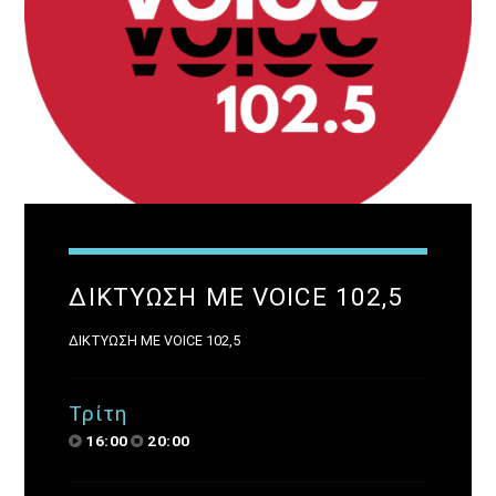
ΔΙΚΤΥΩΣΗ ΜΕ VOICE 102,5
ΔΙΚΤΥΩΣΗ ΜΕ VOICE 102,5
Τρίτη
16:00
20:00