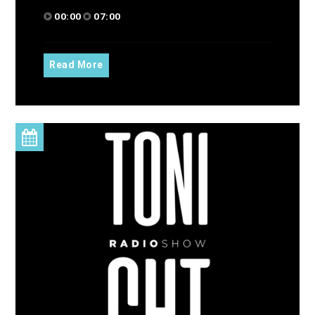
00:00
07:00
Read More