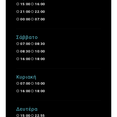
15:00
16:00
21:00
22:00
00:00
07:00
Σάββατο
07:00
08:30
08:30
10:00
16:00
18:00
Κυριακή
07:00
10:00
16:00
18:00
Δευτέρα
15:00
22:55