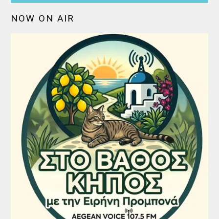
NOW ON AIR