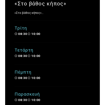
«Στο βάθος κήπος»
«Στο βάθος κήπος»…
Τρίτη
08:30
10:00
Τετάρτη
08:30
10:00
Πέμπτη
08:30
10:00
Παρασκευή
08:30
10:00