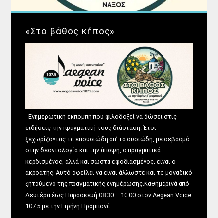
«Στο βάθος κήπος»
Ενημερωτική εκπομπή που φιλοδοξεί να δώσει στις
ειδήσεις την πραγματική τους διάσταση. Έτσι
ξεχωρίζοντας τα επουσιώδη απ’ τα ουσιώδη, με σεβασμό
στην δεοντολογία και την άποψη, ο πραγματικά
κερδισμένος, αλλά και σωστά εφοδιασμένος, είναι ο
ακροατής. Αυτό οφείλει να είναι άλλωστε και το μοναδικό
ζητούμενο της πραγματικής ενημέρωσης.Καθημερινά από
Δευτέρα έως Παρασκευή 08:30 – 10:00 στον Aegean Voice
107,5 με την Ειρήνη Προμπονά