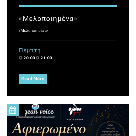
«Μελοποιημένα»
«Μελοποιημένα»
Πέμπτη
20:00
21:00
Read More