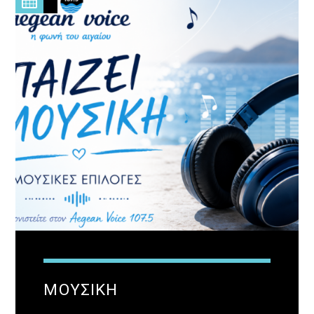
ΜΟΥΣΙΚΗ