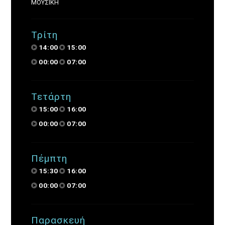
ΜΟΥΣΙΚΗ
Τρίτη
14:00
15:00
00:00
07:00
Τετάρτη
15:00
16:00
00:00
07:00
Πέμπτη
15:30
16:00
00:00
07:00
Παρασκευή