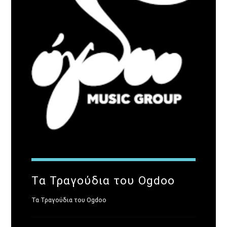
Τα Τραγούδια του Ogdoo
Τα Τραγούδια του Ogdoo