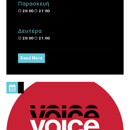
Παρασκευή
20:00
21:00
Δευτέρα
20:00
21:00
Read More