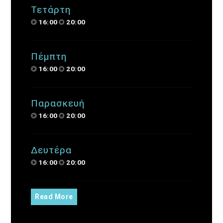
Τετάρτη
16:00
20:00
Πέμπτη
16:00
20:00
Παρασκευή
16:00
20:00
Δευτέρα
16:00
20:00
Read More