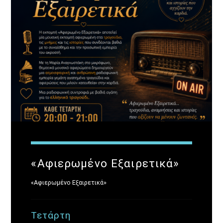
«Αφιερωμένο Εξαιρετικά»
«Αφιερωμένο Εξαιρετικά»
Τετάρτη