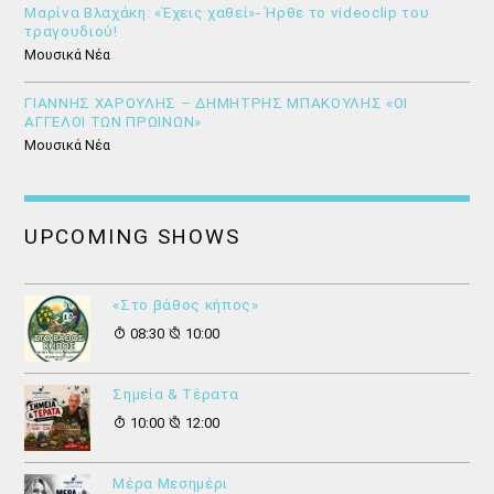
Μαρίνα Βλαχάκη: «Έχεις χαθεί»- Ήρθε το videoclip του
τραγουδιού!
Μουσικά Νέα
ΓΙΑΝΝΗΣ ΧΑΡΟΥΛΗΣ – ΔΗΜΗΤΡΗΣ ΜΠΑΚΟΥΛΗΣ «ΟΙ
ΑΓΓΕΛΟΙ ΤΩΝ ΠΡΩΙΝΩΝ»
Μουσικά Νέα
UPCOMING SHOWS
«Στο βάθος κήπος»
08:30
10:00
Σημεία & Τέρατα
10:00
12:00
Μέρα Μεσημέρι