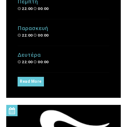
Πέμπτη
22:00
00:00
Παρασκευή
22:00
00:00
Δευτέρα
22:00
00:00
Read More