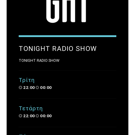
ΤONIGHT RADIO SHOW
ΤONIGHT RADIO SHOW
Τρίτη
22:00
00:00
Τετάρτη
22:00
00:00