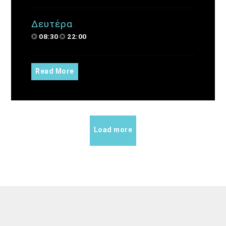
Δευτέρα
08:30
22:00
Read More
Load more