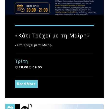
«Κάτι Τρέχει με τη Μαίρη»
«Κάτι Τρέχει με τη Μαίρη»
Τρίτη
20:00
09:00
Read More