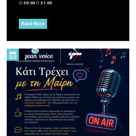
20:00
21:00
Read More