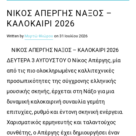
ΝΙΚΟΣ ΑΠΕΡΓΗΣ ΝΑΞΟΣ –
ΚΑΛΟΚΑΙΡΙ 2026
Written by
Μυρτώ Φλώρου
on 31 Ιουλίου 2026
ΝΙΚΟΣ ΑΠΕΡΓΗΣ ΝΑΞΟΣ – ΚΑΛΟΚΑΙΡΙ 2026
ΔΕΥΤΕΡΑ 3 ΑΥΓΟΥΣΤΟΥ Ο Νίκος Απέργης, μία
από τις πιο ολοκληρωμένες καλλιτεχνικές
προσωπικότητες της σύγχρονης ελληνικής
μουσικής σκηνής, έρχεται στη Νάξο για μια
δυναμική καλοκαιρινή συναυλία γεμάτη
επιτυχίες, ρυθμό και έντονη σκηνική ενέργεια.
Χαρισματικός ερμηνευτής και ταλαντούχος
συνθέτης, ο Απέργης έχει δημιουργήσει έναν