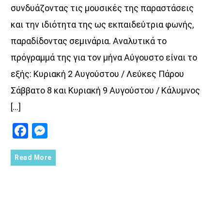
συνδυάζοντας τις μουσικές της παραστάσεις
και την ιδιότητα της ως εκπαιδεύτρια φωνής,
παραδίδοντας σεμινάρια. Αναλυτικά το
πρόγραμμά της για τον μήνα Αύγουστο είναι το
εξής: Κυριακή 2 Αυγούστου / Λεύκες Πάρου
Σάββατο 8 και Κυριακή 9 Αυγούστου / Κάλυμνος
[…]
Facebook
Messenger
Read More