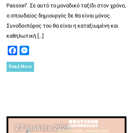
Passion”. Σε αυτό το μοναδικό ταξίδι στον χρόνο,
ο σπουδαίος δημιουργός δε θα είναι μόνος.
Συνοδοιπόρος του θα είναι η καταξιωμένη και
καθηλωτική […]
Facebook
Messenger
Read More
27 Ιουλίου 2026