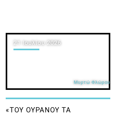
21 Ιουλίου 2026
Μυρτώ Φλώρου
«ΤΟΥ ΟΥΡΑΝΟΥ ΤΑ