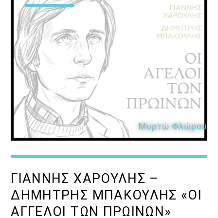
Μυρτώ Φλώρου
ΓΙΑΝΝΗΣ ΧΑΡΟΥΛΗΣ –
ΔΗΜΗΤΡΗΣ ΜΠΑΚΟΥΛΗΣ «ΟΙ
ΑΓΓΕΛΟΙ ΤΩΝ ΠΡΩΙΝΩΝ»