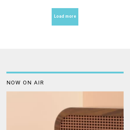
Load more
NOW ON AIR