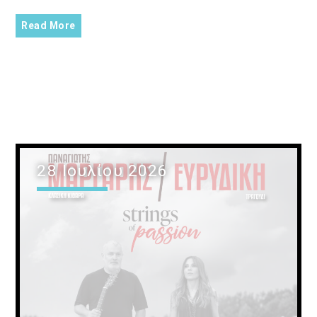
Read More
28 Ιουλίου 2026