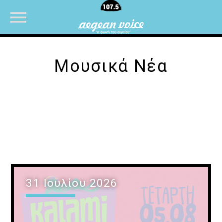
Μουσικά Νέα
NOW ON AIR
31 Ιουλίου 2026