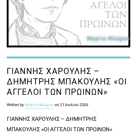
Μυρτώ Φλώρου
ΓΙΑΝΝΗΣ ΧΑΡΟΥΛΗΣ –
ΔΗΜΗΤΡΗΣ ΜΠΑΚΟΥΛΗΣ «ΟΙ
ΑΓΓΕΛΟΙ ΤΩΝ ΠΡΩΙΝΩΝ»
Written by
Μυρτώ Φλώρου
on 21 Ιουλίου 2026
ΓΙΑΝΝΗΣ ΧΑΡΟΥΛΗΣ – ΔΗΜΗΤΡΗΣ
ΜΠΑΚΟΥΛΗΣ «ΟΙ ΑΓΓΕΛΟΙ ΤΩΝ ΠΡΩΙΝΩΝ»