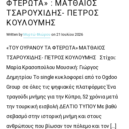
ΦΤΕΡΩΤΑ» : ΜΑΤΘΑΙΟΣ
ΤΣΑΡΟΥΧΙΔΗΣ- ΠΕΤΡΟΣ
ΚΟΥΛΟΥΜΗΣ
Written by
Μυρτώ Φλώρου
on 21 Ιουλίου 2026
«ΤΟΥ ΟΥΡΑΝΟΥ ΤΑ ΦΤΕΡΩΤΑ» ΜΑΤΘΑΙΟΣ
ΤΣΑΡΟΥΧΙΔΗΣ- ΠΕΤΡΟΣ ΚΟΥΛΟΥΜΗΣ Στίχοι:
Μαρία Κρασοπούλου Μουσική: Γιώργος
Δημητρίου Το single κυκλοφορεί από το Ogdoo
Group σε όλες τις ψηφιακές πλατφόρμες Ένα
τραγούδι μνήμης για την Κύπρο, 52 χρόνια μετά
την τουρκική εισβολή ΔΕΛΤΙΟ ΤΥΠΟΥ Με βαθύ
σεβασμό στην ιστορική μνήμη και στους
ανθρώπους που βίωσαν τον πόλεμο και τον […]