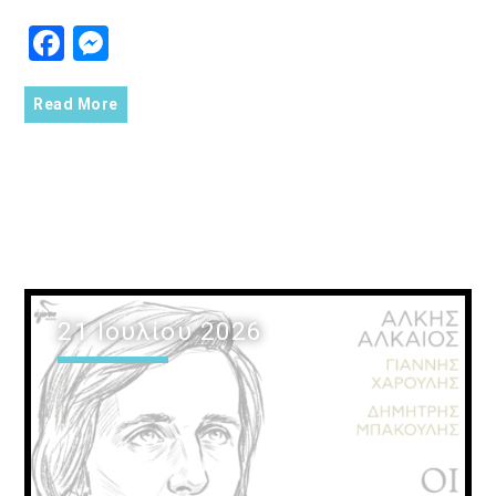
Facebook
Messenger
Read More
21 Ιουλίου 2026