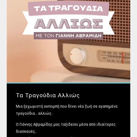
Τα Τραγούδια Αλλιώς
Μια ξεχωριστή εκπομπή που δίνει νέα ζωή σε αγαπημένα
τραγούδια… αλλιώς.
Ο Γιάννης Αβραμίδης μας ταξιδεύει μέσα από ιδιαίτερες
διασκευές,