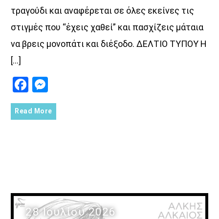
τραγούδι και αναφέρεται σε όλες εκείνες τις
στιγμές που “έχεις χαθεί” και πασχίζεις μάταια
να βρεις μονοπάτι και διέξοδο. ΔΕΛΤΙΟ ΤΥΠΟΥ Η
[…]
Facebook
Messenger
Read More
28 Ιουλίου 2026