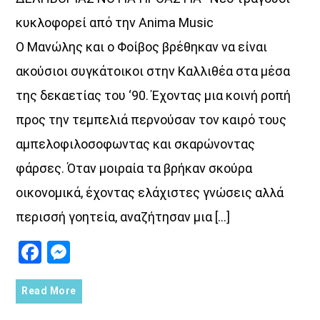
κυκλοφορεί από την Anima Music
Ο Μανώλης και ο Φοίβος βρέθηκαν να είναι
ακούσιοι συγκάτοικοι στην Καλλιθέα στα μέσα
της δεκαετίας του ‘90. Έχοντας μια κοινή ροπή
προς την τεμπελιά περνούσαν τον καιρό τους
αμπελοφιλοσοφωντας και σκαρώνοντας
φάρσες. Όταν μοιραία τα βρήκαν σκούρα
οικονομικά, έχοντας ελάχιστες γνώσεις αλλά
περισσή γοητεία, αναζήτησαν μια […]
Facebook
Messenger
Read More