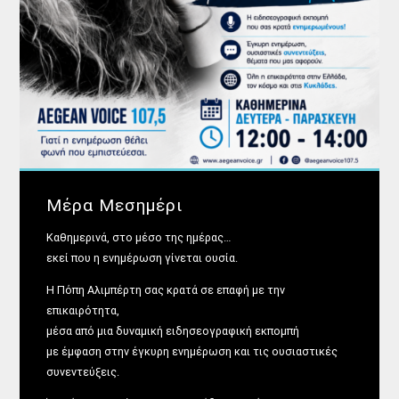
Μέρα Μεσημέρι
Καθημερινά, στο μέσο της ημέρας…
εκεί που η ενημέρωση γίνεται ουσία.
Η Πόπη Αλιμπέρτη σας κρατά σε επαφή με την
επικαιρότητα,
μέσα από μια δυναμική ειδησεογραφική εκπομπή
με έμφαση στην έγκυρη ενημέρωση και τις ουσιαστικές
συνεντεύξεις.