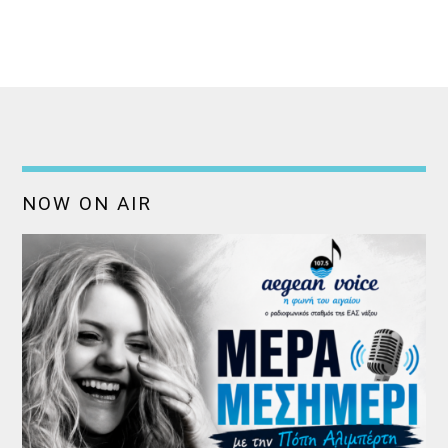
NOW ON AIR