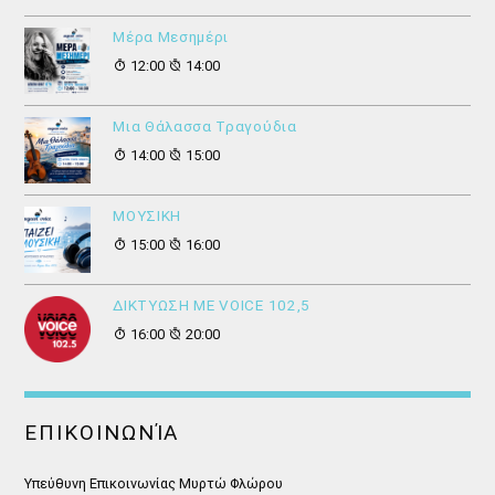
Μέρα Μεσημέρι
12:00
14:00
Μια Θάλασσα Τραγούδια
14:00
15:00
ΜΟΥΣΙΚΗ
15:00
16:00
ΔΙΚΤΥΩΣΗ ΜΕ VOICE 102,5
16:00
20:00
ΕΠΙΚΟΙΝΩΝΊΑ
Υπεύθυνη Επικοινωνίας Μυρτώ Φλώρου