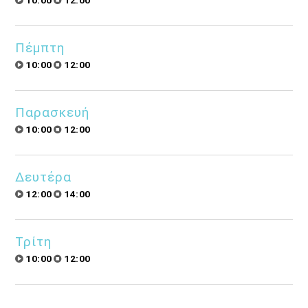
10:00
12:00
Πέμπτη
10:00
12:00
Παρασκευή
10:00
12:00
Δευτέρα
12:00
14:00
Τρίτη
10:00
12:00