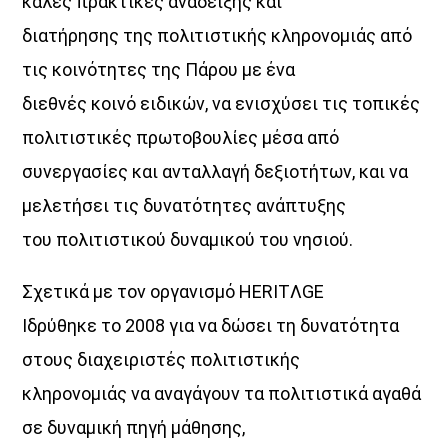
καλές πρακτικές ανάδειξης και
διατήρησης της πολιτιστικής κληρονομιάς από
τις κοινότητες της Πάρου με ένα
διεθνές κοινό ειδικών, να ενισχύσει τις τοπικές
πολιτιστικές πρωτοβουλίες μέσα από
συνεργασίες και ανταλλαγή δεξιοτήτων, και να
μελετήσει τις δυνατότητες ανάπτυξης
του πολιτιστικού δυναμικού του νησιού.
Σχετικά με τον οργανισμό HERITΛGE
Ιδρύθηκε το 2008 για να δώσει τη δυνατότητα
στους διαχειριστές πολιτιστικής
κληρονομιάς να αναγάγουν τα πολιτιστικά αγαθά
σε δυναμική πηγή μάθησης,