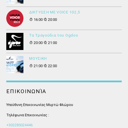
ΔΙΚΤΥΩΣΗ ΜΕ VOICE 102,5
16:00
20:00
Τα Τραγούδια του Ogdoo
20:00
21:00
ΜΟΥΣΙΚΗ
21:00
22:00
ΕΠΙΚΟΙΝΩΝΊΑ
Υπεύθυνη Επικοινωνίας Μυρτώ Φλώρου
Τηλέφωνα Επικοινωνίας :
+302285024446