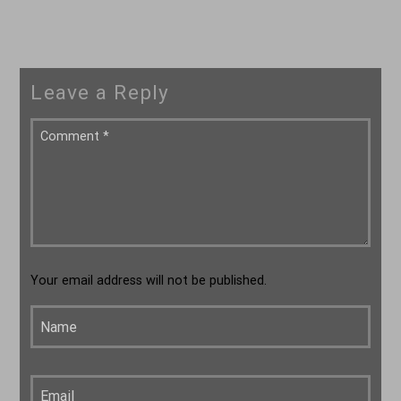
Leave a Reply
Your email address will not be published.