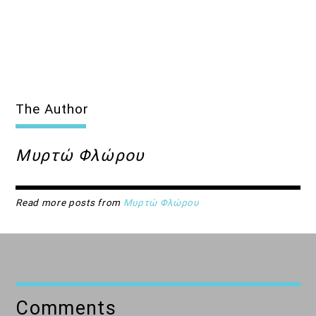
The Author
Μυρτώ Φλώρου
Read more posts from
Μυρτώ Φλώρου
Comments