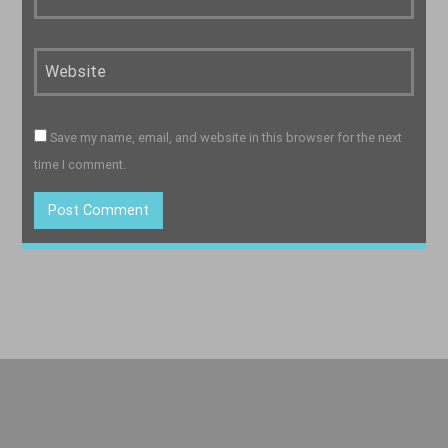
Save my name, email, and website in this browser for the next
time I comment.