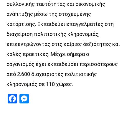
συλλογικής ταυτότητας και οικονομικής
ανάπτυξης μέσω της στοχευμένης
κατάρτισης. Eκπαιδεύει επαγγελματίες στη
διαχείριση πολιτιστικής κληρονομιάς,
επικεντρώνοντας στις καίριες δεξιότητες και
καλές πρακτικές. Μέχρι σήμερα ο
οργανισμός έχει εκπαιδεύσει περισσότερους
από 2.600 διαχειριστές πολιτιστικής
κληρονομιάς σε 110 χώρες.
Facebook
Messenger