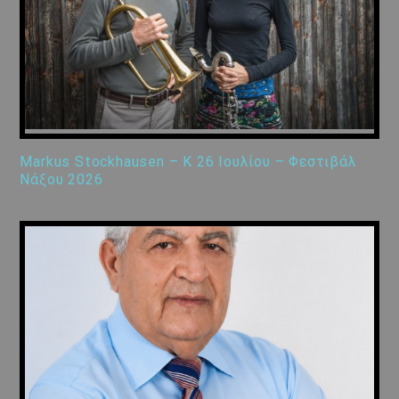
Markus Stockhausen – K 26 Ιουλίου – Φεστιβάλ
Νάξου 2026