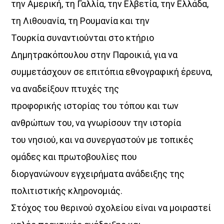
την Αμερική, τη Γαλλία, την Ελβετία, την Ελλάδα,
τη Λιθουανία, τη Ρουμανία και την
Τουρκία συναντιούνται στο κτήριο
Δημητρακόπουλου στην Παροικιά, για να
συμμετάσχουν σε επιτόπια εθνογραφική έρευνα,
να αναδείξουν πτυχές της
προφορικής ιστορίας του τόπου και των
ανθρώπων του, να γνωρίσουν την ιστορία
του νησιού, και να συνεργαστούν με τοπικές
ομάδες και πρωτοβουλίες που
διοργανώνουν εγχειρήματα ανάδειξης της
πολιτιστικής κληρονομιάς.
Στόχος του θερινού σχολείου είναι να μοιραστεί