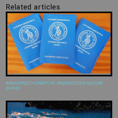
Related articles
ΑΝΑΚΟΙΝΩΣΗ ΕΝΑΡΞΗΣ ΑΝΑΝΕΩΣΕΩΝ ΑΔΕΙΩΝ
ΘΗΡΑΣ