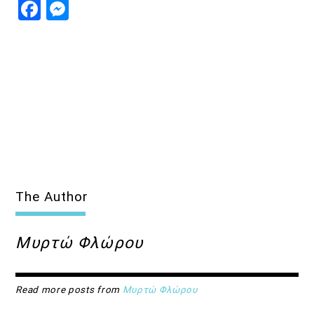
Facebook
Messenger
The Author
Μυρτώ Φλώρου
Read more posts from
Μυρτώ Φλώρου