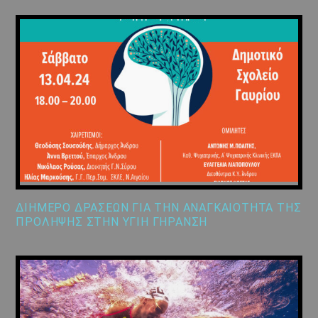
ΔΙΗΜΕΡΟ ΔΡΑΣΕΩΝ ΓΙΑ ΤΗΝ ΑΝΑΓΚΑΙΟΤΗΤΑ ΤΗΣ
ΠΡΟΛΗΨΗΣ ΣΤΗΝ ΥΓΙΗ ΓΗΡΑΝΣΗ