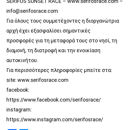
SERIFOS SUNSET RACE – www.serifosrace.com –
info@serifosrace.com
Για όλους τους συμμετέχοντες η διοργανώτρια
αρχή έχει εξασφαλίσει σημαντικές
προσφορές για τη μεταφορά τους στο νησί, τη
διαμονή, τη διατροφή και την ενοικίαση
αυτοκινήτου.
Για περισσότερες πληροφορίες μπείτε στα:
site: www.serifosrace.com
facebook:
https://www.facebook.com/serifosrace/
instagram:
https://www.instagram.com/serifosrace/