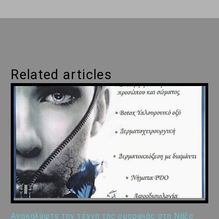
Related articles
Ανακαλύψτε την τέχνη της ομορφιάς στη Νάξο