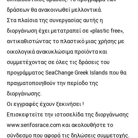
14:00
15:00
δράσεων θα ανακοινωθεί μελλοντικά.
Στα πλαίσια της συνεργασίας αυτής η
διοργάνωση έχει μετατραπεί σε «plastic free»,
αντικαθιστώντας το πλαστικό μιας χρήσης με
οικολογικά ανακυκλώσιμα προϊόντα και
συμμετέχοντας σε όλες τις δράσεις του
προγράμματος SeaChange Greek Islands που θα
πραγματοποιηθούν την περίοδο της
διοργάνωσης.
Οι εγγραφές έχουν ξεκινήσει !
Επισκεφτείτε την ιστοσελίδα της διοργάνωσης
www.serifosrace.com και ακολουθήστε το
σύνδεσμο που αφορά τις δηλώσεις συμμετοχής.