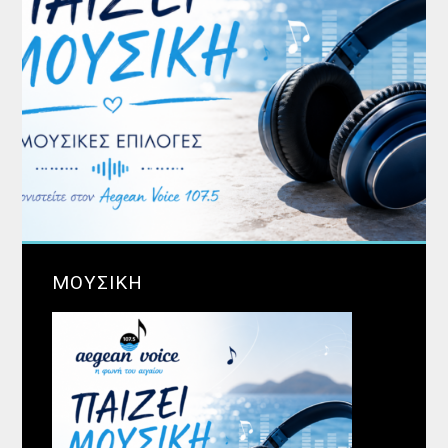
ΜΟΥΣΙΚΗ