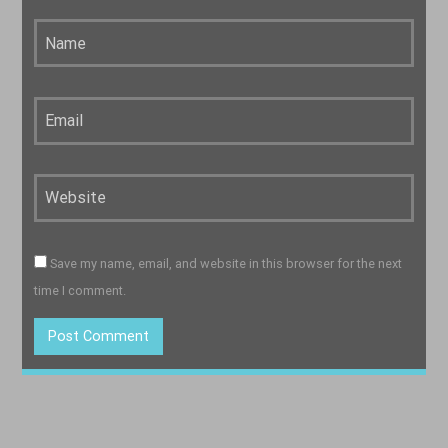
Save my name, email, and website in this browser for the next
time I comment.