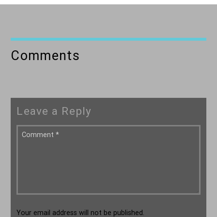
Comments
Leave a Reply
Your email address will not be published.