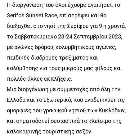
Η διοργάνωση που όλοι έχουμε αγαπήσει, το
Serifos Sunset Race, επιστρέφει και θα
διεξαχθεί στο νησί της Σερίφου για 9 η χρονιά,
το Σαββατοκύριακο 23-24 Σεπτεμβρίου 2023,
με αγώνες δρόμου, κολυμβητικούς αγώνες,
ΜΟΥΣΙΚΗ
παιδικές διαδρομές τρεξίματος και
κολύμβησης για τους μικρούς μας φίλους και
πολλές άλλες εκπλήξεις.
Μια διοργάνωση με συμμετοχές από όλη την
Ελλάδα και το εξωτερικό, που αναδεικνύει τις
ομορφιές του γραφικού νησιού των Κυκλάδων,
και σηματοδοτεί ουσιαστικά το κλείσιμο της
καλοκαιρινής τουριστικής σεζόν.