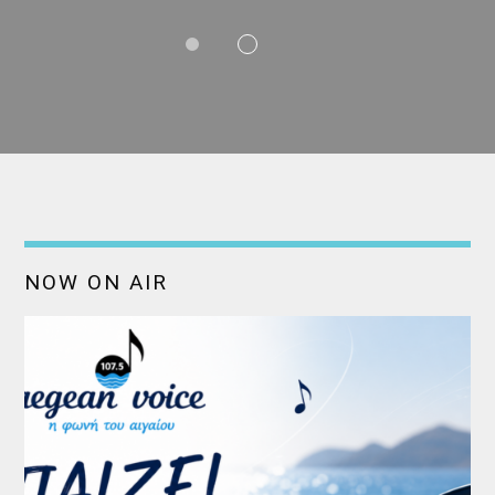
NOW ON AIR