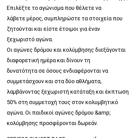
Επιλέξτε το αγώνισμα που θέλετε να
λάβετε μέρος, συμπληρώστε τα στοιχεία που
ζητούνται και είστε έτοιμοι για έναν
ξεχωριστό αγώνα.
Οι αγώνες δρόμου και κολύμβησης διεξάγονται
διαφορετική ημέρα και δίνουν τη
δυνατότητα σε όσους ενδιαφέρονται να
συμμετάσχουν και στα δύο αθλήματα,
λαμβάνοντας ξεχωριστή κατάταξη και έκπτωση
50% στη συμμετοχή τους στον κολυμβητικό
αγώνα. Οι παιδικοί αγώνες δρόμου &amp;
κολύμβησης προσφέρονται δωρεάν.