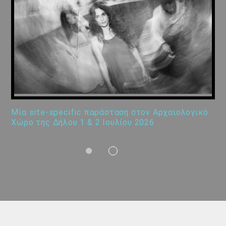
Μία site-specific παράσταση στον Αρχαιολογικό
Χώρο της Δήλου 1 & 2 Ιουλίου 2026