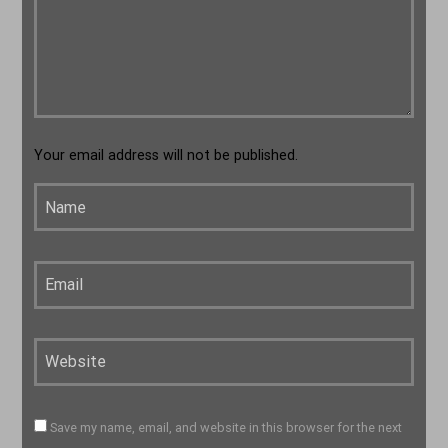
Your email address will not be published.
Save my name, email, and website in this browser for the next