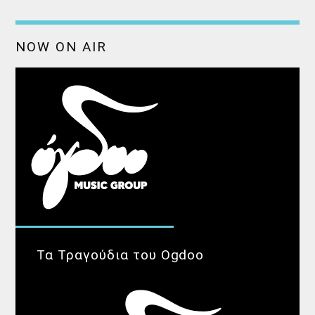
NOW ON AIR
Τα Τραγούδια του Ogdoo