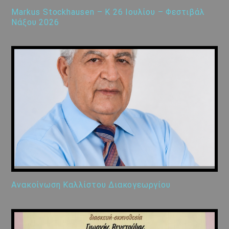
Markus Stockhausen – K 26 Ιουλίου – Φεστιβάλ
Νάξου 2026
Ανακοίνωση Καλλίστου Διακογεωργίου