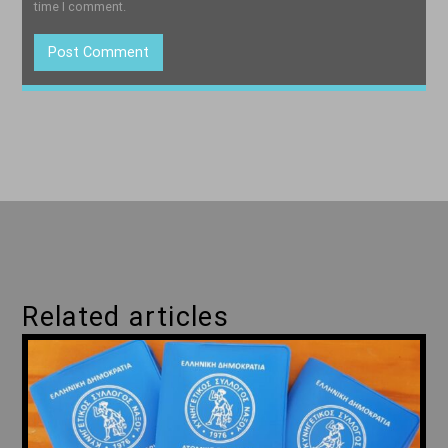
time I comment.
Related articles