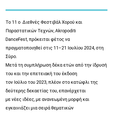
Το 11 ο Διεθνές Φεστιβάλ Χορού και
Παραστατικών Τεχνών, Akropoditi
DanceFest, πρόκειται φέτος να
ΜΟΥΣΙΚΗ
πραγματοποιηθεί στις 11–21 Ιουλίου 2024, στη
Σύρο.
Μετά τη συμπλήρωση δέκα ετών από την ίδρυσή
του και την επετειακή του έκδοση
τον Ιούλιο του 2023, πλέον στο κατώφλι της
δεύτερης δεκαετίας του, επανέρχεται
με νέες ιδέες, με ανανεωμένη μορφή και
εγκαινιάζει μια σειρά θεματικών