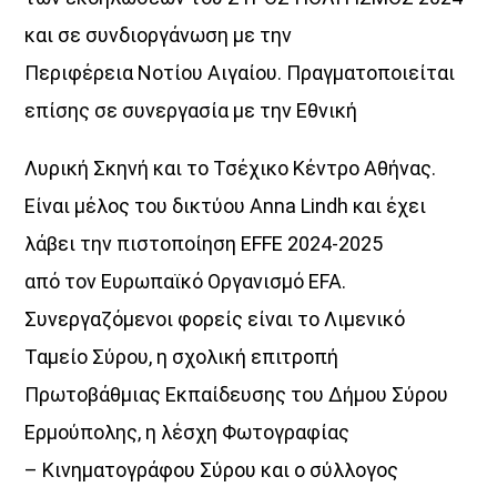
και σε συνδιοργάνωση με την
Περιφέρεια Νοτίου Αιγαίου. Πραγματοποιείται
επίσης σε συνεργασία με την Εθνική
Λυρική Σκηνή και το Τσέχικο Κέντρο Αθήνας.
Είναι μέλος του δικτύου Anna Lindh και έχει
λάβει την πιστοποίηση EFFE 2024-2025
από τον Ευρωπαϊκό Οργανισμό EFA.
Συνεργαζόμενοι φορείς είναι το Λιμενικό
Ταμείο Σύρου, η σχολική επιτροπή
Πρωτοβάθμιας Εκπαίδευσης του Δήμου Σύρου
Ερμούπολης, η λέσχη Φωτογραφίας
– Κινηματογράφου Σύρου και ο σύλλογος