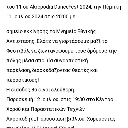
του 11 ου Akropoditi DanceFest 2024, την Πέμπτη
11 Ιουλίου 2024 στις 20:00 με
σημείο εκκίνησης το Μνημείο Εθνικής
Αντίστασης. Ελάτε να γιορτάσουμε μαζί το
Φεστιβάλ, να ζωντανέψουμε τους δρόμους της
πόλης μέσα από μία συναρπαστική
παρέλαση, διασκεδάζοντας θεατές και
περαστικούς!
Η είσοδος θα είναι ελεύθερη.
Παρασκευή 12 Ιουλίου, στις 19:30 στο Κέντρο
Χορού και Παραστατικών Τεχνών
Ακροποδητί, Παρουσίαση βιβλίου: Χορεύοντας