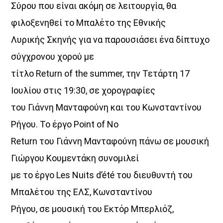
Σύρου που είναι ακόμη σε λειτουργία, θα
φιλοξενηθεί το Μπαλέτο της Εθνικής
Λυρικής Σκηνής για να παρουσιάσει ένα δίπτυχο
σύγχρονου χορού με
τίτλο Return of the summer, την Τετάρτη 17
Ιουλίου στις 19:30, σε χορογραφίες
του Γιάννη Μανταφούνη και του Κωνσταντίνου
Ρήγου. Το έργο Point of No
Return του Γιάννη Μανταφούνη πάνω σε μουσική
Γιώργου Κουμεντάκη συνομιλεί
με το έργο Les Nuits d’été του διευθυντή του
Μπαλέτου της ΕΛΣ, Κωνσταντίνου
Ρήγου, σε μουσική του Εκτόρ Μπερλιόζ,