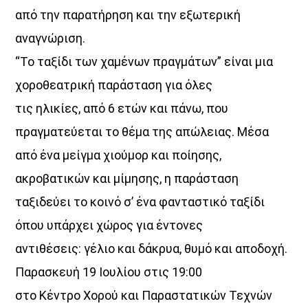
από την παρατήρηση και την εξωτερική
αναγνώριση.
“Το ταξίδι των χαμένων πραγμάτων” είναι μια
χορoθεατρική παράσταση για όλες
τις ηλικίες, από 6 ετών και πάνω, που
πραγματεύεται το θέμα της απώλειας. Μέσα
από ένα μείγμα χιούμορ και ποίησης,
ακροβατικών και μίμησης, η παράσταση
ταξιδεύει το κοινό σ’ ένα φανταστικό ταξίδι
όπου υπάρχει χώρος για έντονες
αντιθέσεις: γέλιο και δάκρυα, θυμό και αποδοχή.
Παρασκευή 19 Ιουλίου στις 19:00
στο Κέντρο Χορού και Παραστατικών Τεχνών