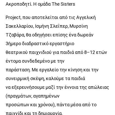
Ακροποδητί. Η ομάδα The Sisters
Project, που αποτελείται από τις Αγγελική
Σακελλαρίου, Ισμήνη Σλεΐπερ, Μυρσίνη
Τζαβάρα, θα οδηγήσει επίσης ένα δωρεάν
3ήμερο διαδραστικό εργαστήριο
θεατρικού παιχνιδιού για παιδιά από 8–12 ετών
έντομα συνδεδεμένο με την
παράσταση. Με εργαλείο την κίνηση και την
συνειρμική σκέψη, καλούμε τα παιδιά
να εξερευνήσουμε μαζί την έννοια της απώλειας
(πραγμάτων, αγαπημένων
προσώπων και χρόνου), πάντα μέσα από το
παιχνίδι και τη δημιουργία.