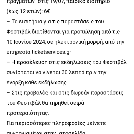
πραγμάτων” στις 19/07, παιδικό εισιτήριο
(έως 12 ετών): 6€
– Τα εισιτήρια για τις παραστάσεις του
Φεστιβάλ διατίθενται για προπώληση από τις
10 Ιουνίου 2024, σε ηλεκτρονική μορφή, από την
υπηρεσία ticketservices.gr
– Η προσέλευση στις εκδηλώσεις του Φεστιβάλ
συνίσταται να γίνεται 30 λεπτά πριν την
έναρξη κάθε εκδήλωσης.
– Στις προβολές και στις δωρεάν παραστάσεις
του Φεστιβάλ θα τηρηθεί σειρά
προτεραιότητας.
Για περισσότερες πληροφορίες μείνετε
συντονισμένοι στην ιστοσελίδα