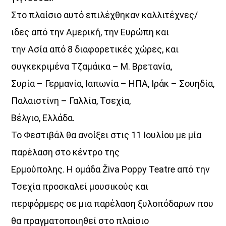
Στο πλαίσιο αυτό επιλέχθηκαν καλλιτέχνες/
ιδες από την Αμερική, την Ευρώπη και
την Ασία από 8 διαφορετικές χώρες, και
συγκεκριμένα Τζαμάικα – Μ. Βρετανία,
Συρία – Γερμανία, Ιαπωνία – ΗΠΑ, Ιράκ – Σουηδία,
Παλαιστίνη – Γαλλία, Τσεχία,
Βέλγιο, Ελλάδα.
Το Φεστιβάλ θα ανοίξει στις 11 Ιουλίου με μία
παρέλαση στο κέντρο της
Ερμούπολης. Η ομάδα Živa Poppy Teatre από την
Τσεχία προσκαλεί μουσικούς και
περφόρμερς σε μια παρέλαση ξυλοπόδαρων που
θα πραγματοποιηθεί στο πλαίσιο