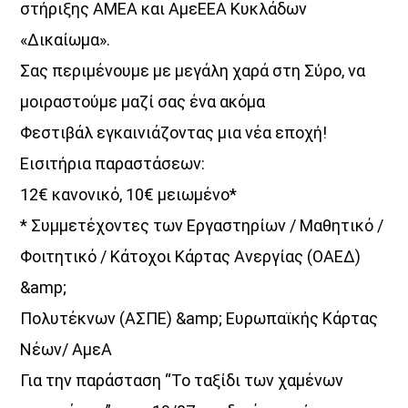
στήριξης ΑΜΕΑ και ΑμεΕΕΑ Κυκλάδων
«Δικαίωμα».
Σας περιμένουμε με μεγάλη χαρά στη Σύρο, να
μοιραστούμε μαζί σας ένα ακόμα
Φεστιβάλ εγκαινιάζοντας μια νέα εποχή!
Εισιτήρια παραστάσεων:
12€ κανονικό, 10€ μειωμένο*
* Συμμετέχοντες των Εργαστηρίων / Μαθητικό /
Φοιτητικό / Κάτοχοι Κάρτας Ανεργίας (ΟΑΕΔ)
&amp;
Πολυτέκνων (ΑΣΠΕ) &amp; Ευρωπαϊκής Κάρτας
Νέων/ ΑμεΑ
Για την παράσταση “Το ταξίδι των χαμένων