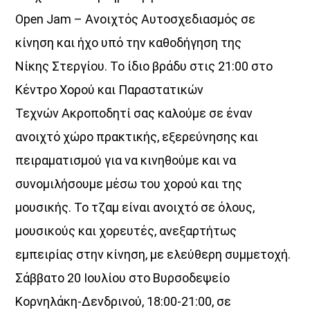
Οpen Jam – Ανοιχτός Αυτοσχεδιασμός σε
κίνηση και ήχο υπό την καθοδήγηση της
Νίκης Στεργίου. Το ίδιο βράδυ στις 21:00 στο
Κέντρο Χορού και Παραστατικών
Τεχνών Ακροποδητί σας καλούμε σε έναν
ανοιχτό χώρο πρακτικής, εξερεύνησης και
πειραματισμού για να κινηθούμε και να
συνομιλήσουμε μέσω του χορού και της
μουσικής. Το τζαμ είναι ανοιχτό σε όλους,
μουσικούς και χορευτές, ανεξαρτήτως
εμπειρίας στην κίνηση, με ελεύθερη συμμετοχή.
Σάββατο 20 Ιουλίου στο Βυρσοδεψείο
Κορνηλάκη-Δενδρινού, 18:00-21:00, σε