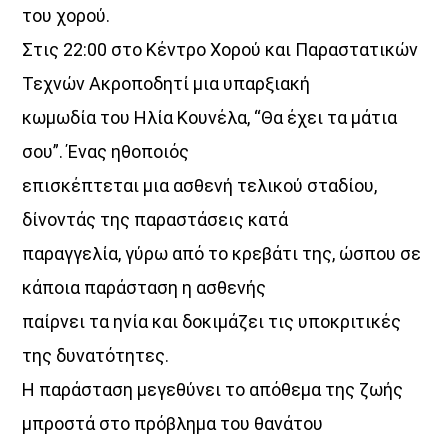
του χορού.
Στις 22:00 στο Κέντρο Χορού και Παραστατικών
Τεχνών Ακροποδητί μια υπαρξιακή
κωμωδία του Ηλία Κουνέλα, “Θα έχει τα μάτια
σου”. Ένας ηθοποιός
επισκέπτεται μια ασθενή τελικού σταδίου,
δίνοντάς της παραστάσεις κατά
παραγγελία, γύρω από το κρεβάτι της, ώσπου σε
κάποια παράσταση η ασθενής
παίρνει τα ηνία και δοκιμάζει τις υποκριτικές
της δυνατότητες.
Η παράσταση μεγεθύνει το απόθεμα της ζωής
μπροστά στο πρόβλημα του θανάτου