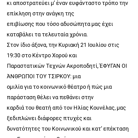
κι αποστρατεύει μ’ έναν ευφάνταστο τρόπο την
επίκληση στην ανάγκη της
επιβίωσης που τόσο αδυσώπητα μας έχει
καταβάλει τα τελευταία χρόνια.
Στον ίδιο άξονα, την Κυριακή 21 Ιουλίου στις
19:30 στο Κέντρο Χορού και
Παραστατικών Τεχνών Ακροποδητί, ΈΦΥΓΑΝ ΟΙ
ΆΝΘΡΩΠΟΙ ΤΟΥ ΤΣΙΡΚΟΥ: μια
ομιλία για το κοινωνικό θέατρο ή πώς μια
παράσταση θέλει να πεθάνει στην
καρδιά του θεατή από τον Ηλίας Κουνέλας, μας
ξεδιπλώνει διάφορες πτυχές και
δυνατότητες του Κοινωνικού και κατ’ επέκταση