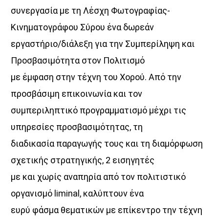
συνεργασία με τη Λέσχη Φωτογραφίας-
Κινηματογράφου Σύρου ένα δωρεάν
εργαστήριο/διάλεξη για την Συμπερίληψη και
Προσβασιμότητα στον Πολιτισμό
με έμφαση στην τέχνη του Χορού. Από την
προσβάσιμη επικοινωνία και τον
συμπεριληπτικό προγραμματισμό μέχρι τις
υπηρεσίες προσβασιμότητας, τη
διαδικασία παραγωγής τους και τη διαμόρφωση
σχετικής στρατηγικής, 2 εισηγητές
με και χωρίς αναπηρία από τον πολιτιστικό
οργανισμό liminal, καλύπτουν ένα
ευρύ φάσμα θεματικών με επίκεντρο την τέχνη