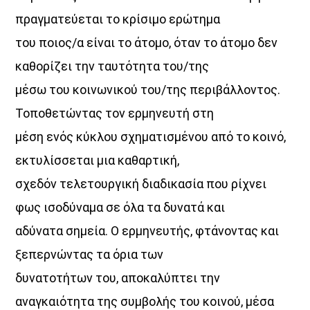
πραγματεύεται το κρίσιμο ερώτημα
του ποιος/α είναι το άτομο, όταν το άτομο δεν
καθορίζει την ταυτότητα του/της
μέσω του κοινωνικού του/της περιβάλλοντος.
Τοποθετώντας τον ερμηνευτή στη
μέση ενός κύκλου σχηματισμένου από το κοινό,
εκτυλίσσεται μια καθαρτική,
σχεδόν τελετουργική διαδικασία που ρίχνει
φως ισοδύναμα σε όλα τα δυνατά και
αδύνατα σημεία. Ο ερμηνευτής, φτάνοντας και
ξεπερνώντας τα όρια των
δυνατοτήτων του, αποκαλύπτει την
αναγκαιότητα της συμβολής του κοινού, μέσα