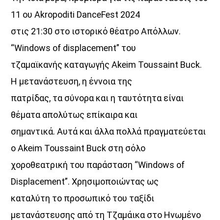
11 ου Akropoditi DanceFest 2024
στις 21:30 στο ιστορικό θέατρο Απόλλων.
“Windows of displacement” του
τζαμαϊκανής καταγωγής Akeim Toussaint Buck.
Η μετανάστευση, η έννοια της
πατρίδας, τα σύνορα και η ταυτότητα είναι
θέματα απολύτως επίκαιρα και
σημαντικά. Αυτά και άλλα πολλά πραγματεύεται
ο Akeim Toussaint Buck στη σόλο
χοροθεατρική του παράσταση “Windows of
Displacement”. Χρησιμοποιώντας ως
καταλύτη το προσωπικό του ταξίδι
μετανάστευσης από τη Τζαμάικα στο Ηνωμένο