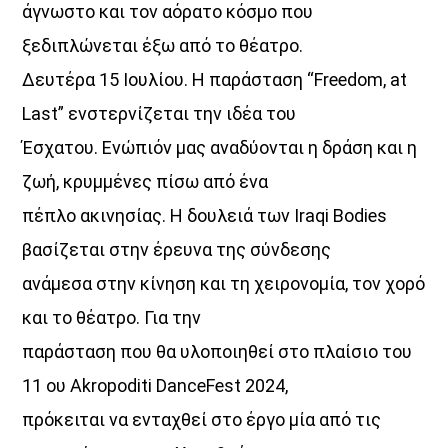
άγνωστο και τον αόρατο κόσμο που
ξεδιπλώνεται έξω από το θέατρο.
Δευτέρα 15 Ιουλίου. Η παράσταση “Freedom, at
Last” ενστερνίζεται την ιδέα του
Έσχατου. Ενώπιόν μας αναδύονται η δράση και η
ζωή, κρυμμένες πίσω από ένα
πέπλο ακινησίας. Η δουλειά των Iraqi Bodies
βασίζεται στην έρευνα της σύνδεσης
ανάμεσα στην κίνηση και τη χειρονομία, τον χορό
και το θέατρο. Για την
παράσταση που θα υλοποιηθεί στο πλαίσιο του
11 ου Akropoditi DanceFest 2024,
πρόκειται να ενταχθεί στο έργο μία από τις