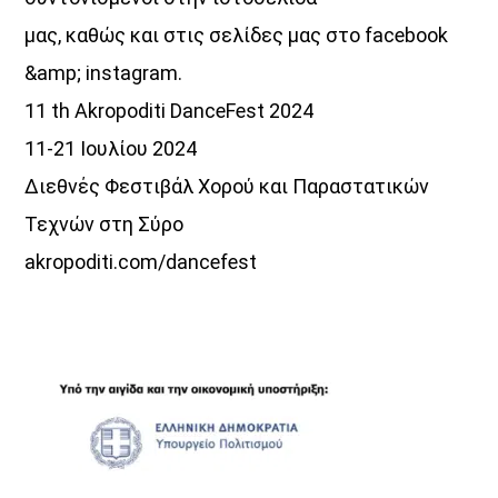
μας, καθώς και στις σελίδες μας στο facebook
&amp; instagram.
11 th Akropoditi DanceFest 2024
11-21 Ιουλίου 2024
Διεθνές Φεστιβάλ Χορού και Παραστατικών
Τεχνών στη Σύρο
akropoditi.com/dancefest