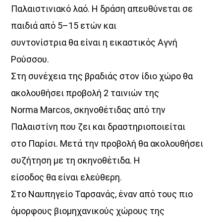
Παλαιστινιακό λαό. Η δράση απευθύνεται σε
παιδιά από 5–15 ετών και
συντονίστρια θα είναι η εικαστικός Αγνή
Ρούσσου.
Στη συνέχεια της βραδιάς στον ίδιο χώρο θα
ακολουθήσει προβολή 2 ταινιών της
Norma Marcos, σκηνοθέτιδας από την
Παλαιστίνη που ζει και δραστηριοποιείται
στο Παρίσι. Μετά την προβολή θα ακολουθήσει
συζήτηση με τη σκηνοθέτιδα. Η
είσοδος θα είναι ελεύθερη.
Στο Ναυπηγείο Ταρσανάς, έναν από τους πιο
όμορφους βιομηχανικούς χώρους της