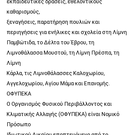
εκπαιδευτικές δράσεις, εθελοντικούς
καθαρισμούς,
ξεναγήσεις, παρατήρηση πουλιών και
περιηγήσεις για ενήλικες και σχολεία στη Λίμνη
Παμβώτιδα, το Δέλτα του Έβρου, τη
Λιμνοθάλασσα Μουστού, τη Λίμνη Πρέσπα, τη
Λίμνη
Κάρλα, τις Λιμνοθάλασσες Καλοχωρίου,
Αγγελοχωρίου, Αγίου Μάμα και Επανομής.
ΟΦΥΠΕΚΑ
Ο Οργανισμός Φυσικού Περιβάλλοντος και
Κλιματικής Αλλαγής (ΟΦΥΠΕΚΑ) είναι Νομικό
Πρόσωπο
Ιδιωτικού Δικαίου εποπτευόμενο από το