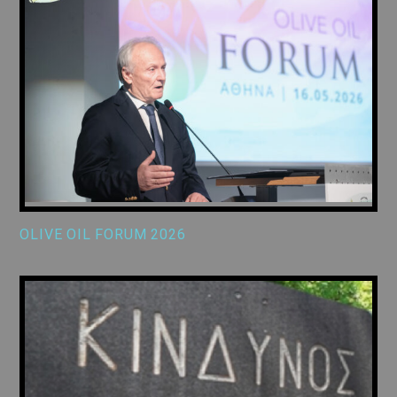
OLIVE OIL FORUM 2026