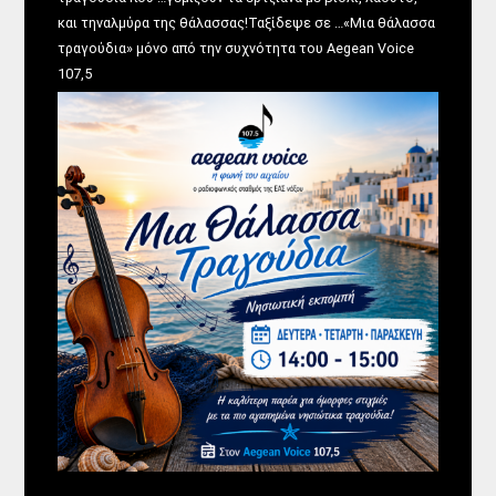
και τηναλμύρα της θάλασσας!Ταξίδεψε σε …«Μια θάλασσα
τραγούδια» μόνο από την συχνότητα του Aegean Voice
107,5