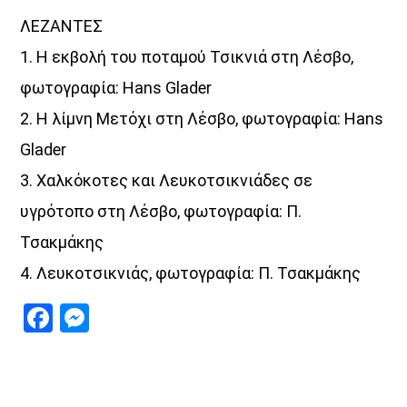
ΛΕΖΑΝΤΕΣ
1. Η εκβολή του ποταμού Τσικνιά στη Λέσβο,
φωτογραφία: Hans Glader
2. Η λίμνη Μετόχι στη Λέσβο, φωτογραφία: Hans
Glader
3. Χαλκόκοτες και Λευκοτσικνιάδες σε
υγρότοπο στη Λέσβο, φωτογραφία: Π.
Τσακμάκης
4. Λευκοτσικνιάς, φωτογραφία: Π. Τσακμάκης
Facebook
Messenger