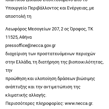
Υπουργείο Περιβάλλοντος και Ενέργειας, με
αποστολή τη
Λεωφόρος Μεσογείων 207, 2 ος Όροφος, TK
11525, Αθήνα
pressoffice@necca.gov.gr
διαχείριση των προστατευόμενων περιοχών
στην Ελλάδα, τη διατήρηση της βιοποικιλότητας,
την
προώθηση και υλοποίηση δράσεων βιώσιμης
ανάπτυξης και την αντιμετώπιση της
κλιματικής αλλαγής.
Περισσότερες πληροφορίες: www.necca.gr.