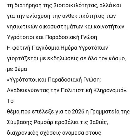
τη διατήρηση της βιοποικιλότητας, αλλά και
για την ενίσχυση της ανθεκτικότητας των
νησιωτικών οικοσυστημάτων και κοινοτήτων.
Υγρότοποι και Παραδοσιακή Γνώση
Η φετινή Παγκόσμια Ημέρα Υγροτόπων
γιορτάζεται με εκδηλώσεις σε όλο τον κόσμο,
με θέμα
«Υγρότοποι και Παραδοσιακή Γνώση:
Αναδεικνύοντας την Πολιτιστική Κληρονομιά».
Το
θέμα που επέλεξε για το 2026 η Γραμματεία της
Σύμβασης Ραμσάρ προβάλει τις βαθιές,
διαχρονικές σχέσεις ανάμεσα στους