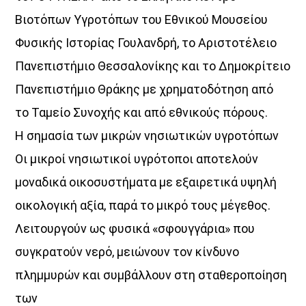
Βιοτόπων Υγροτόπων του Εθνικού Μουσείου
Φυσικής Ιστορίας Γουλανδρή, το Αριστοτέλειο
Πανεπιστήμιο Θεσσαλονίκης και το Δημοκρίτειο
Πανεπιστήμιο Θράκης με χρηματοδότηση από
το Ταμείο Συνοχής και από εθνικούς πόρους.
Η σημασία των μικρών νησιωτικών υγροτόπων
Οι μικροί νησιωτικοί υγρότοποι αποτελούν
μοναδικά οικοσυστήματα με εξαιρετικά υψηλή
οικολογική αξία, παρά το μικρό τους μέγεθος.
Λειτουργούν ως φυσικά «σφουγγάρια» που
συγκρατούν νερό, μειώνουν τον κίνδυνο
πλημμυρών και συμβάλλουν στη σταθεροποίηση
των