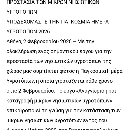
ΠΡΟΣΤΑΣΙΑ ΤΩΝ ΜΙΚΡΩΝ ΝΗΣΙΩΤΙΚΩΝ
ΥΓΡΟΤΟΠΩΝ
ΥΠΟΔΕΧΟΜΑΣΤΕ ΤΗΝ ΠΑΓΚΟΣΜΙΑ ΗΜΕΡΑ
ΥΓΡΟΤΟΠΩΝ 2026
Αθήνα, 2 Φεβρουαρίου 2026 – Με την
ολοκλήρωση ενός σημαντικού έργου για την
προστασία των νησιωτικών υγροτόπων της
χώρας μας συμπίπτει φέτος η Παγκόσμια Ημέρα
Υγροτόπων, η οποία γιορτάζεται κάθε χρόνο
στις 2 Φεβρουαρίου. Το έργο «Αναγνώριση και
καταγραφή μικρών νησιωτικών υγροτόπων»
Discover More
επικαιροποιεί τη γνώση για την κατάσταση των
μικρών νησιωτικών υγροτόπων εντός του