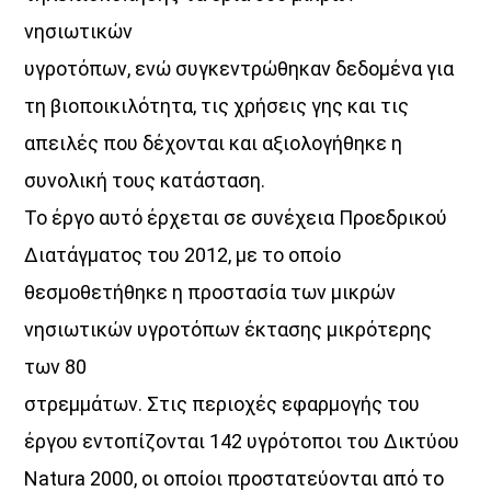
Μελωδικές Ιστορίες
νησιωτικών
20:00
21:00
υγροτόπων, ενώ συγκεντρώθηκαν δεδομένα για
τη βιοποικιλότητα, τις χρήσεις γης και τις
απειλές που δέχονται και αξιολογήθηκε η
συνολική τους κατάσταση.
Το έργο αυτό έρχεται σε συνέχεια Προεδρικού
Διατάγματος του 2012, με το οποίο
θεσμοθετήθηκε η προστασία των μικρών
νησιωτικών υγροτόπων έκτασης μικρότερης
των 80
στρεμμάτων. Στις περιοχές εφαρμογής του
έργου εντοπίζονται 142 υγρότοποι του Δικτύου
Natura 2000, οι οποίοι προστατεύονται από το