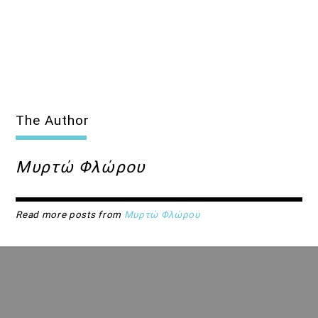
The Author
Μυρτώ Φλώρου
Read more posts from
Μυρτώ Φλώρου