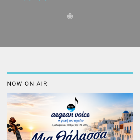
NOW ON AIR