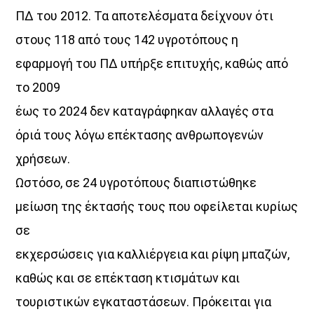
ΠΔ του 2012. Τα αποτελέσματα δείχνουν ότι
στους 118 από τους 142 υγροτόπους η
εφαρμογή του ΠΔ υπήρξε επιτυχής, καθώς από
το 2009
έως το 2024 δεν καταγράφηκαν αλλαγές στα
όριά τους λόγω επέκτασης ανθρωπογενών
χρήσεων.
Ωστόσο, σε 24 υγροτόπους διαπιστώθηκε
μείωση της έκτασής τους που οφείλεται κυρίως
σε
εκχερσώσεις για καλλιέργεια και ρίψη μπαζών,
καθώς και σε επέκταση κτισμάτων και
τουριστικών εγκαταστάσεων. Πρόκειται για