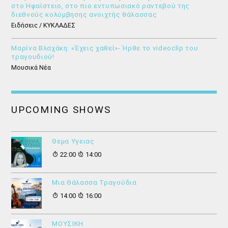
στο Ηφαίστειο, στο πιο εντυπωσιακό ραντεβού της
διεθνούς κολύμβησης ανοιχτής θάλασσας
Ειδήσεις / ΚΥΚΛΑΔΕΣ
Μαρίνα Βλαχάκη: «Έχεις χαθεί»- Ήρθε το videoclip του
τραγουδιού!
Μουσικά Νέα
UPCOMING SHOWS
Θεμα Υγειας
22:00
14:00
Μια Θάλασσα Τραγούδια
14:00
16:00
ΜΟΥΣΙΚΗ