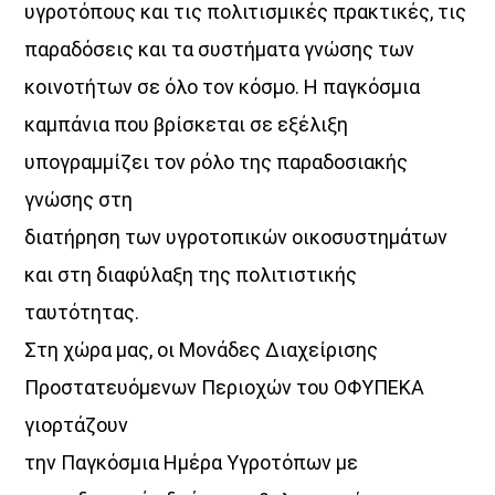
υγροτόπους και τις πολιτισμικές πρακτικές, τις
παραδόσεις και τα συστήματα γνώσης των
κοινοτήτων σε όλο τον κόσμο. Η παγκόσμια
καμπάνια που βρίσκεται σε εξέλιξη
υπογραμμίζει τον ρόλο της παραδοσιακής
γνώσης στη
διατήρηση των υγροτοπικών οικοσυστημάτων
και στη διαφύλαξη της πολιτιστικής
ταυτότητας.
Στη χώρα μας, οι Μονάδες Διαχείρισης
Προστατευόμενων Περιοχών του ΟΦΥΠΕΚΑ
γιορτάζουν
την Παγκόσμια Ημέρα Υγροτόπων με