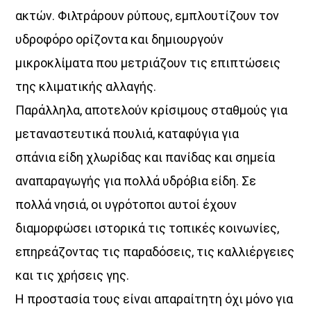
ακτών. Φιλτράρουν ρύπους, εμπλουτίζουν τον
υδροφόρο ορίζοντα και δημιουργούν
μικροκλίματα που μετριάζουν τις επιπτώσεις
της κλιματικής αλλαγής.
Παράλληλα, αποτελούν κρίσιμους σταθμούς για
μεταναστευτικά πουλιά, καταφύγια για
σπάνια είδη χλωρίδας και πανίδας και σημεία
αναπαραγωγής για πολλά υδρόβια είδη. Σε
πολλά νησιά, οι υγρότοποι αυτοί έχουν
διαμορφώσει ιστορικά τις τοπικές κοινωνίες,
επηρεάζοντας τις παραδόσεις, τις καλλιέργειες
και τις χρήσεις γης.
Η προστασία τους είναι απαραίτητη όχι μόνο για