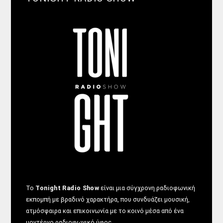
Το
Tonight Radio Show
είναι μια σύγχρονη ραδιοφωνική
εκπομπή με βραδινό χαρακτήρα, που συνδυάζει μουσική,
ατμόσφαιρα και επικοινωνία με το κοινό μέσα από ένα
μοντέρνο ραδιοφωνικό ύφος.