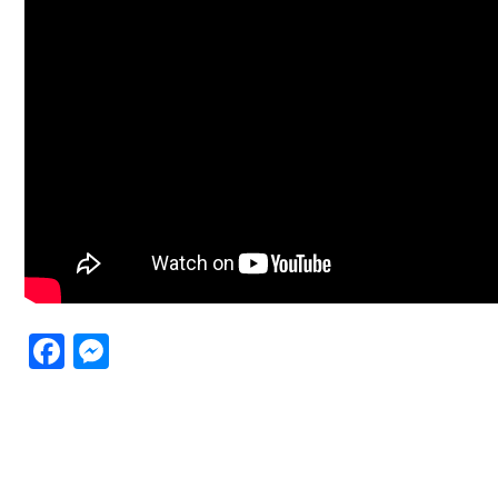
Facebook
Messenger