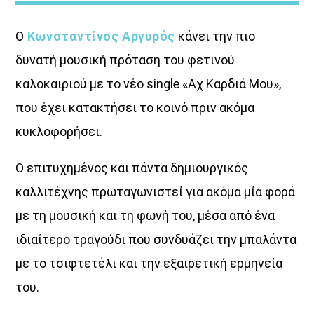
Ο
Κωνσταντίνος Αργυρός
κάνει την πιο
δυνατή μουσική πρόταση του φετινού
καλοκαιριού με το νέο single «Αχ Καρδιά Μου»,
που έχει κατακτήσει το κοινό πριν ακόμα
ΤONIGHT RADIO SHOW
κυκλοφορήσει.
O επιτυχημένος και πάντα δημιουργικός
καλλιτέχνης πρωταγωνιστεί για ακόμα μία φορά
με τη μουσική και τη φωνή του, μέσα από ένα
ιδιαίτερο τραγούδι που συνδυάζει την μπαλάντα
με το τσιφτετέλι και την εξαιρετική ερμηνεία
του.