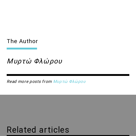
The Author
Μυρτώ Φλώρου
Read more posts from
Μυρτώ Φλώρου
Related articles