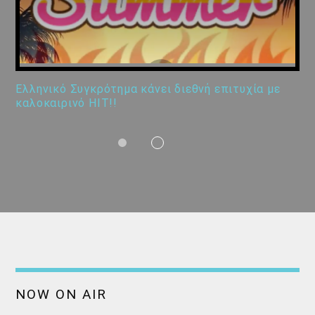
Ελληνικό Συγκρότημα κάνει διεθνή επιτυχία με
καλοκαιρινό HIT!!
NOW ON AIR