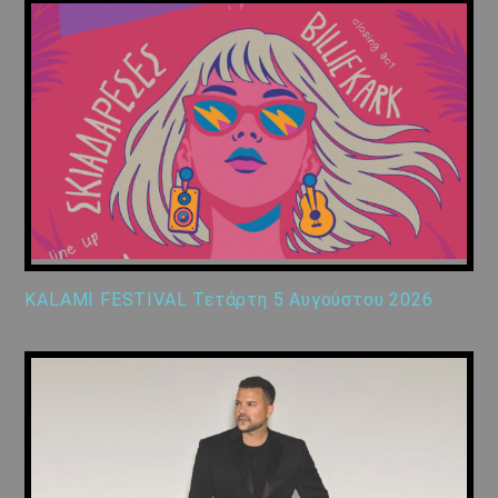
KALAMI FESTIVAL Τετάρτη 5 Αυγούστου 2026