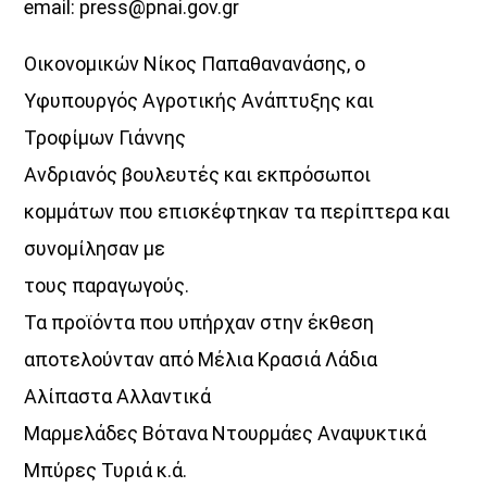
email: press@pnai.gov.gr
Οικονομικών Νίκος Παπαθανανάσης, ο
Υφυπουργός Αγροτικής Ανάπτυξης και
Τροφίμων Γιάννης
Ανδριανός βουλευτές και εκπρόσωποι
κομμάτων που επισκέφτηκαν τα περίπτερα και
συνομίλησαν με
τους παραγωγούς.
Τα προϊόντα που υπήρχαν στην έκθεση
αποτελούνταν από Μέλια Κρασιά Λάδια
Αλίπαστα Αλλαντικά
Μαρμελάδες Βότανα Ντουρμάες Αναψυκτικά
Μπύρες Τυριά κ.ά.