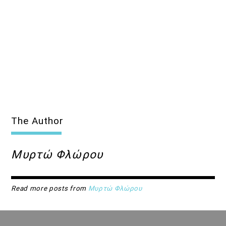
The Author
Μυρτώ Φλώρου
Read more posts from
Μυρτώ Φλώρου