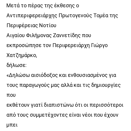
Μετά το πέρας της έκθεσης ο
Αντιπεριφερειάρχης Πρωτογενούς Τομέα της
Περιφέρειας Νοτίου
Αιγαίου Φιλήμονας Ζαννετίδης που
εκπροσώπησε τον Περιφερειάρχη Γιώργο
Χατζημάρκο,
δήλωσε:
«Δηλώσω αισιόδοξος και ενθουσιασμένος για
τους παραγωγούς μας αλλά και τις δημιουργίες
που
εκθέτουν γιατί διαπιστώνω ότι οι περισσότεροι
από τους συμμετέχοντες είναι νέοι που έχουν
μπει