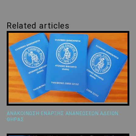
Related articles
ΑΝΑΚΟΙΝΩΣΗ ΕΝΑΡΞΗΣ ΑΝΑΝΕΩΣΕΩΝ ΑΔΕΙΩΝ
ΘΗΡΑΣ