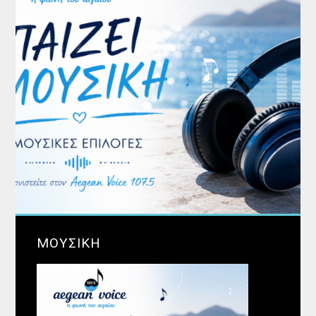
ΜΟΥΣΙΚΗ