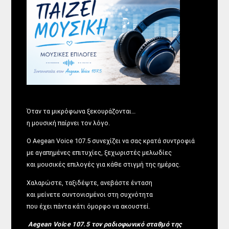
Όταν τα μικρόφωνα ξεκουράζονται…
η μουσική παίρνει τον λόγο.
Ο Aegean Voice 107.5 συνεχίζει να σας κρατά συντροφιά
με αγαπημένες επιτυχίες, ξεχωριστές μελωδίες
και μουσικές επιλογές για κάθε στιγμή της ημέρας.
Χαλαρώστε, ταξιδέψτε, ανεβάστε ένταση
και μείνετε συντονισμένοι στη συχνότητα
που έχει πάντα κάτι όμορφο να ακουστεί.
Aegean Voice 107.5 τον ραδιοφωνικό σταθμό της