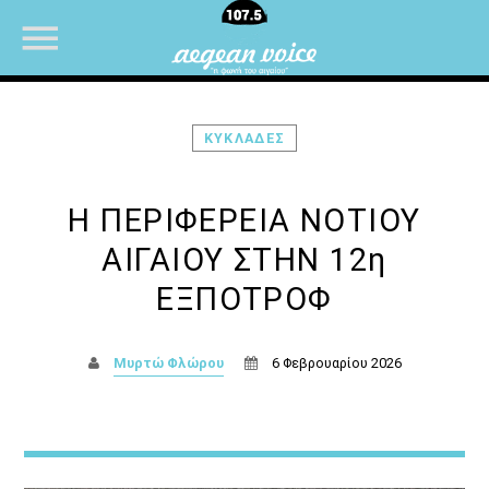
ΚΥΚΛΑΔΕΣ
NOW ON AIR
Η ΠΕΡΙΦΕΡΕΙΑ ΝΟΤΙΟΥ
ΑΙΓΑΙΟΥ ΣΤΗΝ 12η
ΕΞΠΟΤΡΟΦ
Μυρτώ Φλώρου
6 Φεβρουαρίου 2026