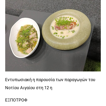
ΜΟΥΣΙΚΗ
Εντυπωσιακή η παρουσία των παραγωγών του
Νοτίου Αιγαίου στη 12 η
ΕΞΠΟΤΡΟΦ