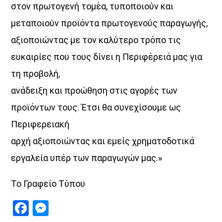
στον πρωτογενή τομέα, τυποποιούν και
μεταποιούν προϊόντα πρωτογενούς παραγωγής,
αξιοποιώντας με τον καλύτερο τρόπο τις
ευκαιρίες που τους δίνει η Περιφέρειά μας για
τη προβολή,
ανάδειξη και προώθηση στις αγορές των
προϊόντων τους. Έτσι θα συνεχίσουμε ως
Περιφερειακή
αρχή αξιοποιώντας και εμείς χρηματοδοτικά
εργαλεία υπέρ των παραγωγών μας.»
Το Γραφείο Τύπου
Facebook
Messenger