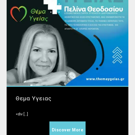
Θεμα Υγειας
<div [...]
Discover More