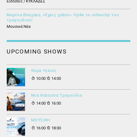
Ειδήσεις / ΚΥΚΛΑΔΕΣ
Μαρίνα Βλαχάκη: «Έχεις χαθεί»- Ήρθε το videoclip του
τραγουδιού!
Μουσικά Νέα
UPCOMING SHOWS
Θεμα Υγειας
10:00
14:00
Μια Θάλασσα Τραγούδια
14:00
16:00
ΜΟΥΣΙΚΗ
16:00
18:00