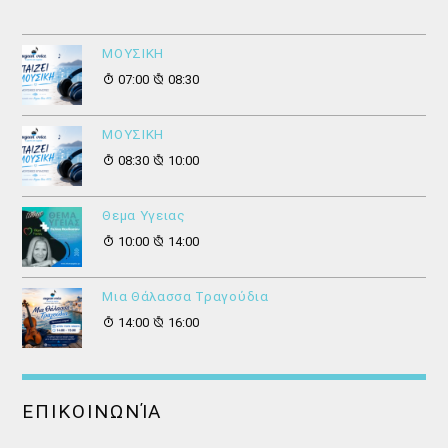
ΜΟΥΣΙΚΗ
07:00
08:30
ΜΟΥΣΙΚΗ
08:30
10:00
Θεμα Υγειας
10:00
14:00
Μια Θάλασσα Τραγούδια
14:00
16:00
ΕΠΙΚΟΙΝΩΝΊΑ