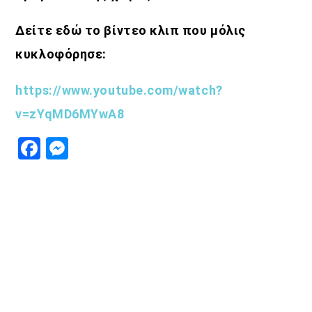
Δείτε εδώ το βίντεο κλιπ που μόλις
κυκλοφόρησε:
https://www.youtube.com/watch?
v=zYqMD6MYwA8
Facebook
Messenger