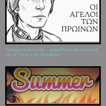
ΓΙΑΝΝΗΣ ΧΑΡΟΥΛΗΣ – ΔΗΜΗΤΡΗΣ ΜΠΑΚΟΥΛΗΣ
«ΟΙ ΑΓΓΕΛΟΙ ΤΩΝ ΠΡΩΙΝΩΝ»