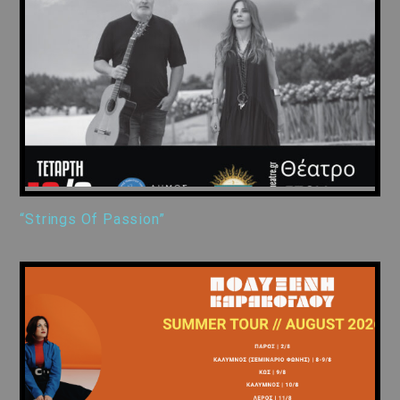
“Strings Of Passion”