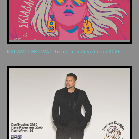
KALAMI FESTIVAL Τετάρτη 5 Αυγούστου 2026