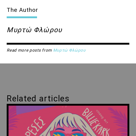
The Author
Μυρτώ Φλώρου
Read more posts from
Μυρτώ Φλώρου
Related articles