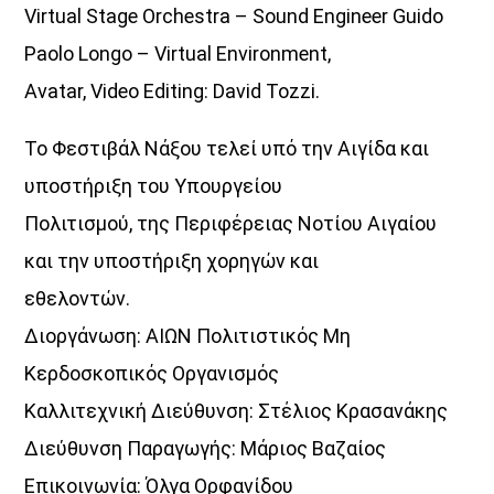
Virtual Stage Orchestra – Sound Engineer Guido
Paolo Longo – Virtual Environment,
Avatar, Video Editing: David Tozzi.
Το Φεστιβάλ Νάξου τελεί υπό την Αιγίδα και
υποστήριξη του Υπουργείου
Πολιτισμού, της Περιφέρειας Νοτίου Αιγαίου
και την υποστήριξη χορηγών και
εθελοντών.
Διοργάνωση: ΑΙΩΝ Πολιτιστικός Μη
Κερδοσκοπικός Οργανισμός
Καλλιτεχνική Διεύθυνση: Στέλιος Κρασανάκης
Διεύθυνση Παραγωγής: Μάριος Βαζαίος
Επικοινωνία: Όλγα Ορφανίδου