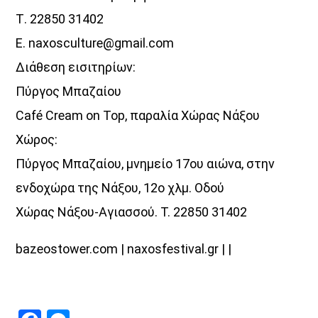
Τ. 22850 31402
E. naxosculture@gmail.com
Διάθεση εισιτηρίων:
Πύργος Μπαζαίου
Café Cream on Top, παραλία Χώρας Νάξου
Χώρος:
Πύργος Μπαζαίου, μνημείο 17ου αιώνα, στην
ενδοχώρα της Νάξου, 12ο χλμ. Οδού
Χώρας Νάξου-Αγιασσού. T. 22850 31402
bazeostower.com | naxosfestival.gr | |