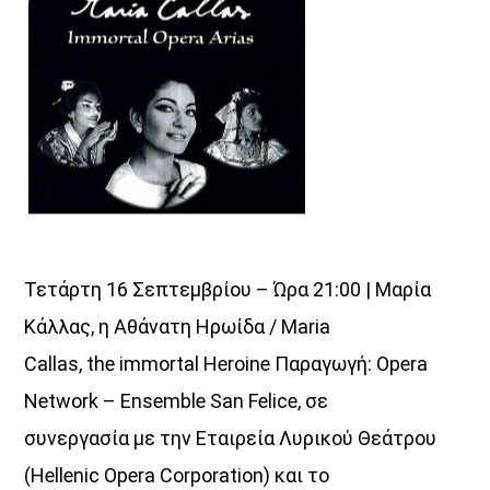
Τετάρτη 16 Σεπτεμβρίου – Ώρα 21:00 | Μαρία
Κάλλας, η Αθάνατη Ηρωίδα / Maria
Callas, the immortal Heroine Παραγωγή: Opera
Network – Ensemble San Felice, σε
συνεργασία με την Εταιρεία Λυρικού Θεάτρου
(Hellenic Opera Corporation) και το