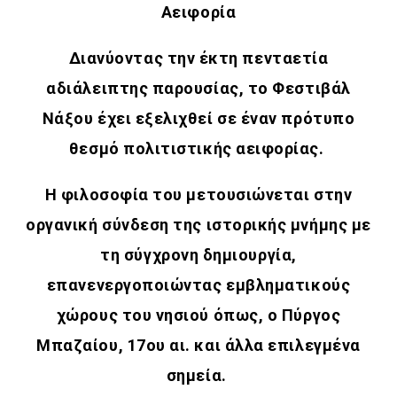
Αειφορία
Διανύοντας την έκτη πενταετία
αδιάλειπτης παρουσίας, το Φεστιβάλ
Νάξου έχει εξελιχθεί σε έναν πρότυπο
θεσμό πολιτιστικής αειφορίας.
ΜΟΥΣΙΚΗ
Η φιλοσοφία του μετουσιώνεται στην
οργανική σύνδεση της ιστορικής μνήμης με
τη σύγχρονη δημιουργία,
επανενεργοποιώντας εμβληματικούς
χώρους του νησιού όπως,
ο Πύργος
Μπαζαίου, 17ου αι. και άλλα επιλεγμένα
σημεία.