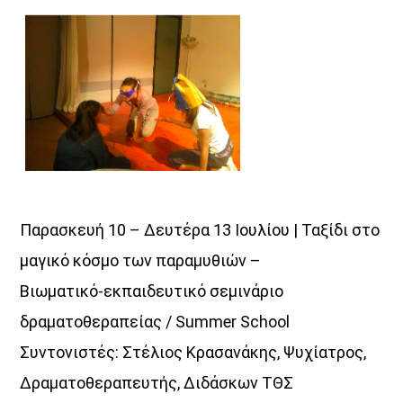
Παρασκευή 10 – Δευτέρα 13 Ιουλίου | Ταξίδι στο
μαγικό κόσμο των παραμυθιών –
Βιωματικό-εκπαιδευτικό σεμινάριο
δραματοθεραπείας / Summer School
Συντονιστές: Στέλιος Κρασανάκης, Ψυχίατρος,
Δραματοθεραπευτής, Διδάσκων ΤΘΣ