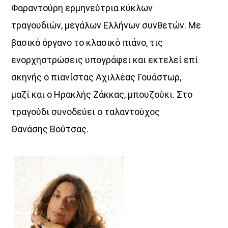
Φαραντούρη ερμηνεύτρια κύκλων
τραγουδιών, μεγάλων Ελλήνων συνθετών. Με
βασικό όργανο το κλασικό πιάνο, τις
ενορχηστρώσεις υπογράφει και εκτελεί επί
σκηνής ο πιανίστας Αχιλλέας Γουάστωρ,
μαζί και ο Ηρακλής Ζάκκας, μπουζούκι. Στο
τραγούδι συνοδεύει ο ταλαντούχος
Θανάσης Βούτσας.