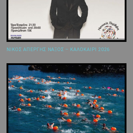
ΝΙΚΟΣ ΑΠΕΡΓΗΣ ΝΑΞΟΣ – ΚΑΛΟΚΑΙΡΙ 2026