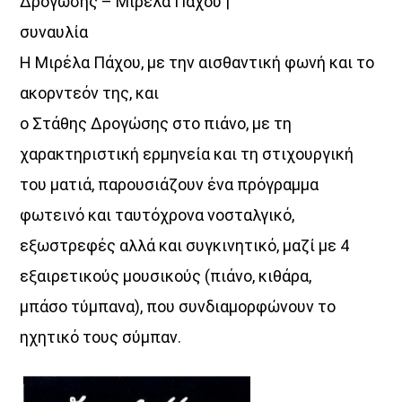
Δρογώσης – Μιρέλα Πάχου |
συναυλία
Η Μιρέλα Πάχου, με την αισθαντική φωνή και το
ακορντεόν της, και
ο Στάθης Δρογώσης στο πιάνο, με τη
χαρακτηριστική ερμηνεία και τη στιχουργική
του ματιά, παρουσιάζουν ένα πρόγραμμα
φωτεινό και ταυτόχρονα νοσταλγικό,
εξωστρεφές αλλά και συγκινητικό, μαζί με 4
εξαιρετικούς μουσικούς (πιάνο, κιθάρα,
μπάσο τύμπανα), που συνδιαμορφώνουν το
ηχητικό τους σύμπαν.