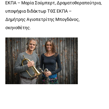
ΕΚΠΑ – Μαρία Σούμπερτ, Δραματοθεραπεύτρια,
υποψήφια διδάκτωρ ΤΘΣ ΕΚΠΑ –
Δημήτρης Αγιοπετρίτης Μπογδάνος,
σκηνοθέτης.