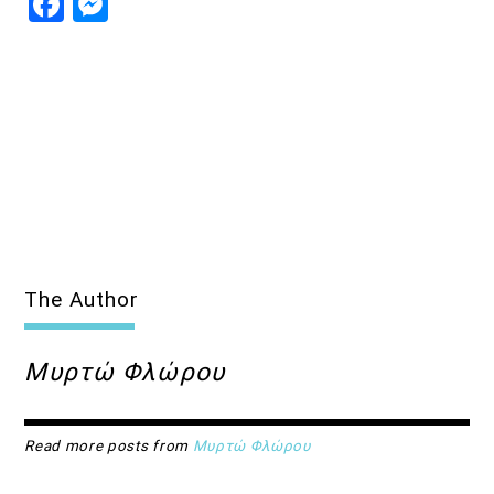
Facebook
Messenger
The Author
Μυρτώ Φλώρου
Read more posts from
Μυρτώ Φλώρου