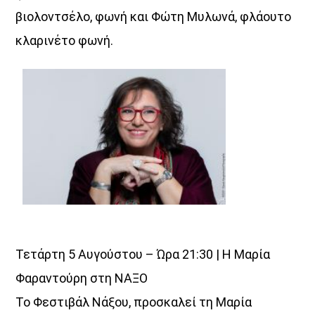
βιολοντσέλο, φωνή και Φώτη Μυλωνά, φλάουτο
κλαρινέτο φωνή.
Τετάρτη 5 Αυγούστου – Ώρα 21:30 | Η Μαρία
Φαραντούρη στη ΝΑΞΟ
Το Φεστιβάλ Νάξου, προσκαλεί τη Μαρία