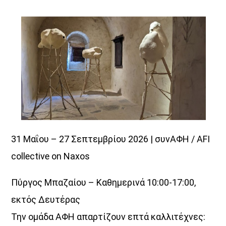
31 Μαΐου – 27 Σεπτεμβρίου 2026 | συνΑΦΗ / AFI
collective on Naxos
Πύργος Μπαζαίου – Καθημερινά 10:00-17:00,
εκτός Δευτέρας
Την ομάδα ΑΦΗ απαρτίζουν επτά καλλιτέχνες: