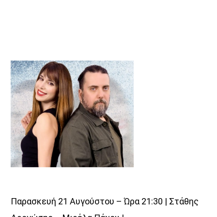
Παρασκευή 21 Αυγούστου – Ώρα 21:30 | Στάθης