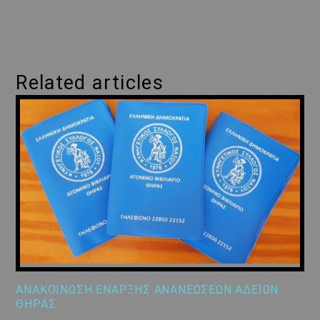
Related articles
ΑΝΑΚΟΙΝΩΣΗ ΕΝΑΡΞΗΣ ΑΝΑΝΕΩΣΕΩΝ ΑΔΕΙΩΝ
ΘΗΡΑΣ