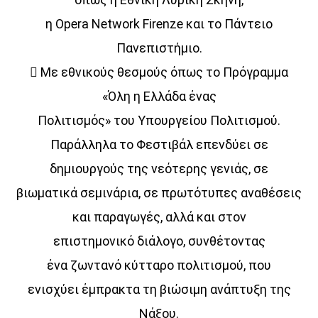
14:00
15:00
η Opera Network Firenze και το Πάντειο
Πανεπιστήμιο.
 Με εθνικούς θεσμούς όπως το Πρόγραμμα
«Όλη η Ελλάδα ένας
Πολιτισμός» του Υπουργείου Πολιτισμού.
Παράλληλα το Φεστιβάλ επενδύει σε
δημιουργούς της νεότερης γενιάς, σε
βιωματικά σεμινάρια, σε πρωτότυπες αναθέσεις
και παραγωγές, αλλά και στον
επιστημονικό διάλογο, συνθέτοντας
ένα ζωντανό κύτταρο πολιτισμού, που
ενισχύει έμπρακτα τη βιώσιμη ανάπτυξη της
Νάξου.