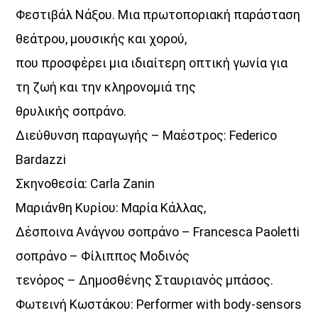
Φεστιβάλ Νάξου. Μια πρωτοποριακή παράσταση
θεάτρου, μουσικής και χορού,
που προσφέρει μια ιδιαίτερη οπτική γωνία για
τη ζωή και την κληρονομιά της
θρυλικής σοπράνο.
Διεύθυνση παραγωγής – Μαέστρος: Federico
Bardazzi
Σκηνοθεσία: Carla Zanin
Μαριάνθη Κυρίου: Μαρία Κάλλας,
Δέσποινα Ανάγνου σοπράνο – Francesca Paoletti
σοπράνο – Φίλιππος Μοδινός
τενόρος – Δημοσθένης Σταυριανός μπάσος.
Φωτεινή Κωστάκου: Performer with body-sensors