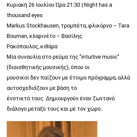
Κυριακή 26 Ιουλίου Ώρα 21:30 | Night has a
thousand eyes
Markus Stockhausen, τρομπέτα, φλικόρνο – Tara
Bouman, κλαρινέτο – Βασίλης
Ρακόπουλος, κιθάρα
Μία συναυλία στο ρεύμα της ”intuitive music”
(διαισθητικής μουσικής), όπου οι
μουσικοί δεν παίζουν με έτοιμο πρόγραμμα, αλλά
αυτοσχεδιάζουν με βάση το
ένστικτό τους. Δημιουργούν έναν ζωντανό
διάλογο μεταξύ τους και με τον χώρο.