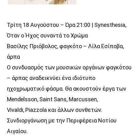
Τρίτη 18 Αυγούστου – Ώρα 21:00 | Synesthesia,
Όταν ο Ήχος συναντά το Χρώμα
Βασίλης Πριόβολος, φαγκότο – Λίλα Εσίποβα,
άρπα
Ο συνδυασμός των μουσικών οργάνων φαγκότου
– άρπας αναδεικνύει ένα ιδιότυπο
ηχοχρωματικό φάσμα. Θα ακουστούν έργα των
Mendelsson, Saint Sans, Marcussen,
Vivaldi, Piazzola και άλλων συνθετών.
Συνδιοργάνωση με την Περιφέρεια Νοτίου
Αιγαίου.