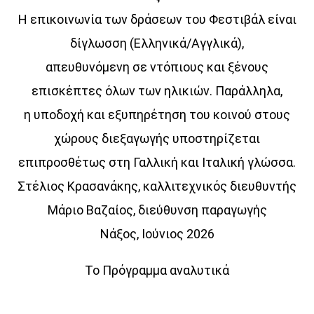
Η επικοινωνία των δράσεων του Φεστιβάλ είναι
δίγλωσση (Ελληνικά/Αγγλικά),
απευθυνόμενη σε ντόπιους και ξένους
επισκέπτες όλων των ηλικιών. Παράλληλα,
η υποδοχή και εξυπηρέτηση του κοινού στους
χώρους διεξαγωγής υποστηρίζεται
επιπροσθέτως στη Γαλλική και Ιταλική γλώσσα.
Στέλιος Κρασανάκης, καλλιτεχνικός διευθυντής
Μάριο Βαζαίος, διεύθυνση παραγωγής
Νάξος, Ιούνιος 2026
Το Πρόγραμμα αναλυτικά