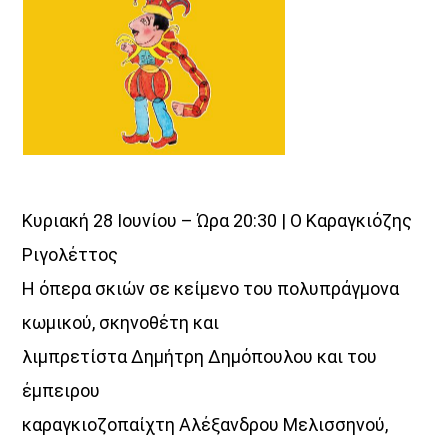
Κυριακή 28 Ιουνίου – Ώρα 20:30 | Ο Καραγκιόζης
Ριγολέττος
Η όπερα σκιών σε κείμενο του πολυπράγμονα
κωμικού, σκηνοθέτη και
λιμπρετίστα Δημήτρη Δημόπουλου και του
έμπειρου
καραγκιοζοπαίχτη Αλέξανδρου Μελισσηνού,