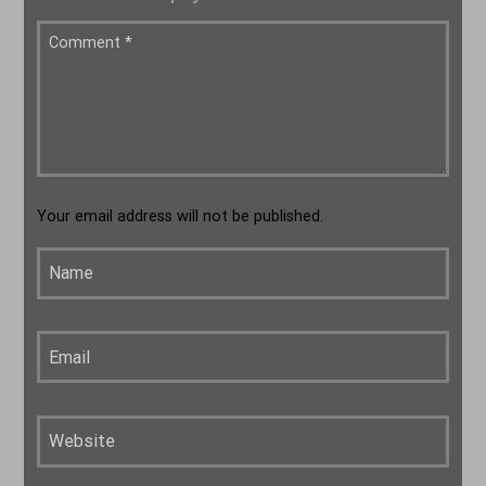
Your email address will not be published.