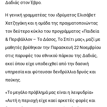
Δαδιάς στον Έβρο.
Η γενική γραμματέας του ιδρύματος Ελισάβετ
Χατζηγάκη και η ομάδα της πραγματοποιώντας
τον δεύτερο κύκλο του προγράμματος «Παιδεία
& Περιβάλλον – Το Δάσος, Το Σπίτι μας», μαζί με
μαθητές βρέθηκαν την Παρασκευή 22 Νοεμβρίου
στις παρυφές του εθνικού πάρκου της Δαδιάς,
εκεί όπου είχε υποδειχθεί από την δασική
υπηρεσία και φύτευσαν δενδρύλλια δρυός και
πεύκης.
«Το μεγάλο πρόβλημά μας είναι η λειψυδρία»
«Αυτή η περιοχή είχε καεί αρκετές φορές και