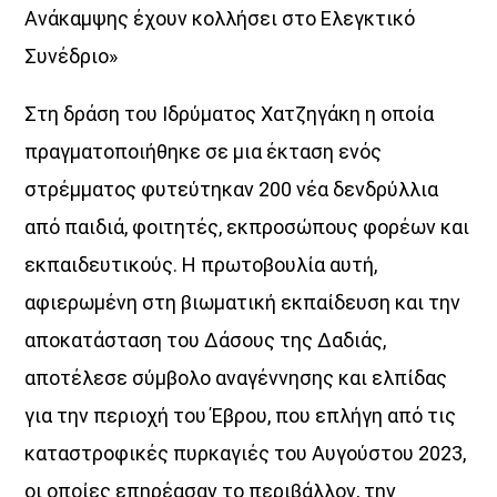
Ανάκαμψης έχουν κολλήσει στο Ελεγκτικό
Συνέδριο»
Στη δράση του Ιδρύματος Χατζηγάκη η οποία
πραγματοποιήθηκε σε μια έκταση ενός
στρέμματος φυτεύτηκαν 200 νέα δενδρύλλια
από παιδιά, φοιτητές, εκπροσώπους φορέων και
εκπαιδευτικούς. Η πρωτοβουλία αυτή,
αφιερωμένη στη βιωματική εκπαίδευση και την
αποκατάσταση του Δάσους της Δαδιάς,
αποτέλεσε σύμβολο αναγέννησης και ελπίδας
για την περιοχή του Έβρου, που επλήγη από τις
καταστροφικές πυρκαγιές του Αυγούστου 2023,
οι οποίες επηρέασαν το περιβάλλον, την