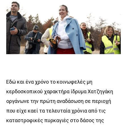
Εδώ και ένα χρόνο το κοινωφελές μη
κερδοσκοπικού χαρακτήρα ίδρυμα Χατζηγάκη
οργάνωνε την πρώτη αναδάσωση σε περιοχή
που είχε καεί τα τελευταία χρόνια από τις
καταστροφικές πυρκαγιές στο δάσος της