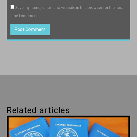
Save my name, email, and website in this browser for the next
time I comment.
Related articles