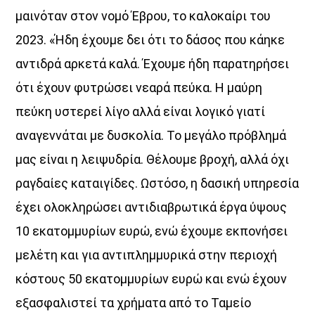
μαινόταν στον νομό Έβρου, το καλοκαίρι του
2023. «Ήδη έχουμε δει ότι το δάσος που κάηκε
αντιδρά αρκετά καλά. Έχουμε ήδη παρατηρήσει
ότι έχουν φυτρώσει νεαρά πεύκα. Η μαύρη
πεύκη υστερεί λίγο αλλά είναι λογικό γιατί
αναγεννάται με δυσκολία. Το μεγάλο πρόβλημά
μας είναι η λειψυδρία. Θέλουμε βροχή, αλλά όχι
ραγδαίες καταιγίδες. Ωστόσο, η δασική υπηρεσία
έχει ολοκληρώσει αντιδιαβρωτικά έργα ύψους
10 εκατομμυρίων ευρώ, ενώ έχουμε εκπονήσει
μελέτη και για αντιπλημμυρικά στην περιοχή
κόστους 50 εκατομμυρίων ευρώ και ενώ έχουν
εξασφαλιστεί τα χρήματα από το Ταμείο