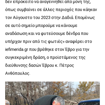
δεν επρόκειτο να αναγεννηθεί από μόνη της,
όπως συμβαίνει σε άλλες περιοχές που κάηκαν
τον Αύγουστο του 2023 στην Δαδιά. Επομένως
σε αυτό σημείο μπορούμε να κάνουμε
αναδάσωση και να φυτεύσουμε δένδρα που
υπήρχαν πριν από τις φωτιές» αναφέρει στο
iefimerida.gr που βρέθηκε στον Έβρο για την
συγκεκριμένη δράση, ο προϊστάμενος της
διεύθυνσης δασών Έβρου κ. Πέτρος
Ανθόπουλος.