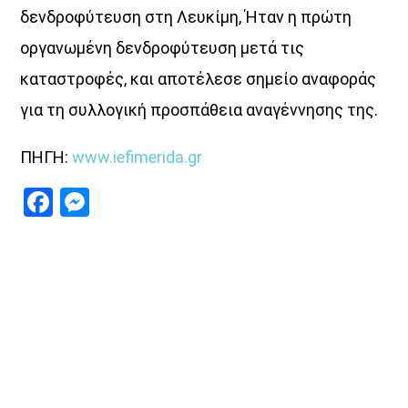
δενδροφύτευση στη Λευκίμη, Ήταν η πρώτη
οργανωμένη δενδροφύτευση μετά τις
καταστροφές, και αποτέλεσε σημείο αναφοράς
για τη συλλογική προσπάθεια αναγέννησης της.
ΠΗΓΗ:
www.iefimerida.gr
Facebook
Messenger