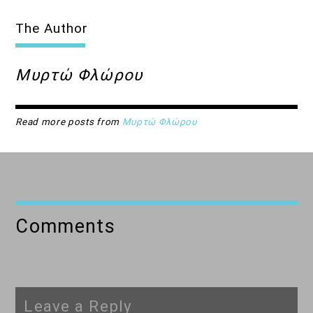
The Author
Μυρτώ Φλώρου
Read more posts from
Μυρτώ Φλώρου
Comments
Leave a Reply