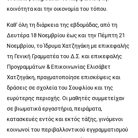
κοινότητα και την οικονομία του τόπου.
Καθ’ όλη τη διάρκεια της εβδομάδας, από τη
Δευτέρα 18 Νοεμβρίου έως και την Πέμπτη 21
Νοεμβρίου, το Ίδρυμα Χατζηγάκη με επικεφαλής
τη Γενική Γραμματέα του Δ.Σ. και επικεφαλής
Προγραμμάτων & Επικοινωνίας Ελισάβετ
Χατζηγάκη, πραγματοποίησε επισκέψεις και
δράσεις σε σχολεία του Σουφλίου και της
ευρύτερης περιοχής. Οι μαθητές συμμετείχαν
σε βιωματικά εργαστήρια, πειράματα,
κατασκευές εντός και εκτός τάξης, γινόμενοι
κοινωνοί του περιβαλλοντικού εγγραμματισμού