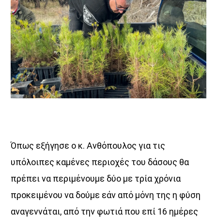
Όπως εξήγησε ο κ. Ανθόπουλος για τις
υπόλοιπες καμένες περιοχές του δάσους θα
πρέπει να περιμένουμε δύο με τρία χρόνια
προκειμένου να δούμε εάν από μόνη της η φύση
αναγεννάται, από την φωτιά που επί 16 ημέρες