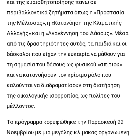
και της ευαισθητοποίησης πάνω σε
περιβαλλοντικά ζητήματα όπως η «Προστασία
της Μέλισσας», η «Κατανόηση της Κλιματικής
Αλλαγής» και η «Αναγέννηση του Δάσους». Μέσα
από τις δραστηριότητες αυτές, τα παιδιά και οι
δάσκαλοι που είχαν την ευκαιρία να μάθουν για
τη σημασία του δάσους ως φυσικού «σπιτιού»
και να κατανοήσουν τον κρίσιμο ρόλο που
καλούνται να διαδραματίσουν στη διατήρηση
της οικολογικής ισορροπίας, ως πολίτες του
μέλλοντος.
Το πρόγραμμα κορυφώθηκε την Παρασκευή 22
Νοεμβρίου με μια μεγάλης κλίμακας οργανωμένη