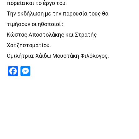
πορεία και το έργο του.
Την εκδήλωση με την παρουσία τους θα
τιμήσουν οι ηθοποιοί :
Κώστας Αποστολάκης και Στρατής
Χατζησταματίου.
Ομιλήτρια: Χάιδω Μουστάκη Φιλόλογος.
Facebook
Messenger