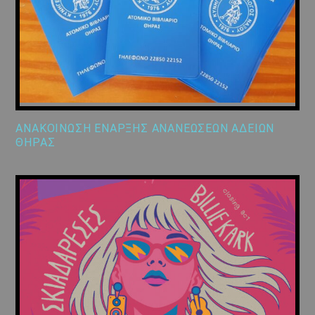
ΑΝΑΚΟΙΝΩΣΗ ΕΝΑΡΞΗΣ ΑΝΑΝΕΩΣΕΩΝ ΑΔΕΙΩΝ
ΘΗΡΑΣ