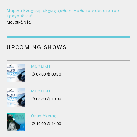
Μαρίνα Βλαχάκη: «Έχεις χαθεί»- Ήρθε το videoclip του
τραγουδιού!
Μουσικά Νέα
UPCOMING SHOWS
ΜΟΥΣΙΚΗ
07:00
08:30
ΜΟΥΣΙΚΗ
08:30
10:00
Θεμα Υγειας
10:00
14:00