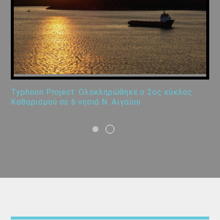
Typhoon Project: Ολοκληρώθηκε ο 2ος κύκλος
Καθαρισμού σε 6 νησιά Ν. Αιγαίου