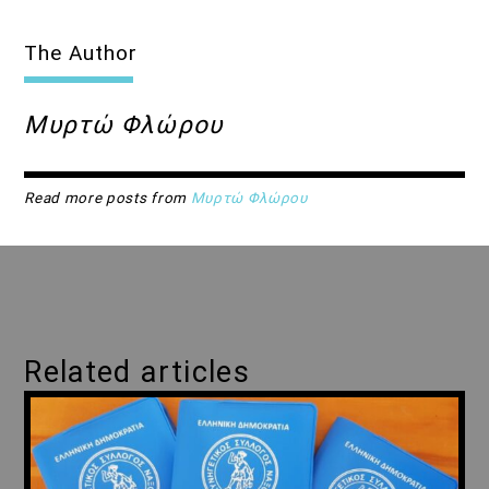
The Author
Μυρτώ Φλώρου
Read more posts from
Μυρτώ Φλώρου
Related articles