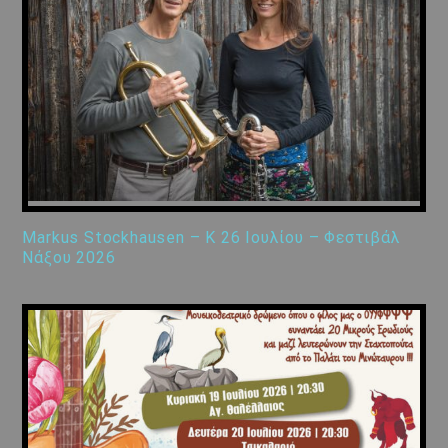
Markus Stockhausen – K 26 Ιουλίου – Φεστιβάλ
Νάξου 2026