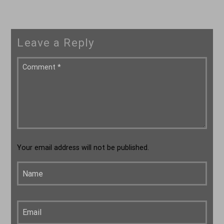
Leave a Reply
Your email address will not be published.