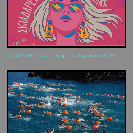
KALAMI FESTIVAL Τετάρτη 5 Αυγούστου 2026