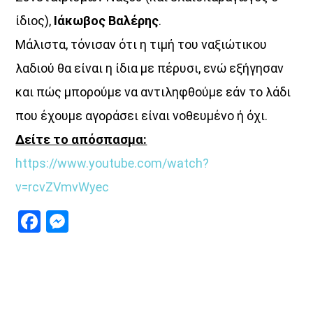
ίδιος),
Ιάκωβος Βαλέρης
.
Μάλιστα, τόνισαν ότι η τιμή του ναξιώτικου
λαδιού θα είναι η ίδια με πέρυσι, ενώ εξήγησαν
και πώς μπορούμε να αντιληφθούμε εάν το λάδι
που έχουμε αγοράσει είναι νοθευμένο ή όχι.
Δείτε το απόσπασμα:
https://www.youtube.com/watch?
v=rcvZVmvWyec
Facebook
Messenger