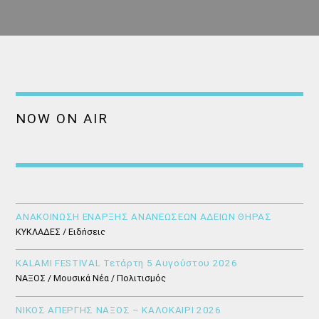
NOW ON AIR
ΑΝΑΚΟΙΝΩΣΗ ΕΝΑΡΞΗΣ ΑΝΑΝΕΩΣΕΩΝ ΑΔΕΙΩΝ ΘΗΡΑΣ
ΚΥΚΛΑΔΕΣ / Ειδήσεις
KALAMI FESTIVAL Τετάρτη 5 Αυγούστου 2026
ΝΑΞΟΣ / Μουσικά Νέα / Πολιτισμός
ΝΙΚΟΣ ΑΠΕΡΓΗΣ ΝΑΞΟΣ – ΚΑΛΟΚΑΙΡΙ 2026