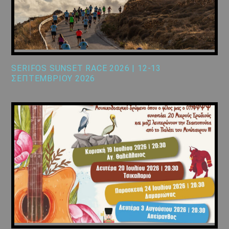
SERIFOS SUNSET RACE 2026 | 12-13
ΣΕΠΤΕΜΒΡΙΟΥ 2026