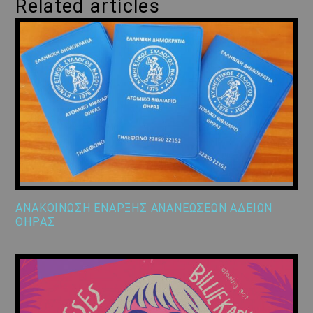
Related articles
ΑΝΑΚΟΙΝΩΣΗ ΕΝΑΡΞΗΣ ΑΝΑΝΕΩΣΕΩΝ ΑΔΕΙΩΝ
ΘΗΡΑΣ