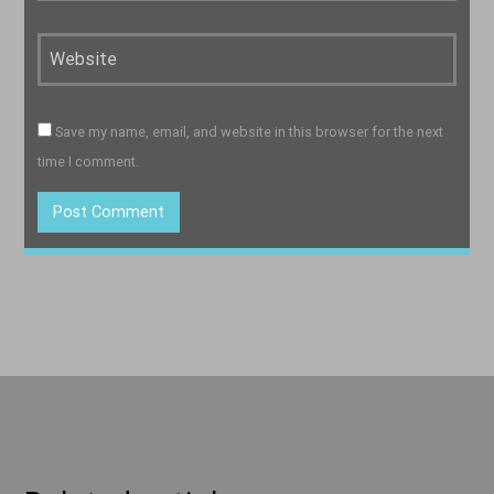
Save my name, email, and website in this browser for the next
time I comment.