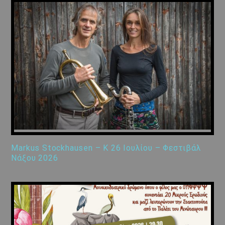
Markus Stockhausen – K 26 Ιουλίου – Φεστιβάλ
Νάξου 2026