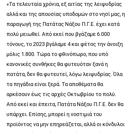
«Τα τελευταία χρόνια, εξ αιτίας της λειψυδρίας
αλλά και της απουσίας υποδομών στο νησί μας, η
παραγωγή της Πατάτας Νάξου Π.Γ.Ε. έχει κατά
πολύ μειωθεί. Από εκεί που βγάζαμε 6.000
τόνους, το 2023 βγάλαμε 4 και φέτος την άνοιξη
μόλις 1.800. Τώρα το φθινόπωρο, που υπό
κανονικές συνθήκες θα φυτευόταν ξανά η
πατάτα, δεν θα φυτευτεί, λόγω λειψυδρίας. Όλα
τα πηγάδια είναι ξερά. Τα αποθέματα θα
αρκέσουν έως τις αρχές Οκτωβρίου το πολύ.
Από εκεί και έπειτα, Πατάτα Νάξου Π.Γ.Ε. δεν θα
Discover More
υπάρχει. Επίσης, μπορεί η νοστιμιά του
προϊόντος να μην επηρεάζεται, αλλά οι κόνδυλοι