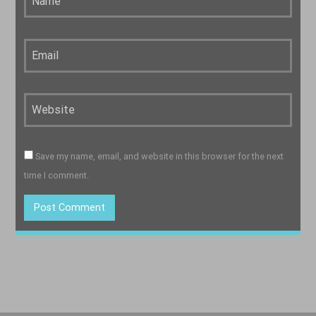
Save my name, email, and website in this browser for the next
time I comment.