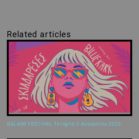
Related articles
KALAMI FESTIVAL Τετάρτη 5 Αυγούστου 2026