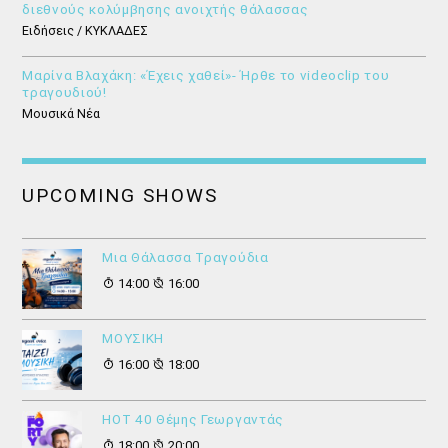
διεθνούς κολύμβησης ανοιχτής θάλασσας
Ειδήσεις / ΚΥΚΛΑΔΕΣ
Μαρίνα Βλαχάκη: «Έχεις χαθεί»- Ήρθε το videoclip του
τραγουδιού!
Μουσικά Νέα
UPCOMING SHOWS
Μια Θάλασσα Τραγούδια
14:00
16:00
ΜΟΥΣΙΚΗ
16:00
18:00
HOT 40 Θέμης Γεωργαντάς
18:00
20:00