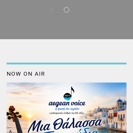
NOW ON AIR