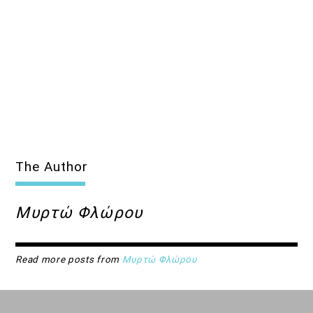
The Author
Μυρτώ Φλώρου
Read more posts from
Μυρτώ Φλώρου