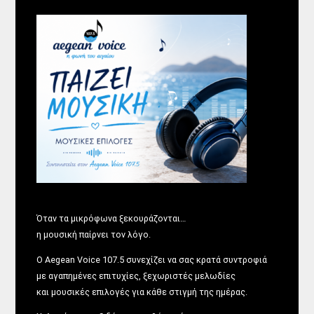
Όταν τα μικρόφωνα ξεκουράζονται…
η μουσική παίρνει τον λόγο.
Ο Aegean Voice 107.5 συνεχίζει να σας κρατά συντροφιά
με αγαπημένες επιτυχίες, ξεχωριστές μελωδίες
και μουσικές επιλογές για κάθε στιγμή της ημέρας.