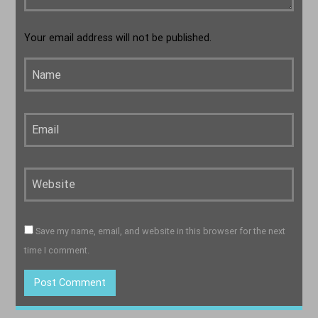
14:00
15:00
Your email address will not be published.
Save my name, email, and website in this browser for the next
time I comment.