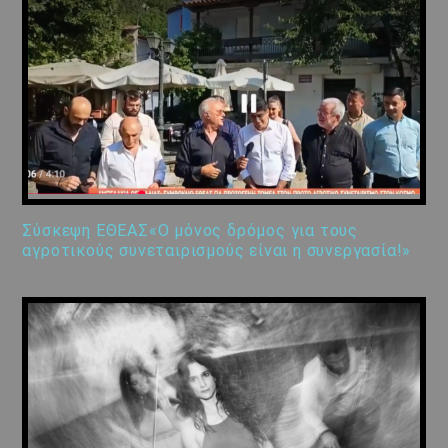
Σύσκεψη ΕΘΕΑΣ«Ο μόνος δρόμος για τους
αγροτικούς συνεταιρισμούς είναι η συνεργασία!»