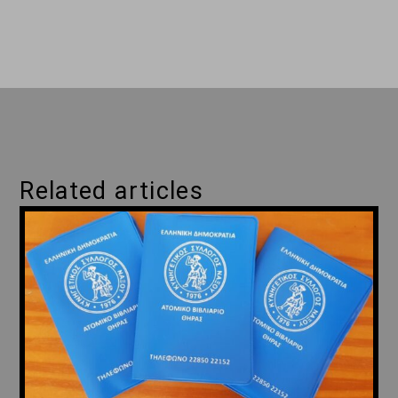
Related articles