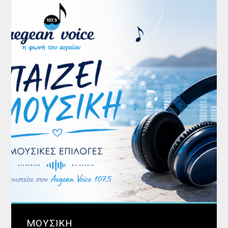
ΜΟΥΣΙΚΗ