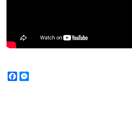
Facebook
Messenger