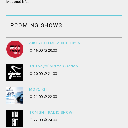
Μουσικά Νέα
UPCOMING SHOWS
ΔΙΚΤΥΩΣΗ ΜΕ VOICE 102,5
16:00
20:00
Τα Τραγούδια του Ogdoo
20:00
21:00
ΜΟΥΣΙΚΗ
21:00
22:00
ΤONIGHT RADIO SHOW
22:00
24:00