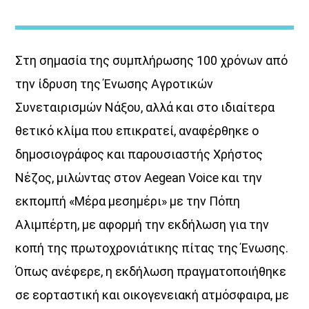
Στη σημασία της συμπλήρωσης 100 χρόνων από
την ίδρυση της Ένωσης Αγροτικών
Συνεταιρισμών Νάξου, αλλά και στο ιδιαίτερα
ΔΙΚΤΥΩΣΗ ΜΕ VOICE 102,5
θετικό κλίμα που επικρατεί, αναφέρθηκε ο
δημοσιογράφος και παρουσιαστής Χρήστος
Νέζος, μιλώντας στον Aegean Voice και την
εκπομπή «Μέρα μεσημέρι» με την Πόπη
Αλιμπέρτη, με αφορμή την εκδήλωση για την
κοπή της πρωτοχρονιάτικης πίτας της Ένωσης.
Όπως ανέφερε, η εκδήλωση πραγματοποιήθηκε
σε εορταστική και οικογενειακή ατμόσφαιρα, με