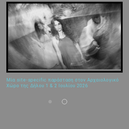
Μία site-specific παράσταση στον Αρχαιολογικό
Χώρο της Δήλου 1 & 2 Ιουλίου 2026