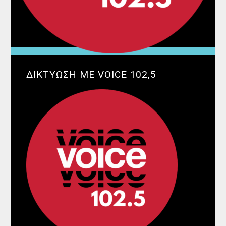
ΔΙΚΤΥΩΣΗ ΜΕ VOICE 102,5