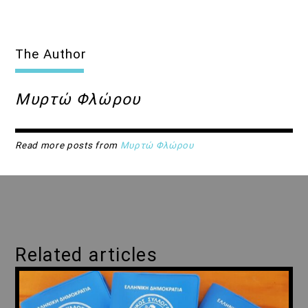
The Author
Μυρτώ Φλώρου
Read more posts from
Μυρτώ Φλώρου
Related articles