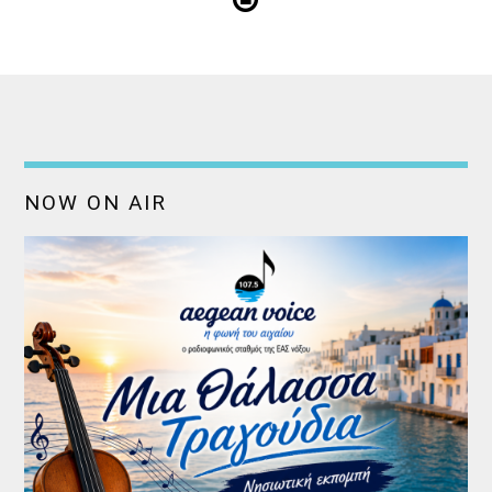
NOW ON AIR
Discover More