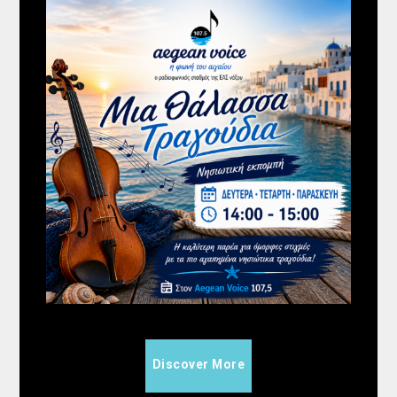
Μελωδικές Ιστορίες
20:00
21:00
Discover More