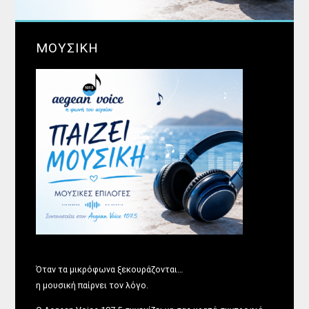
ΜΟΥΣΙΚΗ
Όταν τα μικρόφωνα ξεκουράζονται…
η μουσική παίρνει τον λόγο.