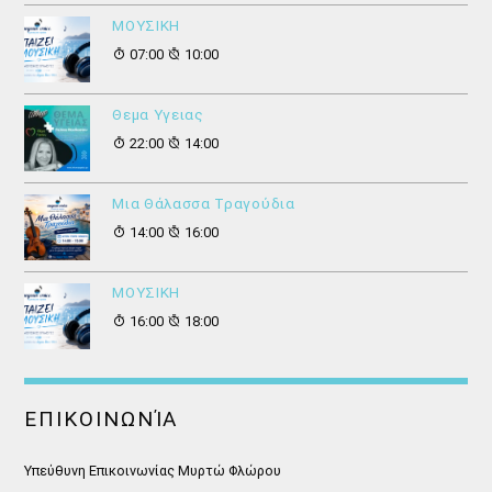
ΜΟΥΣΙΚΗ
07:00
10:00
Θεμα Υγειας
22:00
14:00
Μια Θάλασσα Τραγούδια
14:00
16:00
ΜΟΥΣΙΚΗ
16:00
18:00
ΕΠΙΚΟΙΝΩΝΊΑ
Υπεύθυνη Επικοινωνίας Μυρτώ Φλώρου