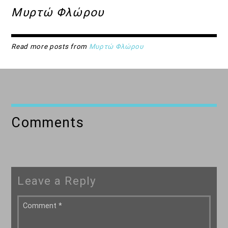
18:00
20:00
Μυρτώ Φλώρου
Read more posts from
Μυρτώ Φλώρου
Comments
Leave a Reply