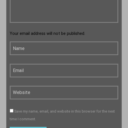
Your email address will not be published.
Save my name, email, and website in this browser for the next
time I comment.