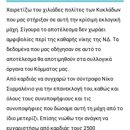
Χαιρετίζω του χιλιάδες πολίτες των Κυκλάδων
που μας στήριξαν σε αυτή την κρίσιμη εκλογική
μάχη. Σίγουρα το αποτέλεσμα δεν χωράει
αμφιβολίες περί της καθαρής νίκης της ΝΔ. Τα
δεδομένα που μας οδήγησαν σε αυτό το
ΜΟΥΣΙΚΗ
αποτέλεσμα θα αποτιμηθούν στα συλλογικά
όργανα του Κόμματος μας.
Από καρδιάς να συγχαρώ τον σύντροφο Νίκο
Συρμαλένιο για την επανεκλογή του, καθώς και
όλους τους συνυποψήφιους και τις
συνυποψήφιες που δώσαμε αυτή τη μάχη από το
ίδιο μετερίζι. Επίσης νιώθω την ανάγκη να
ευχαριστήσω από καρδιάς τους 2500