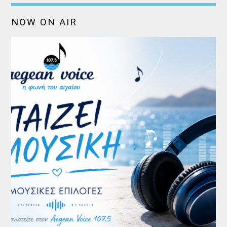
NOW ON AIR