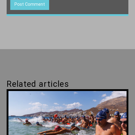
Related articles