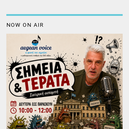
NOW ON AIR