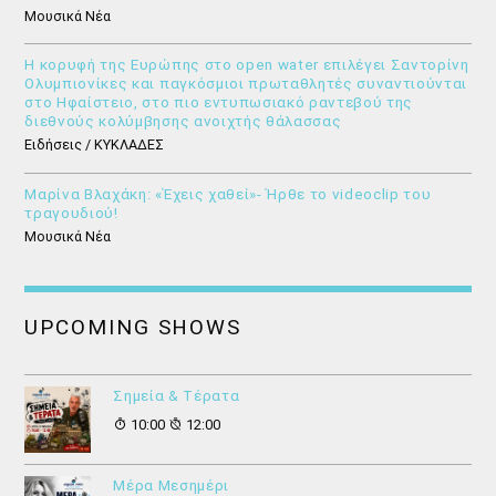
Μουσικά Νέα
Η κορυφή της Ευρώπης στο open water επιλέγει Σαντορίνη
Ολυμπιονίκες και παγκόσμιοι πρωταθλητές συναντιούνται
στο Ηφαίστειο, στο πιο εντυπωσιακό ραντεβού της
διεθνούς κολύμβησης ανοιχτής θάλασσας
Ειδήσεις / ΚΥΚΛΑΔΕΣ
Μαρίνα Βλαχάκη: «Έχεις χαθεί»- Ήρθε το videoclip του
τραγουδιού!
Μουσικά Νέα
UPCOMING SHOWS
Σημεία & Τέρατα
10:00
12:00
Μέρα Μεσημέρι