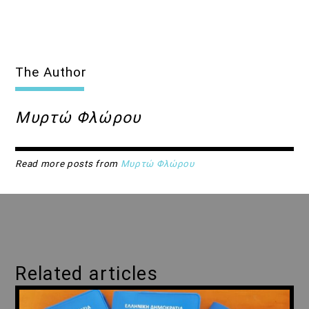
The Author
Μυρτώ Φλώρου
Read more posts from
Μυρτώ Φλώρου
Related articles