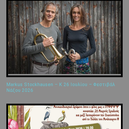
Markus Stockhausen – K 26 Ιουλίου – Φεστιβάλ
Νάξου 2026