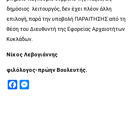
δημόσιος λειτουργός, δεν έχει πλέον άλλη
επιλογή, παρά την υποβολή ΠΑΡΑΙΤΗΣΗΣ από τη
θέση του Διευθυντή της Εφορείας Αρχαιοτήτων
Κυκλάδων.
Νίκος Λεβογιάννης
φιλόλογος-πρώην Βουλευτής.
Facebook
Messenger