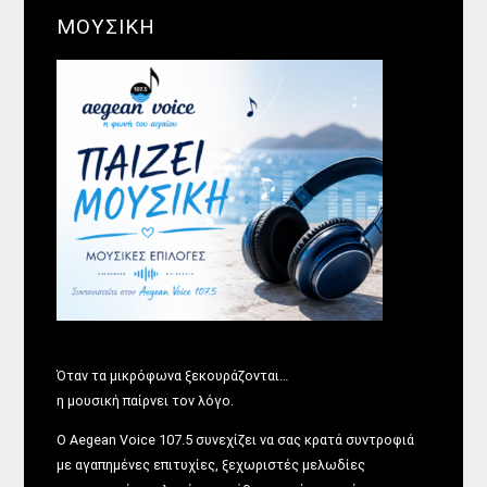
ΜΟΥΣΙΚΗ
Όταν τα μικρόφωνα ξεκουράζονται…
η μουσική παίρνει τον λόγο.
Ο Aegean Voice 107.5 συνεχίζει να σας κρατά συντροφιά
με αγαπημένες επιτυχίες, ξεχωριστές μελωδίες