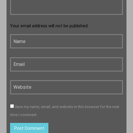
14:00
15:00
Your email address will not be published.
Save my name, email, and website in this browser for the next
time I comment.