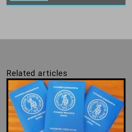
Related articles