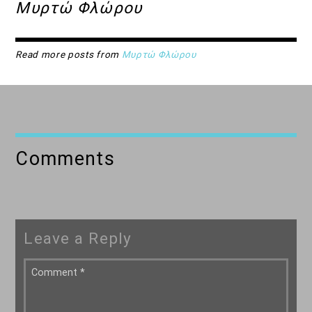
Μυρτώ Φλώρου
Read more posts from
Μυρτώ Φλώρου
Comments
Leave a Reply