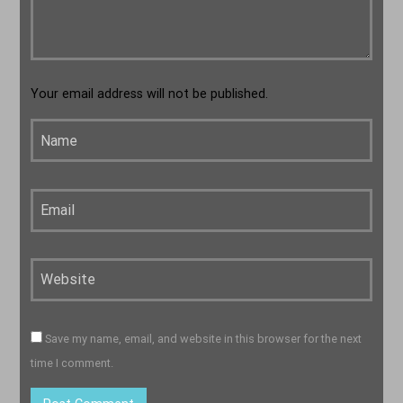
Your email address will not be published.
Save my name, email, and website in this browser for the next
time I comment.