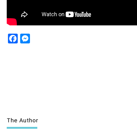
Facebook
Messenger
The Author