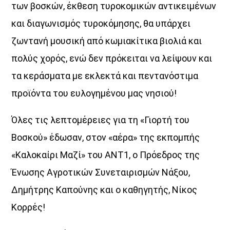
των βοσκών, έκθεση τυροκομικών αντικειμένων
και διαγωνισμός τυροκόμησης, θα υπάρχει
ζωντανή μουσική από κωμιακίτικα βιολιά και
πολύς χορός, ενώ δεν πρόκειται να λείψουν και
τα κεράσματα με εκλεκτά και πεντανόστιμα
προϊόντα του ευλογημένου μας νησιού!
Όλες τις λεπτομέρειες για τη «Γιορτή του
Βοσκού» έδωσαν, στον «αέρα» της εκπομπής
«Καλοκαίρι Μαζί» του ΑΝΤ1, ο Πρόεδρος της
Ένωσης Αγροτικών Συνεταιρισμών Νάξου,
Δημήτρης Καπούνης και ο καθηγητής, Νίκος
Κορρές!