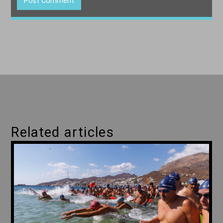
Related articles