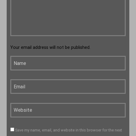
Your email address will not be published.
Save my name, email, and website in this browser for the next