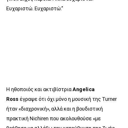
Ευχαριστώ. Ευχαριστώ.”
Η ηθοποιός και ακτιβίστρια
Angelica
Ross
έγραψε ότι όχι μόνο η μουσική της Turner
ήταν «διαχρονική», αλλά και η βουδιστική
πρακτική Nichiren που ακολουθούσε «με