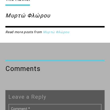
Μυρτώ Φλώρου
Read more posts from
Μυρτώ Φλώρου
Comments
Leave a Reply