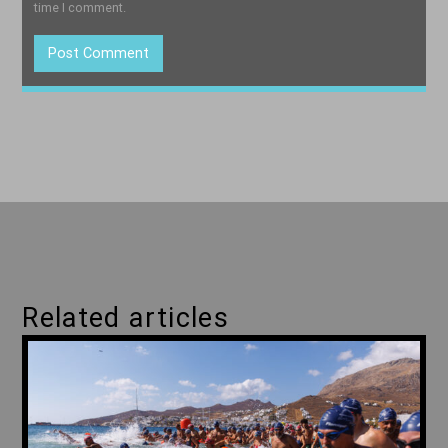
time I comment.
Related articles