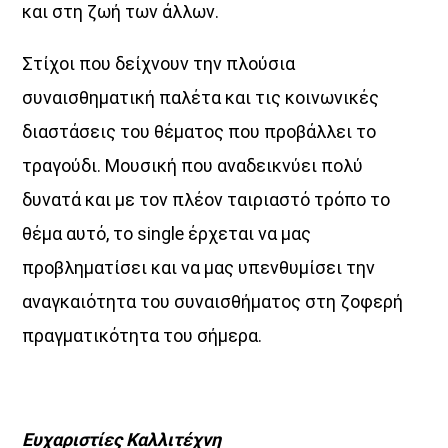
και στη ζωή των άλλων.
Στίχοι που δείχνουν την πλούσια
συναισθηματική παλέτα και τις κοινωνικές
διαστάσεις του θέματος που προβάλλει το
τραγούδι. Μουσική που αναδεικνύει πολύ
δυνατά και με τον πλέον ταιριαστό τρόπο το
θέμα αυτό, το
single
έρχεται να μας
προβληματίσει και να μας υπενθυμίσει την
αναγκαιότητα του συναισθήματος στη ζοφερή
πραγματικότητα του σήμερα.
Ευχαριστίες Καλλιτέχνη