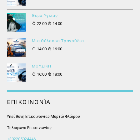
Θεμα Υγειας
22:00
14:00
Μια Θάλασσα Τραγούδια
14:00
16:00
ΜΟΥΣΙΚΗ
16:00
18:00
ΕΠΙΚΟΙΝΩΝΊΑ
Υπεύθυνη Επικοινωνίας Μυρτώ Φλώρου
Τηλέφωνα Επικοινωνίας :
+302285024446