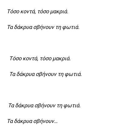
Τόσο κοντά, τόσο μακριά.
Τα δάκρυα σβήνουν τη φωτιά.
Τόσο κοντά, τόσο μακριά.
Τα δάκρυα σβήνουν τη φωτιά.
Τα δάκρυα σβήνουν τη φωτιά.
Τα δάκρυα σβήνουν…