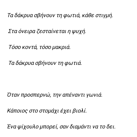
Τα δάκρυα σβήνουν τη φωτιά, κάθε στιγμή.
Στα όνειρα ζεσταίνεται η ψυχή.
Τόσο κοντά, τόσο μακριά.
Τα δάκρυα σβήνουν τη φωτιά.
Όταν προσπερνώ, την απέναντι γωνιά.
Κάποιος στο στομάχι έχει βιολί.
Ένα ψίχουλο μπορεί, σαν διαμάντι να το δει.