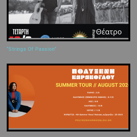
“Strings Of Passion”