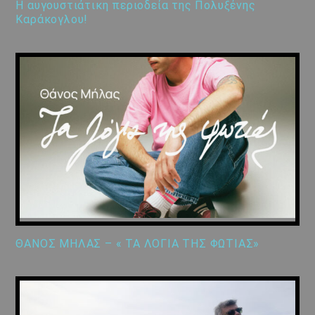
Η αυγουστιάτικη περιοδεία της Πολυξένης
Καράκογλου!
ΘΑΝΟΣ ΜΗΛΑΣ – « ΤΑ ΛΟΓΙΑ ΤΗΣ ΦΩΤΙΑΣ»