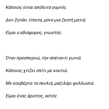
Κάποιος είναι απόλυτα γυμνός.
Δεν ζητάει τίποτα, μόνο μια ζεστή ματιά.
Είμαι ο αδιάφορος, γνωστός.
Όταν προσπερνώ, την απέναντι γωνιά.
Κάποιος χτίζει σπίτι με κουτιά.
Με κουβέρτα τα σκυλιά, μαξιλάρι φυλλωσιά.
Είμαι ένας άριστος, αστός.