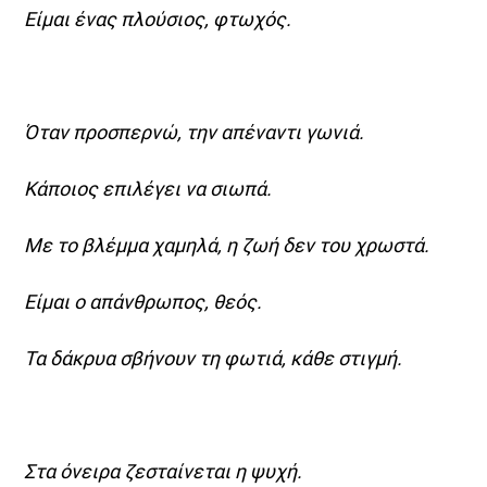
Είμαι ένας πλούσιος, φτωχός.
Όταν προσπερνώ, την απέναντι γωνιά.
Κάποιος επιλέγει να σιωπά.
Με το βλέμμα χαμηλά, η ζωή δεν του χρωστά.
Είμαι ο απάνθρωπος, θεός.
Τα δάκρυα σβήνουν τη φωτιά, κάθε στιγμή.
Στα όνειρα ζεσταίνεται η ψυχή.