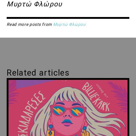
Μυρτώ Φλώρου
Read more posts from
Μυρτώ Φλώρου
Related articles