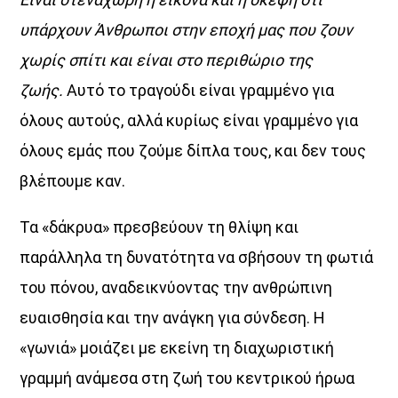
υπάρχουν Άνθρωποι στην εποχή μας που ζουν
χωρίς σπίτι και είναι στο περιθώριο της
ζωής.
Αυτό το τραγούδι είναι γραμμένο για
όλους αυτούς, αλλά κυρίως είναι γραμμένο για
όλους εμάς που ζούμε δίπλα τους, και δεν τους
βλέπουμε καν.
Τα «δάκρυα» πρεσβεύουν τη θλίψη και
παράλληλα τη δυνατότητα να σβήσουν τη φωτιά
του πόνου, αναδεικνύοντας την ανθρώπινη
ευαισθησία και την ανάγκη για σύνδεση. Η
«γωνιά» μοιάζει με εκείνη τη διαχωριστική
γραμμή ανάμεσα στη ζωή του κεντρικού ήρωα