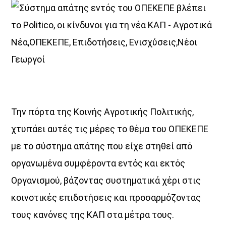
ΜΟΥΣΙΚΗ
Την πόρτα της Κοινής Αγροτικής Πολιτικής,
χτυπάει αυτές τις µέρες το θέµα του ΟΠΕΚΕΠΕ
µε το σύστηµα απάτης που είχε στηθεί από
οργανωµένα συµφέροντα εντός και εκτός
Οργανισµού, βάζοντας συστηµατικά χέρι στις
κοινοτικές επιδοτήσεις και προσαρµόζοντας
τους κανόνες της ΚΑΠ στα µέτρα τους.