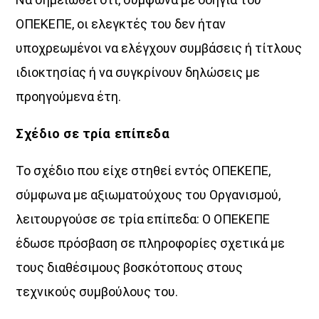
ΟΠΕΚΕΠΕ, οι ελεγκτές του δεν ήταν
υποχρεωµένοι να ελέγχουν συµβάσεις ή τίτλους
ιδιοκτησίας ή να συγκρίνουν δηλώσεις µε
προηγούµενα έτη.
Σχέδιο σε τρία επίπεδα
Το σχέδιο που είχε στηθεί εντός ΟΠΕΚΕΠΕ,
σύµφωνα µε αξιωµατούχους του Οργανισµού,
λειτουργούσε σε τρία επίπεδα: Ο ΟΠΕΚΕΠΕ
έδωσε πρόσβαση σε πληροφορίες σχετικά µε
τους διαθέσιµους βοσκότοπους στους
τεχνικούς συµβούλους του.