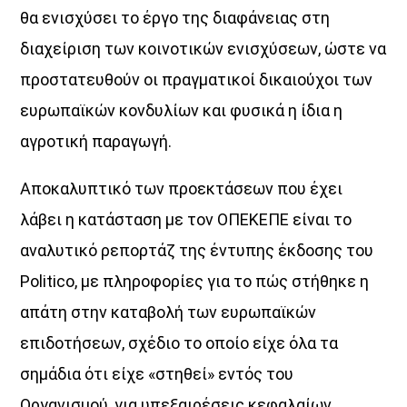
14:00
15:00
θα ενισχύσει το έργο της διαφάνειας στη
διαχείριση των κοινοτικών ενισχύσεων, ώστε να
προστατευθούν οι πραγµατικοί δικαιούχοι των
ευρωπαϊκών κονδυλίων και φυσικά η ίδια η
αγροτική παραγωγή.
Αποκαλυπτικό των προεκτάσεων που έχει
λάβει η κατάσταση µε τον ΟΠΕΚΕΠΕ είναι το
αναλυτικό ρεπορτάζ της έντυπης έκδοσης του
Politico, µε πληροφορίες για το πώς στήθηκε η
απάτη στην καταβολή των ευρωπαϊκών
επιδοτήσεων, σχέδιο το οποίο είχε όλα τα
σηµάδια ότι είχε «στηθεί» εντός του
Οργανισµού, για υπεξαιρέσεις κεφαλαίων