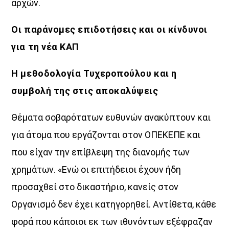
αρχών.
Οι παράνομες επιδοτήσεις και οι κίνδυνοι
για τη νέα ΚΑΠ
Η μεθοδολογία Τυχεροπούλου και η
συμβολή της στις αποκαλύψεις
Θέµατα σοβαρότατων ευθυνών ανακύπτουν και
για άτοµα που εργάζονται στον ΟΠΕΚΕΠΕ και
που είχαν την επίβλεψη της διανοµής των
χρηµάτων. «Ενώ οι επιτήδειοι έχουν ήδη
προσαχθεί στο δικαστήριο, κανείς στον
Οργανισµό δεν έχει κατηγορηθεί. Αντίθετα, κάθε
φορά που κάποιοι εκ των ιθυνόντων εξέφραζαν