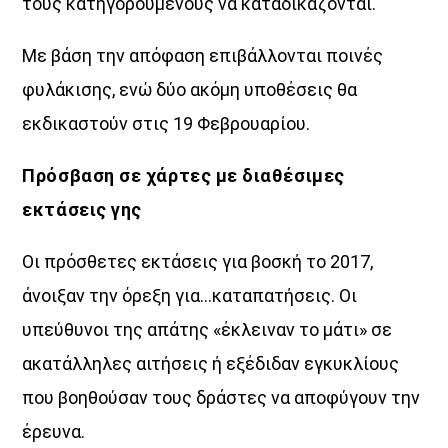
τους κατηγορούµενους να καταδικάζονται.
Με βάση την απόφαση επιβάλλονται ποινές
φυλάκισης, ενώ δύο ακόµη υποθέσεις θα
εκδικαστούν στις 19 Φεβρουαρίου.
Πρόσβαση σε χάρτες με διαθέσιμες
εκτάσεις γης
Οι πρόσθετες εκτάσεις για βοσκή το 2017,
άνοιξαν την όρεξη για…καταπατήσεις. Οι
υπεύθυνοι της απάτης «έκλειναν το μάτι» σε
ακατάλληλες αιτήσεις ή εξέδιδαν εγκυκλίους
που βοηθούσαν τους δράστες να αποφύγουν την
έρευνα.