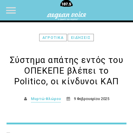
ΑΓΡΟΤΙΚΑ
ΕΙΔΉΣΕΙΣ
NOW ON AIR
Σύστημα απάτης εντός του
ΟΠΕΚΕΠΕ βλέπει το
Politico, οι κίνδυνοι ΚΑΠ
Μυρτώ Φλώρου
9 Φεβρουαρίου 2025