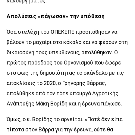
κακουργήµατος.
Απολύσεις «πάγωσαν» την υπόθεση
Όσα στελέχη του ΟΠΕΚΕΠΕ προσπάθησαν να
βάλουν το µαχαίρι στο κόκαλο και να φέρουν στη
δικαιοσύνη τους υπεύθυνους, απολύθηκαν. Ο
πρώτος πρόεδρος του Οργανισµού που έφερε
στο φως της δηµοσιότητας το σκάνδαλο µε τις
αποκλίσεις το 2020, ο Γρηγόρης Βάρρας,
απολύθηκε από τον τότε υπουργό Αγροτικής
Ανάπτυξης Μάκη Βορίδη και η έρευνα πάγωσε.
Όµως, ο κ. Βορίδης το αρνείται. «Ποτέ δεν είπα
τίποτα στον Βάρρα για την έρευνα, ούτε θα