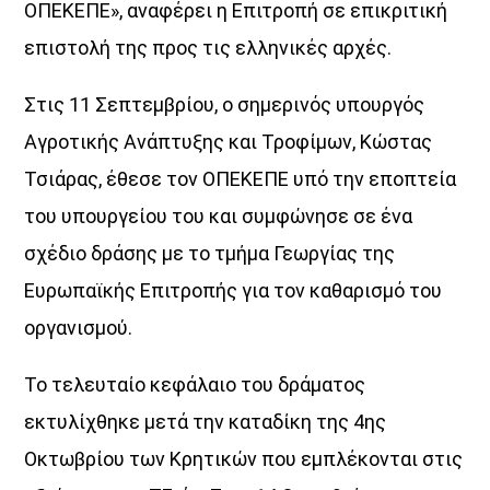
ΟΠΕΚΕΠΕ», αναφέρει η Επιτροπή σε επικριτική
επιστολή της προς τις ελληνικές αρχές.
Στις 11 Σεπτεµβρίου, ο σηµερινός υπουργός
Αγροτικής Ανάπτυξης και Τροφίµων, Κώστας
Τσιάρας, έθεσε τον ΟΠΕΚΕΠΕ υπό την εποπτεία
του υπουργείου του και συµφώνησε σε ένα
σχέδιο δράσης µε το τµήµα Γεωργίας της
Ευρωπαϊκής Επιτροπής για τον καθαρισµό του
οργανισµού.
Το τελευταίο κεφάλαιο του δράµατος
εκτυλίχθηκε µετά την καταδίκη της 4ης
Οκτωβρίου των Κρητικών που εµπλέκονται στις