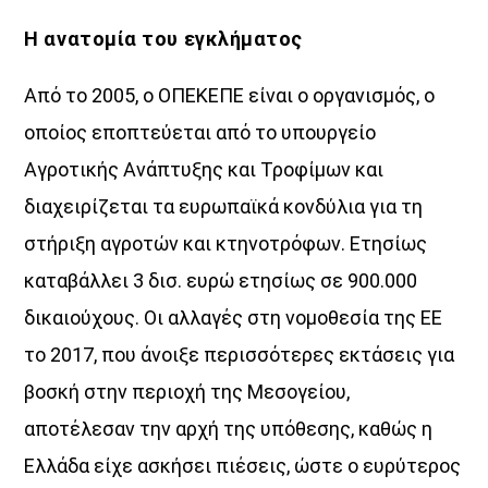
Η ανατοµία του εγκλήµατος
Από το 2005, ο ΟΠΕΚΕΠΕ είναι ο οργανισµός, ο
οποίος εποπτεύεται από το υπουργείο
Αγροτικής Ανάπτυξης και Τροφίµων και
διαχειρίζεται τα ευρωπαϊκά κονδύλια για τη
στήριξη αγροτών και κτηνοτρόφων. Ετησίως
καταβάλλει 3 δισ. ευρώ ετησίως σε 900.000
δικαιούχους. Οι αλλαγές στη νοµοθεσία της ΕΕ
το 2017, που άνοιξε περισσότερες εκτάσεις για
βοσκή στην περιοχή της Μεσογείου,
αποτέλεσαν την αρχή της υπόθεσης, καθώς η
Ελλάδα είχε ασκήσει πιέσεις, ώστε ο ευρύτερος