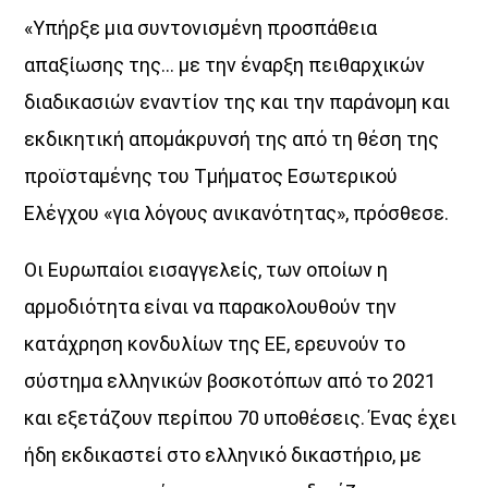
«Υπήρξε µια συντονισµένη προσπάθεια
απαξίωσης της… µε την έναρξη πειθαρχικών
διαδικασιών εναντίον της και την παράνοµη και
εκδικητική αποµάκρυνσή της από τη θέση της
προϊσταµένης του Τµήµατος Εσωτερικού
Ελέγχου «για λόγους ανικανότητας», πρόσθεσε.
Οι Ευρωπαίοι εισαγγελείς, των οποίων η
αρµοδιότητα είναι να παρακολουθούν την
κατάχρηση κονδυλίων της ΕΕ, ερευνούν το
σύστηµα ελληνικών βοσκοτόπων από το 2021
και εξετάζουν περίπου 70 υποθέσεις. Ένας έχει
ήδη εκδικαστεί στο ελληνικό δικαστήριο, µε