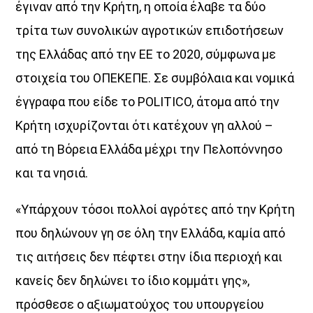
έγιναν από την Κρήτη, η οποία έλαβε τα δύο
τρίτα των συνολικών αγροτικών επιδοτήσεων
της Ελλάδας από την ΕΕ το 2020, σύµφωνα µε
στοιχεία του ΟΠΕΚΕΠΕ. Σε συµβόλαια και νοµικά
έγγραφα που είδε το POLITICO, άτοµα από την
Κρήτη ισχυρίζονται ότι κατέχουν γη αλλού –
από τη Βόρεια Ελλάδα µέχρι την Πελοπόννησο
και τα νησιά.
«Υπάρχουν τόσοι πολλοί αγρότες από την Κρήτη
που δηλώνουν γη σε όλη την Ελλάδα, καµία από
τις αιτήσεις δεν πέφτει στην ίδια περιοχή και
κανείς δεν δηλώνει το ίδιο κοµµάτι γης»,
πρόσθεσε ο αξιωµατούχος του υπουργείου