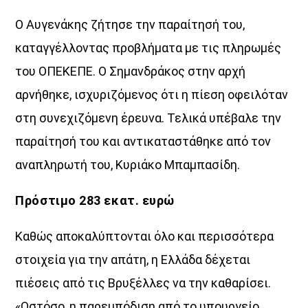
Ο Αυγενάκης ζήτησε την παραίτησή του,
καταγγέλλοντας προβλήµατα µε τις πληρωµές
του ΟΠΕΚΕΠΕ. Ο Σηµανδράκος στην αρχή
αρνήθηκε, ισχυριζόµενος ότι η πίεση οφειλόταν
στη συνεχιζόµενη έρευνα. Τελικά υπέβαλε την
παραίτησή του και αντικαταστάθηκε από τον
αναπληρωτή του, Κυριάκο Μπαµπασίδη.
Πρόστιµο 283 εκατ. ευρώ
Καθώς αποκαλύπτονται όλο και περισσότερα
στοιχεία για την απάτη, η Ελλάδα δέχεται
πιέσεις από τις Βρυξέλλες να την καθαρίσει.
«Ωστόσο, η παρεµπόδιση από το υπουργείο