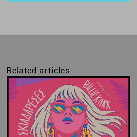
Related articles