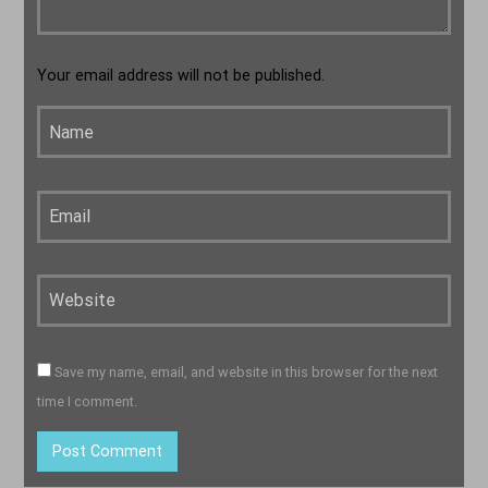
Your email address will not be published.
Save my name, email, and website in this browser for the next
time I comment.