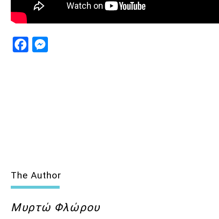
Facebook
Messenger
The Author
Μυρτώ Φλώρου