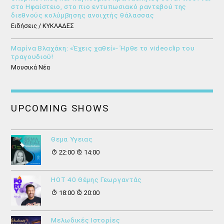
στο Ηφαίστειο, στο πιο εντυπωσιακό ραντεβού της
διεθνούς κολύμβησης ανοιχτής θάλασσας
Ειδήσεις / ΚΥΚΛΑΔΕΣ
Μαρίνα Βλαχάκη: «Έχεις χαθεί»- Ήρθε το videoclip του
τραγουδιού!
Μουσικά Νέα
UPCOMING SHOWS
Θεμα Υγειας
22:00
14:00
HOT 40 Θέμης Γεωργαντάς
18:00
20:00
Μελωδικές Ιστορίες