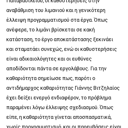
Παπαβασιλείου, οι καθυστερήσεις στην
αναβάθμιση του λιμανιού και η γενικότερη
έλλειψη προγραμματισμού στα έργα. Όπως
ανέφερε, το λιμάνι βρίσκεται σε κακή
κατάσταση, το έργο αποκατάστασης ξεκινάει
και σταματάει συνεχώς, ενώ οι καθυστερήσεις
είναι αδικαιολόγητες και οι ευθύνες
αποδίδονται πάντα σε εργολάβους. Για την
καθαριότητα σημείωσε πως, παρότι ο
αντιδήμαρχος καθαριότητας Γιάννης Βιτζηλαίος
έχει δείξει ενεργό ενδιαφέρον, το πρόβλημα
παραμένει λόγω έλλειψης σχεδιασμού. Όπως
είπε, η καθαριότητα γίνεται αποσπασματικά,
χωρίς προγραμματισμό, και οι παρεμβάσεις είναι