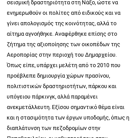
σεισμική δραστηριότητα στη Νάξο, ώστε να
ενημερωθούν οι πολίτες από ειδικούς και να
γίνει απολογισμός της κοινότητας, αλλά το
αίτημα αγνοήθηκε. Αναφέρθηκε επίσης στο
ζήτημα της αξιοποίησης των οικοπέδων της
Αεροπορίας στην περιοχή του Δημαρχείου.
Όπως είπε, υπάρχει μελέτη από το 2010 που
προέβλεπε δημιουργία χώρων πρασίνου,
πολιτιστικών δραστηριοτήτων, πάρκου και
υπόγειου πάρκινγκ, αλλά παραμένει
ανεκμετάλλευτη. Εξίσου σημαντικό θέμα είναι
και η στασιμότητα των έργων υποδομής, όπως η
διαπλάτυνση των πεζοδρομίων στην