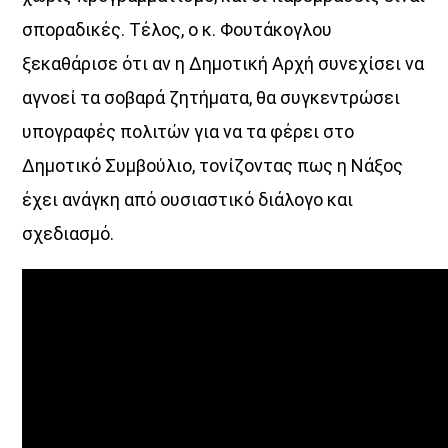
σποραδικές. Τέλος, ο κ. Φουτάκογλου
ξεκαθάρισε ότι αν η Δημοτική Αρχή συνεχίσει να
αγνοεί τα σοβαρά ζητήματα, θα συγκεντρώσει
υπογραφές πολιτών για να τα φέρει στο
Δημοτικό Συμβούλιο, τονίζοντας πως η Νάξος
έχει ανάγκη από ουσιαστικό διάλογο και
σχεδιασμό.