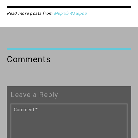
Read more posts from
Μυρτώ Φλώρου
Comments
Leave a Reply