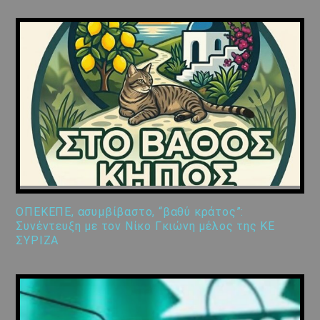
ΟΠΕΚΕΠΕ, ασυμβίβαστο, “βαθύ κράτος”:
Συνέντευξη με τον Νίκο Γκιώνη μέλος της ΚΕ
ΣΥΡΙΖΑ