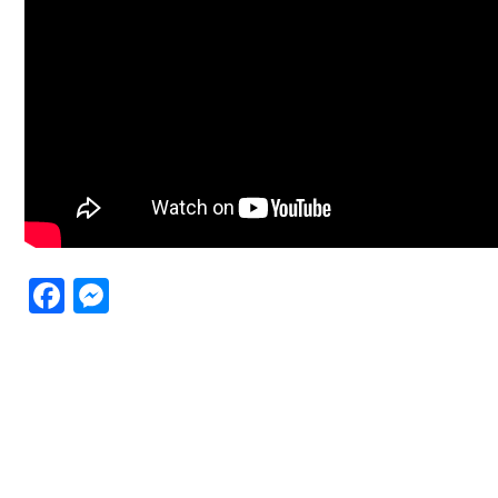
Facebook
Messenger