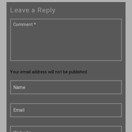
Leave a Reply
Your email address will not be published.