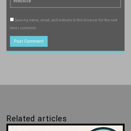
Save my name, email, and website in this browser for the next
time I comment.
Related articles