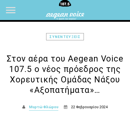
ΣΥΝΕΝΤΕΥΞΕΙΣ
NOW ON AIR
Στον αέρα του Aegean Voice
107.5 ο νέος πρόεδρος της
Χορευτικής Ομάδας Νάξου
«Αξοπατήματα»…
Μυρτώ Φλώρου
22 Φεβρουαρίου 2024