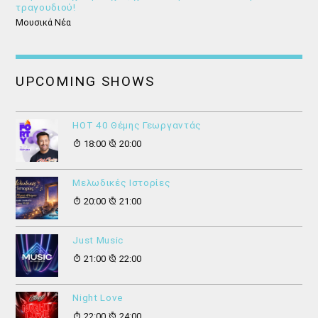
τραγουδιού!
Μουσικά Νέα
UPCOMING SHOWS
HOT 40 Θέμης Γεωργαντάς
18:00
20:00
Μελωδικές Ιστορίες
20:00
21:00
Just Music
21:00
22:00
Night Love
22:00
24:00