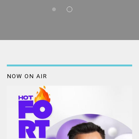
NOW ON AIR