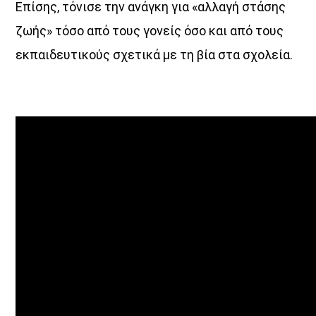
Επίσης, τόνισε την ανάγκη για «αλλαγή στάσης
ζωής» τόσο από τους γονείς όσο και από τους
εκπαιδευτικούς σχετικά με τη βία στα σχολεία.