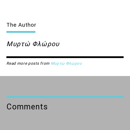
The Author
Μυρτώ Φλώρου
Read more posts from
Μυρτώ Φλώρου
Comments