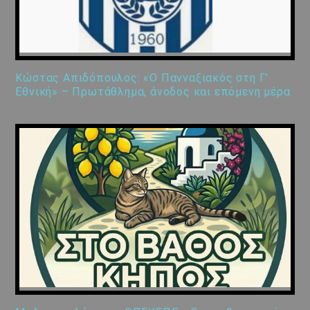
Κώστας Απιδόπουλος: «Ο Πανναξιακός στη Γ’
Εθνική» – Πρωτάθλημα, άνοδος και επόμενη μέρα