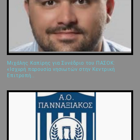
Μιχάλης Καπίρης για Συνέδριο του ΠΑΣΟΚ:
«Ισχυρή παρουσία νησιωτών στην Κεντρική
Επιτροπή…