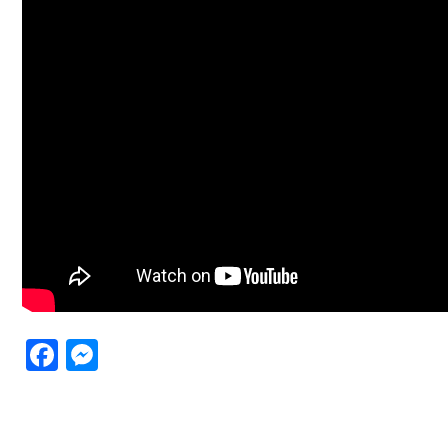
Facebook
Messenger