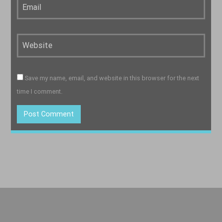
Save my name, email, and website in this browser for the next
time I comment.