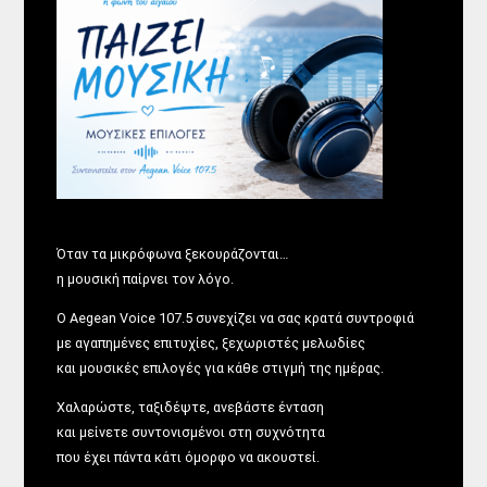
Όταν τα μικρόφωνα ξεκουράζονται…
η μουσική παίρνει τον λόγο.
Ο Aegean Voice 107.5 συνεχίζει να σας κρατά συντροφιά
με αγαπημένες επιτυχίες, ξεχωριστές μελωδίες
και μουσικές επιλογές για κάθε στιγμή της ημέρας.
Χαλαρώστε, ταξιδέψτε, ανεβάστε ένταση
και μείνετε συντονισμένοι στη συχνότητα
που έχει πάντα κάτι όμορφο να ακουστεί.