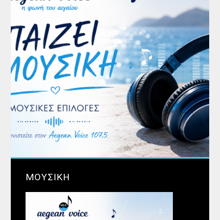
ΜΟΥΣΙΚΗ