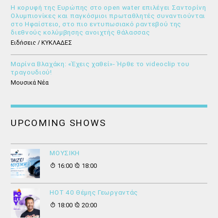
Η κορυφή της Ευρώπης στο open water επιλέγει Σαντορίνη
Ολυμπιονίκες και παγκόσμιοι πρωταθλητές συναντιούνται
στο Ηφαίστειο, στο πιο εντυπωσιακό ραντεβού της
διεθνούς κολύμβησης ανοιχτής θάλασσας
Ειδήσεις / ΚΥΚΛΑΔΕΣ
Μαρίνα Βλαχάκη: «Έχεις χαθεί»- Ήρθε το videoclip του
τραγουδιού!
Μουσικά Νέα
UPCOMING SHOWS
ΜΟΥΣΙΚΗ
16:00
18:00
HOT 40 Θέμης Γεωργαντάς
18:00
20:00