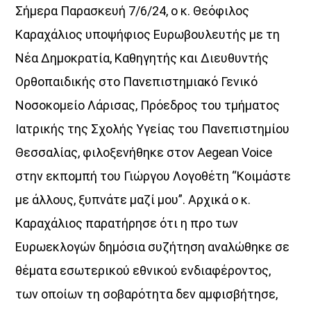
Σήμερα Παρασκευή 7/6/24, ο κ. Θεόφιλος
Καραχάλιος υποψήφιος Ευρωβουλευτής με τη
Νέα Δημοκρατία, Καθηγητής και Διευθυντής
Ορθοπαιδικής στο Πανεπιστημιακό Γενικό
Νοσοκομείο Λάρισας, Πρόεδρος του τμήματος
ΜΟΥΣΙΚΗ
Ιατρικής της Σχολής Υγείας του Πανεπιστημίου
Θεσσαλίας, φιλοξενήθηκε στον Aegean Voice
στην εκπομπή του Γιώργου Λογοθέτη “Κοιμάστε
με άλλους, ξυπνάτε μαζί μου”. Αρχικά ο κ.
Καραχάλιος παρατήρησε ότι η προ των
Ευρωεκλογών δημόσια συζήτηση αναλώθηκε σε
θέματα εσωτερικού εθνικού ενδιαφέροντος,
των οποίων τη σοβαρότητα δεν αμφισβήτησε,