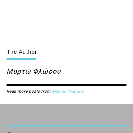
The Author
Μυρτώ Φλώρου
Read more posts from
Μυρτώ Φλώρου