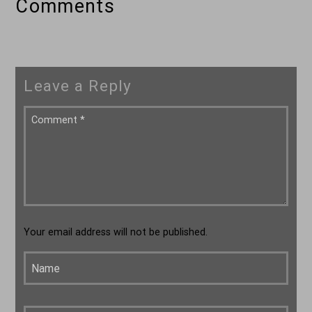
Comments
Leave a Reply
Your email address will not be published.