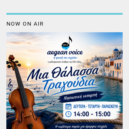
NOW ON AIR