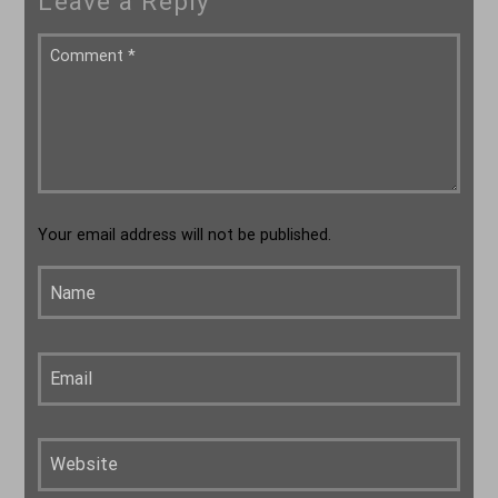
Leave a Reply
Μελωδικές Ιστορίες
20:00
21:00
Your email address will not be published.