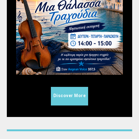
Discover More