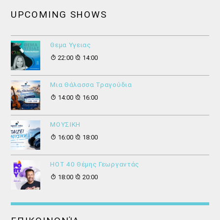
UPCOMING SHOWS
Θεμα Υγειας
22:00
14:00
Μια Θάλασσα Τραγούδια
14:00
16:00
ΜΟΥΣΙΚΗ
16:00
18:00
HOT 40 Θέμης Γεωργαντάς
18:00
20:00