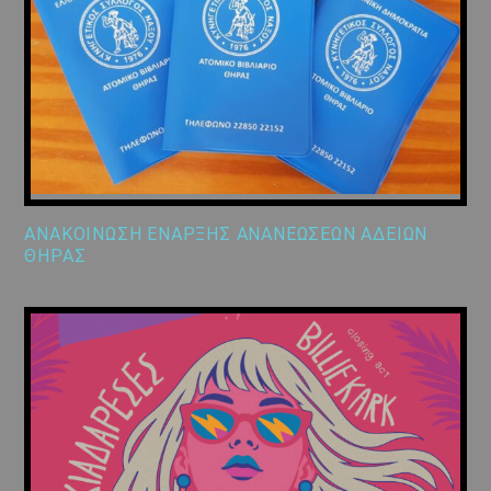
ΑΝΑΚΟΙΝΩΣΗ ΕΝΑΡΞΗΣ ΑΝΑΝΕΩΣΕΩΝ ΑΔΕΙΩΝ
ΘΗΡΑΣ