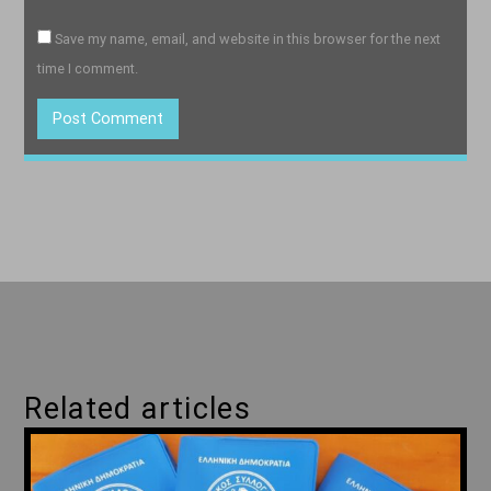
Save my name, email, and website in this browser for the next
time I comment.
Related articles