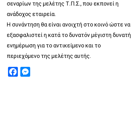
σεναρίων της μελέτης Τ.Π.Σ., που εκπονεί η
ανάδοχος εταιρεία.
Η συνάντηση θα είναι ανοιχτή στο κοινό ώστε να
εξασφαλιστεί η κατά το δυνατόν μέγιστη δυνατή
ενημέρωση για το αντικείμενο και το
περιεχόμενο της μελέτης αυτής.
Facebook
Messenger
Discover More