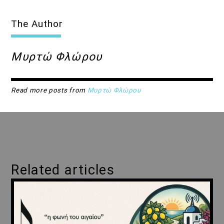
The Author
Μυρτώ Φλώρου
Read more posts from
Μυρτώ Φλώρου
Related articles