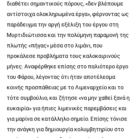
διαθέτει σημαντικούς πόρους, «δεν βλέπουμε
αντίστοιχα ολοκληρωμένα έργα», φέρνοντας ως
παράδειγμα την αργή εξέλιξη του έργου στη
Μυρτιδιώτισσα και την πολύμηνη παραμονή της
πλωτής «πήγας» μέσα στο λιμάνι, που
προκάλεσε προβλήματα τους καλοκαιρινούς
μήνες. Αναφέρθηκε επίσης στο παλιότερο έργο
του Φάρου, λέγοντας ότι ήταν αποτέλεσμα
κοινής προσπάθειας με το Λιμεναρχείο και το
τότε συμβούλιο, και ζήτησε «να μην χαθεί ξανά η
ευκαιρία» για ήπιες λιμενικές παρεμβάσεις και
για μαρίνα σε κατάλληλο σημείο. Επίσης τόνισε
την ανάγκη για δημιουργία κολυμβητηρίου στο