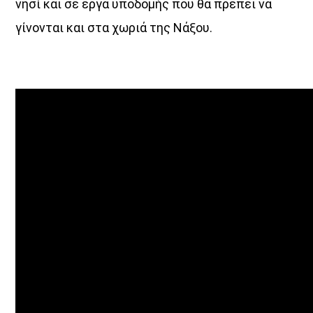
νησί και σε έργα υποδομής που θα πρέπει να
γίνονται και στα χωριά της Νάξου.