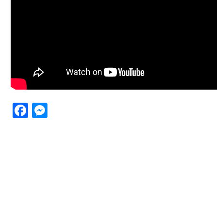
Facebook
Messenger