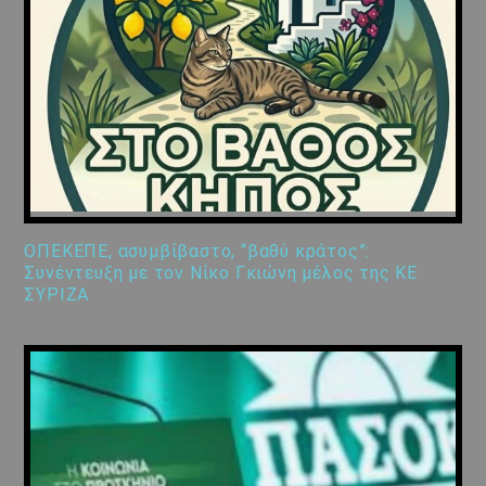
ΟΠΕΚΕΠΕ, ασυμβίβαστο, “βαθύ κράτος”:
Συνέντευξη με τον Νίκο Γκιώνη μέλος της ΚΕ
ΣΥΡΙΖΑ