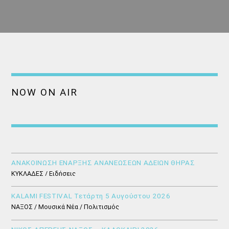
NOW ON AIR
ΑΝΑΚΟΙΝΩΣΗ ΕΝΑΡΞΗΣ ΑΝΑΝΕΩΣΕΩΝ ΑΔΕΙΩΝ ΘΗΡΑΣ
ΚΥΚΛΑΔΕΣ / Ειδήσεις
KALAMI FESTIVAL Τετάρτη 5 Αυγούστου 2026
ΝΑΞΟΣ / Μουσικά Νέα / Πολιτισμός