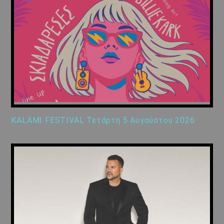
KALAMI FESTIVAL Τετάρτη 5 Αυγούστου 2026