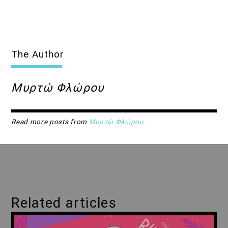
The Author
Μυρτώ Φλώρου
Read more posts from
Μυρτώ Φλώρου
Related articles