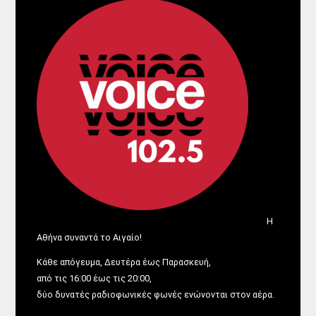
Η
Αθήνα συναντά το Αιγαίο!
Κάθε απόγευμα, Δευτέρα έως Παρασκευή,
από τις 16:00 έως τις 20:00,
δύο δυνατές ραδιοφωνικές φωνές ενώνονται στον αέρα.