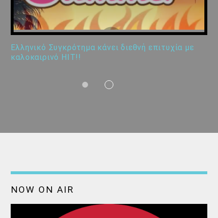
Ελληνικό Συγκρότημα κάνει διεθνή επιτυχία με
καλοκαιρινό HIT!!
NOW ON AIR