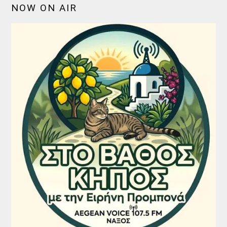
NOW ON AIR