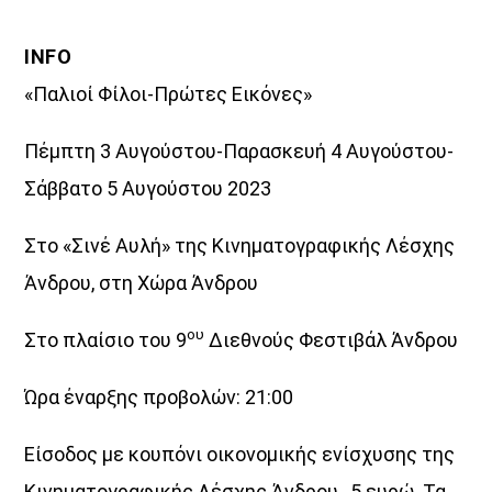
INFO
«Παλιοί Φίλοι-Πρώτες Εικόνες»
Πέμπτη 3 Αυγούστου-Παρασκευή 4 Αυγούστου-
Σάββατο 5 Αυγούστου 2023
Στο «Σινέ Αυλή» της Κινηματογραφικής Λέσχης
Άνδρου, στη Χώρα Άνδρου
ου
Στο πλαίσιο του 9
Διεθνούς Φεστιβάλ Άνδρου
Ώρα έναρξης προβολών: 21:00
Είσοδος με κουπόνι οικονομικής ενίσχυσης της
Κινηματογραφικής Λέσχης Άνδρου , 5 ευρώ. Τα