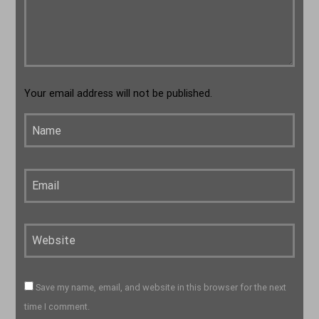
Your email address will not be published.
Save my name, email, and website in this browser for the next
time I comment.