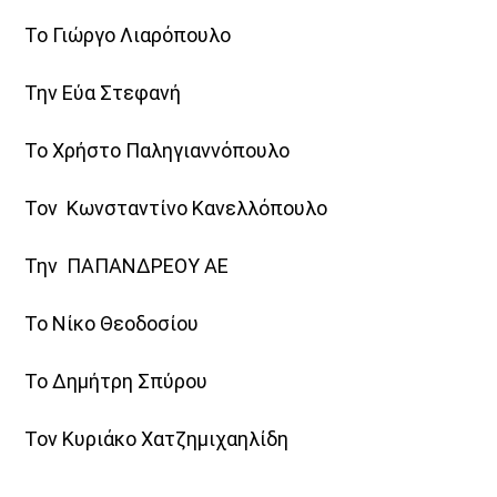
Το Γιώργο Λιαρόπουλο
Την Εύα Στεφανή
Το Χρήστο Παληγιαννόπουλο
Τον Κωνσταντίνο Κανελλόπουλο
Την ΠΑΠΑΝΔΡΕΟΥ ΑΕ
Το Νίκο Θεοδοσίου
Το Δημήτρη Σπύρου
Τον Κυριάκο Χατζημιχαηλίδη