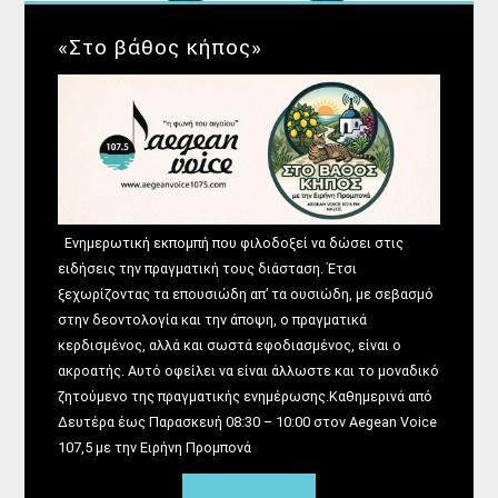
«Στο βάθος κήπος»
Ενημερωτική εκπομπή που φιλοδοξεί να δώσει στις
ειδήσεις την πραγματική τους διάσταση. Έτσι
ξεχωρίζοντας τα επουσιώδη απ’ τα ουσιώδη, με σεβασμό
στην δεοντολογία και την άποψη, ο πραγματικά
κερδισμένος, αλλά και σωστά εφοδιασμένος, είναι ο
ακροατής. Αυτό οφείλει να είναι άλλωστε και το μοναδικό
ζητούμενο της πραγματικής ενημέρωσης.Καθημερινά από
Δευτέρα έως Παρασκευή 08:30 – 10:00 στον Aegean Voice
107,5 με την Ειρήνη Προμπονά