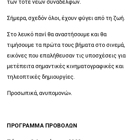
των τότε νέων συναδέλφων.
Σήμερα, σχεδόν όλοι, έχουν φύγει από τη ζωή.
Στο λευκό πανί θα αναστήσουμε και θα
τιμήσουμε τα πρώτα τους βήματα στο σινεμά,
εικόνες που επαλήθευσαν τις υποσχέσεις για
μετέπειτα σημαντικές κινηματογραφικές και
τηλεοπτικές δημιουργίες.
Προσωπικά, ανυπομονώ».
ΠΡΟΓΡΑΜΜΑ ΠΡΟΒΟΛΩΝ