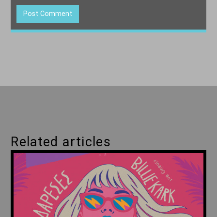
Related articles