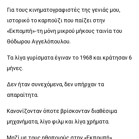
Για τους κινηματογραφιστές της γενιάς μου,
ιστορικό το καρπούζι που παίζει στην
«Εκπομπή»-τη μόνη μικρού μήκους ταινία του
Θόδωρου Αγγελόπουλου.
Τα λίγα γυρίσματα έγιναν το 1968 και κράτησαν 6
μήνες.
Δεν ήταν συνεχόμενα, δεν υπήρχαν τα
απαραίτητα.
Κανονίζονταν όποτε βρίσκονταν διαθέσιμα
μηχανήματα, λίγο φιλμ και λίγα χρήματα.
Μαζί με τους ηθοποιούς στην «Εκπομπή»