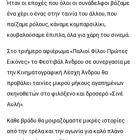
Ήταν οι εποχές που όλοι οι συνάδελφοι βάζαμε
ένα χέρι ο ένας στην ταινία του άλλου, που
παίζαμε ρόλους, κάναμε κομπαρσιλίκι,
κουβαλούσαμε έπιπλα, όλα για χάρη του σινεμά.
Στο τριήμερο αφιέρωμα «Παλιοί Φίλοι-Πρώτες
Εικόνες» το Φεστιβάλ Άνδρου σε συνεργασία με
την Κινηματογραφική Λέσχη Άνδρου θα
προβάλει ταινίες μικρού μήκους αγαπημένων
σκηνοθετών στο φιλόξενο και δροσερό «Σινέ
Αυλή».
Κάθε βράδυ θα μοιραζόμαστε μικρές ιστορίες
από την τρέλα και την αγωνία για καλό πλάνο