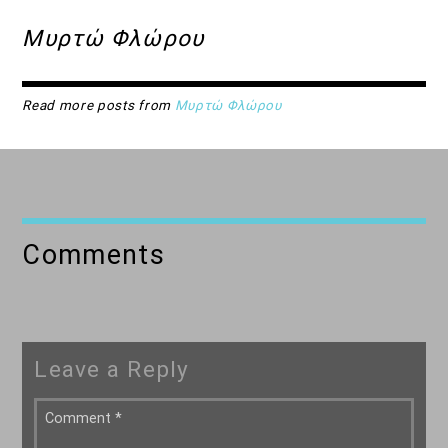
Μυρτώ Φλώρου
Read more posts from
Μυρτώ Φλώρου
Comments
Leave a Reply