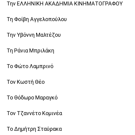
Την ΕΛΛΗΝΙΚΗ ΑΚΑΔΗΜΙΑ ΚΙΝΗΜΑΤΟΓΡΑΦΟΥ
Τη Φοίβη Αγγελοπούλου
Την Υβόννη Μαλτέζου
Τη Ράνια Μπριλάκη
Το Φώτο Λαμπρινό
Τον Κωστή Θέο
Το Θόδωρο Μαραγκό
Τον Τζαννέτο Κομινέα
Το Δημήτρη Σταύρακα