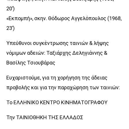
20’)
«Εκπομπή», σκην. Θόδωρος Αγγελόπουλος (1968,
23’)
Υπεύθυνοι συγκέντρωσης ταινιών & λήψης
νόμιμων αδειών: Ταξιάρχης Δεληγιάννης &
Βασίλης Τσιουβάρας
Ευχαριστούμε, για τη χορήγηση της άδειας
προβολής και για την παραχώρηση των ταινιών:
Το ΕΛΛΗΝΙΚΟ ΚΕΝΤΡΟ ΚΙΝΗΜΑΤΟΓΡΑΦΟΥ
Την ΤΑΙΝΙΟΘΗΚΗ ΤΗΣ ΕΛΛΑΔΟΣ