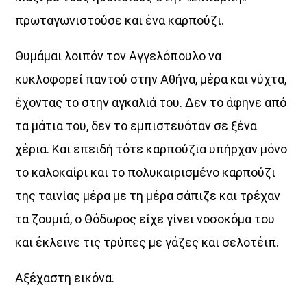
πρωταγωνιστούσε και ένα καρπούζι.
Θυμάμαι λοιπόν τον Αγγελόπουλο να
κυκλοφορεί παντού στην Αθήνα, μέρα και νύχτα,
έχοντας το στην αγκαλιά του. Δεν το άφηνε από
τα μάτια του, δεν το εμπιστευόταν σε ξένα
χέρια. Και επειδή τότε καρπούζια υπήρχαν μόνο
το καλοκαίρι και το πολυκαιρισμένο καρπούζι
της ταινίας μέρα με τη μέρα σάπιζε και τρέχαν
τα ζουμιά, ο Θόδωρος είχε γίνει νοσοκόμα του
και έκλεινε τις τρύπες με γάζες και σελοτέιπ.
Αξέχαστη εικόνα.