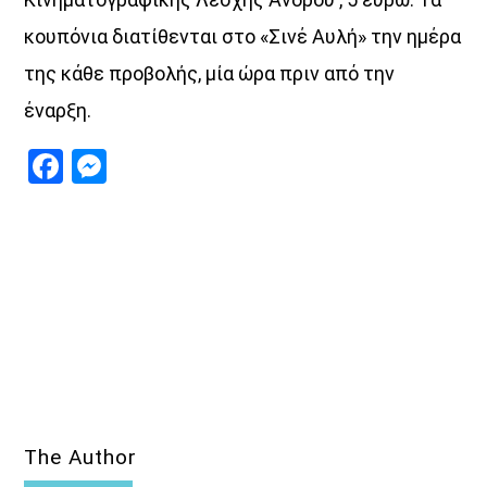
κουπόνια διατίθενται στο «Σινέ Αυλή» την ημέρα
της κάθε προβολής, μία ώρα πριν από την
έναρξη.
Facebook
Messenger
The Author