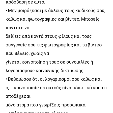
πρόσβαση σε αυτά.
• Μην μοιράζεσαι με άλλους τους κωδικούς σου,
καθώς και φωτογραφίες και βίντεο. Μπορείς
πάντοτε να
δείξεις από κοντά στους φίλους και τους
συγγενείς σου τις φωτογραφίες και τα βίντεο
που θέλεις, χωρίς να
γίνεται κοινοποίηση τους σε συνομιλίες ή
λογαριασμούς κοινωνικής δικτύωσης.
• Βεβαιώσου ότι οι λογαριασμοί σου καθώς και
ό,τι κοινοποιείς σε αυτούς είναι ιδιωτικά και ότι
αποδέχεσαι
μόνο άτομα που γνωρίζεις προσωπικά.