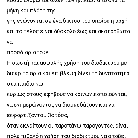
μήκη και πλάτη της
γης ενώνονται σε ένα δίκτυο του οποίου η αρχή
και το τέλος είναι δύσκολο έως και ακατόρθωτο
να
προσδιοριστούν.
Η σωστή και ασφαλής χρήση του διαδικτύου με
διακριτά όρια και επίβλεψη δίνει τη δυνατότητα
στα παιδιά και
κυρίως στους εφήβους να κοινωνικοποιούνται,
να ενημερώνονται, να διασκεδάζουν και να
εκφορτίζονται. Ωστόσο,
όταν εκλείπουν οι παραπάνω παράγοντες, είναι
πολύ πιθανό η χρήση του διαδικτύου να αποβεί