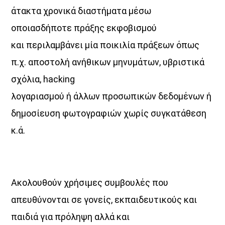
άτακτα χρονικά διαστήματα μέσω
οποιασδήποτε πράξης εκφοβισμού
και περιλαμβάνει μία ποικιλία πράξεων όπως
π.χ. αποστολή ανήθικων μηνυμάτων, υβριστικά
σχόλια, hacking
λογαριασμού ή άλλων προσωπικών δεδομένων ή
δημοσίευση φωτογραφιών χωρίς συγκατάθεση
κ.ά.
Ακολουθούν χρήσιμες συμβουλές που
απευθύνονται σε γονείς, εκπαιδευτικούς και
παιδιά για πρόληψη αλλά και