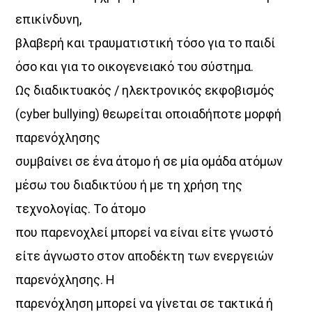
επικίνδυνη,
βλαβερή και τραυματιστική τόσο για το παιδί
όσο και για το οικογενειακό του σύστημα.
Ως διαδικτυακός / ηλεκτρονικός εκφοβισμός
(cyber bullying) θεωρείται οποιαδήποτε μορφή
παρενόχλησης
συμβαίνει σε ένα άτομο ή σε μία ομάδα ατόμων
μέσω του διαδικτύου ή με τη χρήση της
τεχνολογίας. To άτομο
που παρενοχλεί μπορεί να είναι είτε γνωστό
είτε άγνωστο στον αποδέκτη των ενεργειών
παρενόχλησης. Η
παρενόχληση μπορεί να γίνεται σε τακτικά ή