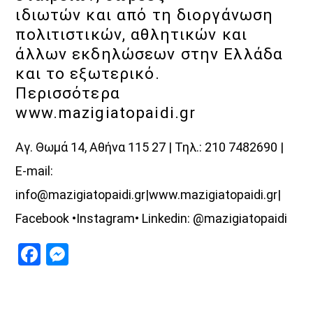
ιδιωτών και από τη διοργάνωση
πολιτιστικών, αθλητικών και
άλλων εκδηλώσεων στην Ελλάδα
και το εξωτερικό.
Περισσότερα
www.mazigiatopaidi.gr
Αγ. Θωμά 14, Αθήνα 115 27 | Τηλ.: 210 7482690 |
E-mail:
info@mazigiatopaidi.gr|www.mazigiatopaidi.gr|
Facebook •Instagram• Linkedin: @mazigiatopaidi
Facebook
Messenger