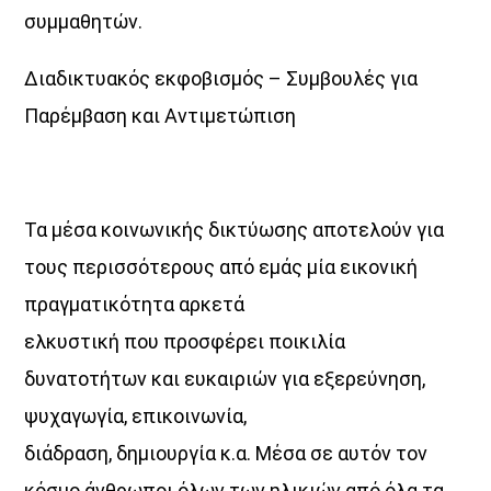
συμμαθητών.
Διαδικτυακός εκφοβισμός – Συμβουλές για
Παρέμβαση και Αντιμετώπιση
Τα μέσα κοινωνικής δικτύωσης αποτελούν για
τους περισσότερους από εμάς μία εικονική
πραγματικότητα αρκετά
ελκυστική που προσφέρει ποικιλία
δυνατοτήτων και ευκαιριών για εξερεύνηση,
ψυχαγωγία, επικοινωνία,
διάδραση, δημιουργία κ.α. Μέσα σε αυτόν τον
κόσμο άνθρωποι όλων των ηλικιών από όλα τα