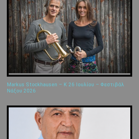
Markus Stockhausen – K 26 Ιουλίου – Φεστιβάλ
Νάξου 2026