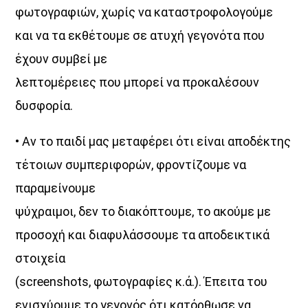
φωτογραφιών, χωρίς να καταστροφολογούμε
και να τα εκθέτουμε σε ατυχή γεγονότα που
έχουν συμβεί με
λεπτομέρειες που μπορεί να προκαλέσουν
δυσφορία.
• Αν το παιδί μας μεταφέρει ότι είναι αποδέκτης
τέτοιων συμπεριφορών, φροντίζουμε να
παραμείνουμε
ψύχραιμοι, δεν το διακόπτουμε, το ακούμε με
προσοχή και διαφυλάσσουμε τα αποδεικτικά
στοιχεία
(screenshots, φωτογραφίες κ.ά.). Έπειτα του
ενισχύουμε το γεγονός ότι κατόρθωσε να