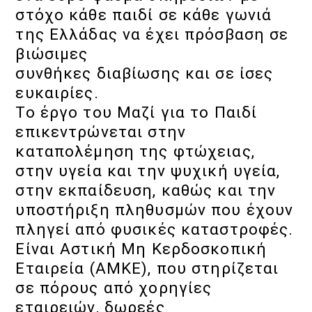
στόχο κάθε παιδί σε κάθε γωνιά
της Ελλάδας να έχει πρόσβαση σε
βιώσιμες
συνθήκες διαβίωσης και σε ίσες
ευκαιρίες.
Το έργο του Μαζί για το Παιδί
επικεντρώνεται στην
καταπολέμηση της φτώχειας,
στην υγεία και την ψυχική υγεία,
στην εκπαίδευση, καθώς και την
υποστήριξη πληθυσμών που έχουν
πληγεί από φυσικές καταστροφές.
Είναι Αστική Μη Κερδοσκοπική
Εταιρεία (ΑΜΚΕ), που στηρίζεται
σε πόρους από χορηγίες
εταιρειών, δωρεές