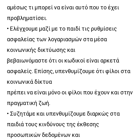
αμέσως τι μπορεί να είναι αυτό που το έχει
προβληματίσει.
• Ελέγχουμε μαζί με το παιδί τις ρυθμίσεις
ασφαλείας των λογαριασμών στα μέσα
κοινωνικής δικτύωσης και
βεβαιωνόμαστε ότι οι κωδικοί είναι αρκετά
ασφαλείς. Επίσης, υπενθυμίζουμε ότι φίλοι στα
κοινωνικά δίκτυα
πρέπει να είναι μόνο οι φίλοι που έχουν και στην
πραγματική ζωή.
• Συζητάμε και υπενθυμίζουμε διαρκώς στα
παιδιά τους κινδύνους της έκθεσης
προσωπικών δεδομένων και