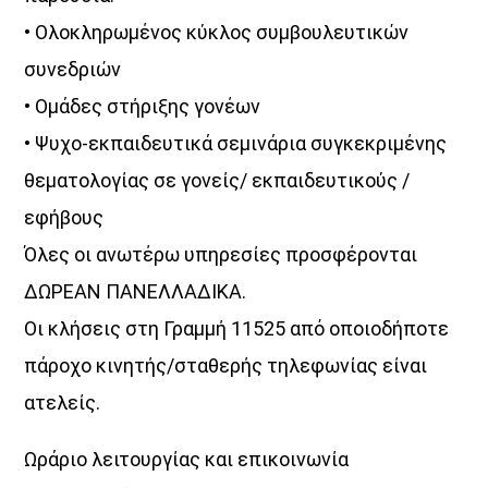
• Ολοκληρωμένος κύκλος συμβουλευτικών
συνεδριών
• Ομάδες στήριξης γονέων
• Ψυχο-εκπαιδευτικά σεμινάρια συγκεκριμένης
θεματολογίας σε γονείς/ εκπαιδευτικούς /
εφήβους
Όλες οι ανωτέρω υπηρεσίες προσφέρονται
ΔΩΡΕΑΝ ΠΑΝΕΛΛΑΔΙΚΑ.
Οι κλήσεις στη Γραμμή 11525 από οποιοδήποτε
πάροχο κινητής/σταθερής τηλεφωνίας είναι
ατελείς.
Ωράριο λειτουργίας και επικοινωνία