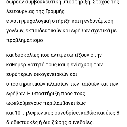
δωρεάν συμβουλευτική υποστήριξη. Στόχος της
λειτουργίας της Γραμμής
είναι η ψυχολογική στήριξη και η ενδυνάμωση
γονέων, εκπαιδευτικών και εφήβων σχετικά με
προβληματισμο
και δυσκολίες που αντιμετωπίζουν στην
καθημερινότητά τους και η ενίσχυση των
ευρύτερων οικογενειακών και
υποστηρικτικών πλαισίων των παιδιών και των
εφήβων. Η υποστήριξη προς τους
ωφελούμενους περιλαμβάνει έως
και 10 τηλεφωνικές συνεδρίες, καθώς και έως 8
διαδικτυακές ή δια ζώσης συνεδρίες.