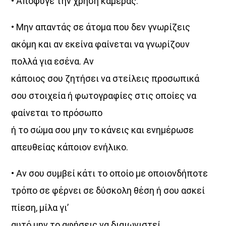
• Απόφυγε την χρήση κάμερας.
• Μην απαντάς σε άτομα που δεν γνωρίζεις
ακόμη και αν εκείνα φαίνεται να γνωρίζουν
πολλά για εσένα. Αν
κάποιος σου ζητήσει να στείλεις προσωπικά
σου στοιχεία ή φωτογραφίες στις οποίες να
φαίνεται το πρόσωπο
ή το σώμα σου μην το κάνεις και ενημέρωσε
απευθείας κάποιον ενήλικο.
• Αν σου συμβεί κάτι το οποίο με οποιονδήποτε
τρόπο σε φέρνει σε δύσκολη θέση ή σου ασκεί
πίεση, μίλα γι’
αυτό μην το αφήσεις να διαιωνιστεί.