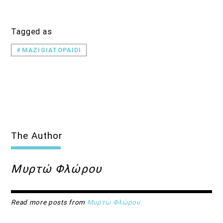
Tagged as
#MAZIGIATOPAIDI
The Author
Μυρτώ Φλώρου
Read more posts from
Μυρτώ Φλώρου