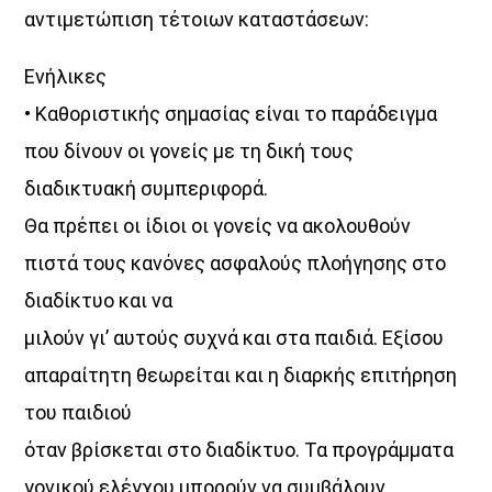
αντιμετώπιση τέτοιων καταστάσεων:
Ενήλικες
• Καθοριστικής σημασίας είναι το παράδειγμα
που δίνουν οι γονείς με τη δική τους
διαδικτυακή συμπεριφορά.
Θα πρέπει οι ίδιοι οι γονείς να ακολουθούν
πιστά τους κανόνες ασφαλούς πλοήγησης στο
διαδίκτυο και να
μιλούν γι’ αυτούς συχνά και στα παιδιά. Εξίσου
απαραίτητη θεωρείται και η διαρκής επιτήρηση
του παιδιού
όταν βρίσκεται στο διαδίκτυο. Τα προγράμματα
γονικού ελέγχου μπορούν να συμβάλουν