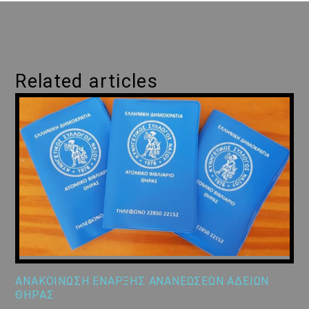
Related articles
ΑΝΑΚΟΙΝΩΣΗ ΕΝΑΡΞΗΣ ΑΝΑΝΕΩΣΕΩΝ ΑΔΕΙΩΝ
ΘΗΡΑΣ