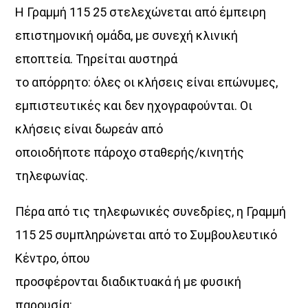
Η Γραμμή 115 25 στελεχώνεται από έμπειρη
επιστημονική ομάδα, με συνεχή κλινική
εποπτεία. Τηρείται αυστηρά
το απόρρητο: όλες οι κλήσεις είναι επώνυμες,
εμπιστευτικές και δεν ηχογραφούνται. Οι
κλήσεις είναι δωρεάν από
οποιοδήποτε πάροχο σταθερής/κινητής
τηλεφωνίας.
Πέρα από τις τηλεφωνικές συνεδρίες, η Γραμμή
115 25 συμπληρώνεται από το Συμβουλευτικό
Κέντρο, όπου
προσφέρονται διαδικτυακά ή με φυσική
παρουσία: