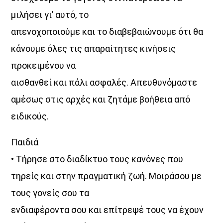
μιλήσει γι’ αυτό, το
απενοχοποιούμε και το διαβεβαιώνουμε ότι θα
κάνουμε όλες τις απαραίτητες κινήσεις
προκειμένου να
αισθανθεί και πάλι ασφαλές. Απευθυνόμαστε
αμέσως στις αρχές και ζητάμε βοήθεια από
ειδικούς.
Παιδιά
• Τήρησε στο διαδίκτυο τους κανόνες που
τηρείς και στην πραγματική ζωή. Μοιράσου με
τους γονείς σου τα
ενδιαφέροντα σου και επίτρεψέ τους να έχουν