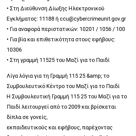
• Στη Διεύθυνση Δίωξης Ηλεκτρονικού
Εγκλήματος: 11188 ή ccu@cybercrimeunit.gov.gr
• Για αναφορά περιστατικών: 10201 / 1056 / 100
• Για βία και επιθετικότητα στους εφήβους:
10306
• Στη γραμμή 11525 του Μαζί για το Παιδί
Λίγα λόγια για τη Γραμμή 115 25 &amp; το
Συμβουλευτικό Κέντρο του Μαζί για το Παιδί
Η Συμβουλευτική Γραμμή 115 25 του Μαζί για το
Παιδί λειτουργεί από το 2009 και βρίσκεται
δίπλα σε γονείς,
εκπαιδευτικούς και εφήβους, παρέχοντας