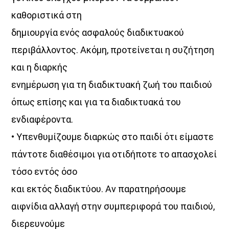
καθοριστικά στη
δημιουργία ενός ασφαλούς διαδικτυακού
περιβάλλοντος. Ακόμη, προτείνεται η συζήτηση
και η διαρκής
ενημέρωση για τη διαδικτυακή ζωή του παιδιού
όπως επίσης και για τα διαδικτυακά του
ενδιαφέροντα.
• Υπενθυμίζουμε διαρκώς στο παιδί ότι είμαστε
πάντοτε διαθέσιμοι για οτιδήποτε το απασχολεί
τόσο εντός όσο
και εκτός διαδικτύου. Αν παρατηρήσουμε
αιφνίδια αλλαγή στην συμπεριφορά του παιδιού,
διερευνούμε