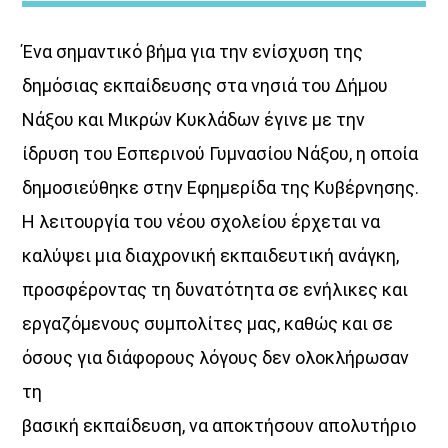
Ένα σημαντικό βήμα για την ενίσχυση της
δημόσιας εκπαίδευσης στα νησιά του Δήμου
Νάξου και Μικρών Κυκλάδων έγινε με την
ίδρυση του Εσπερινού Γυμνασίου Νάξου, η οποία
ΔΙΚΤΥΩΣΗ ΜΕ VOICE 102,5
δημοσιεύθηκε στην Εφημερίδα της Κυβέρνησης.
Η λειτουργία του νέου σχολείου έρχεται να
καλύψει μια διαχρονική εκπαιδευτική ανάγκη,
προσφέροντας τη δυνατότητα σε ενήλικες και
εργαζόμενους συμπολίτες μας, καθώς και σε
όσους για διάφορους λόγους δεν ολοκλήρωσαν
τη
βασική εκπαίδευση, να αποκτήσουν απολυτήριο