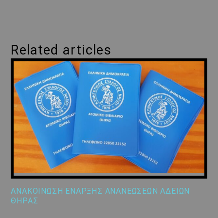
Related articles
ΑΝΑΚΟΙΝΩΣΗ ΕΝΑΡΞΗΣ ΑΝΑΝΕΩΣΕΩΝ ΑΔΕΙΩΝ
ΘΗΡΑΣ