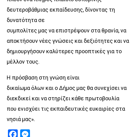
δευτεροβάθμιας εκπαίδευσης, δίνοντας τη
δυνατότητα σε
συμπολίτες μας να επιστρέψουν στα θρανία, να
αποκτήσουν νέες γνώσεις και δεξιότητες και να
δημιουργήσουν καλύτερες προοπτικές για το
μέλλον τους.
Η πρόσβαση στη γνώση είναι
δικαίωμα όλων και ο Δήμος μας θα συνεχίσει να
διεκδικεί και να στηρίζει κάθε πρωτοβουλία
που ενισχύει τις εκπαιδευτικές ευκαιρίες στα
νησιά μας».
Facebook
Messenger