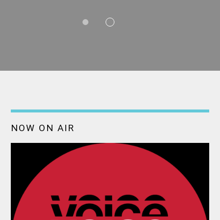
NOW ON AIR