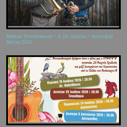
Markus Stockhausen – K 26 Ιουλίου – Φεστιβάλ
Νάξου 2026