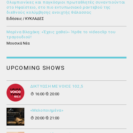
Ολυμπιονίκες και παγκόσμιοι πρωταθλητές συναντιούνται
στο Ηφαίστειο, στο πιο εντυπωσιακό ραντεβού της
διεθνούς κολύμβησης ανοιχτής θάλασσας
Ειδήσεις / ΚΥΚΛΑΔΕΣ
Μαρίνα Βλαχάκη: «Έχεις χαθεί»- Ήρθε το videoclip του
τραγουδιού!
Μουσικά Νέα
UPCOMING SHOWS
ΔΙΚΤΥΩΣΗ ΜΕ VOICE 102,5
16:00
20:00
«Μελοποιημένα»
20:00
21:00