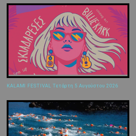
KALAMI FESTIVAL Τετάρτη 5 Αυγούστου 2026