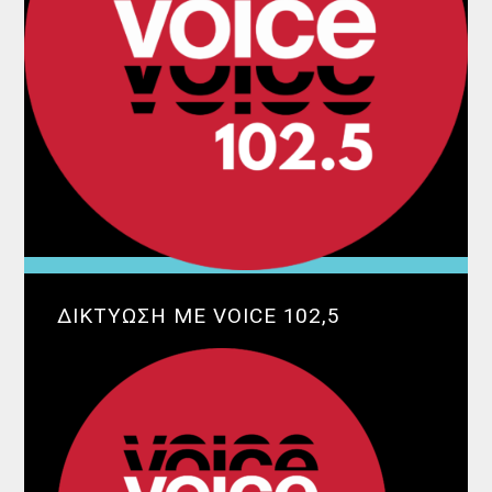
ΔΙΚΤΥΩΣΗ ΜΕ VOICE 102,5