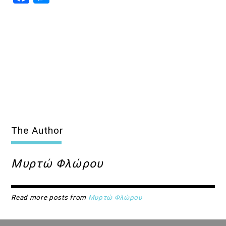
The Author
Μυρτώ Φλώρου
Read more posts from
Μυρτώ Φλώρου