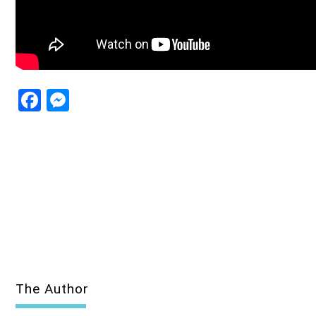
ΜΟΥΣΙΚΗ
21:00
22:00
Facebook
Messenger
The Author