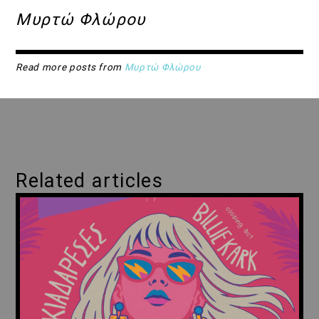
Μυρτώ Φλώρου
Read more posts from
Μυρτώ Φλώρου
Related articles