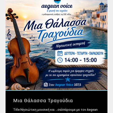
Μια Θάλασσα Τραγούδια
Title:Νησιώτικη μουσική και …σαλπάρουμε με τον Aegean