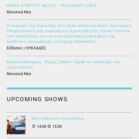
ΝΙΚΟΣ ΑΠΕΡΓΗΣ ΝΑΞΟΣ – ΚΑΛΟΚΑΙΡΙ 2026
Μουσικά Νέα
Η κορυφή της Ευρώπης στο open water επιλέγει Σαντορίνη
Ολυμπιονίκες και παγκόσμιοι πρωταθλητές συναντιούνται
στο Ηφαίστειο, στο πιο εντυπωσιακό ραντεβού της
διεθνούς κολύμβησης ανοιχτής θάλασσας
Ειδήσεις / ΚΥΚΛΑΔΕΣ
Μαρίνα Βλαχάκη: «Έχεις χαθεί»- Ήρθε το videoclip του
τραγουδιού!
Μουσικά Νέα
UPCOMING SHOWS
Μια Θάλασσα Τραγούδια
14:00
15:00