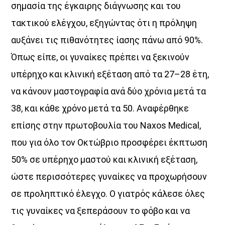
σημασία της έγκαιρης διάγνωσης και του
τακτικού ελέγχου, εξηγώντας ότι η πρόληψη
αυξάνει τις πιθανότητες ίασης πάνω από 90%.
Όπως είπε, οι γυναίκες πρέπει να ξεκινούν
υπέρηχο και κλινική εξέταση από τα 27–28 έτη,
να κάνουν μαστογραφία ανά δύο χρόνια μετά τα
38, και κάθε χρόνο μετά τα 50. Αναφέρθηκε
επίσης στην πρωτοβουλία του Naxos Medical,
που για όλο τον Οκτώβριο προσφέρει έκπτωση
50% σε υπέρηχο μαστού και κλινική εξέταση,
ώστε περισσότερες γυναίκες να προχωρήσουν
Discover More
σε προληπτικό έλεγχο. Ο γιατρός κάλεσε όλες
τις γυναίκες να ξεπεράσουν το φόβο και να