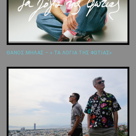
ΘΑΝΟΣ ΜΗΛΑΣ – « ΤΑ ΛΟΓΙΑ ΤΗΣ ΦΩΤΙΑΣ»