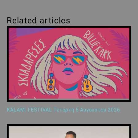
Related articles
KALAMI FESTIVAL Τετάρτη 5 Αυγούστου 2026