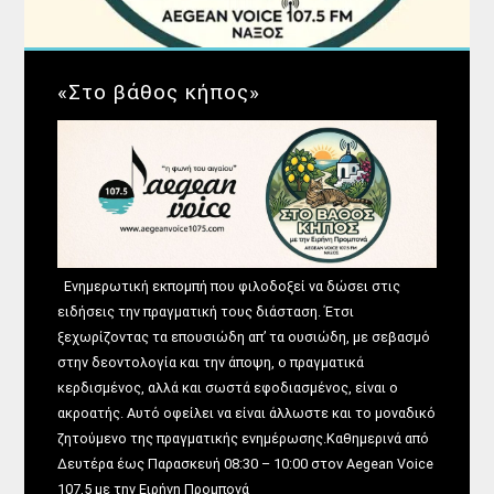
«Στο βάθος κήπος»
Ενημερωτική εκπομπή που φιλοδοξεί να δώσει στις
ειδήσεις την πραγματική τους διάσταση. Έτσι
ξεχωρίζοντας τα επουσιώδη απ’ τα ουσιώδη, με σεβασμό
στην δεοντολογία και την άποψη, ο πραγματικά
κερδισμένος, αλλά και σωστά εφοδιασμένος, είναι ο
ακροατής. Αυτό οφείλει να είναι άλλωστε και το μοναδικό
ζητούμενο της πραγματικής ενημέρωσης.Καθημερινά από
Δευτέρα έως Παρασκευή 08:30 – 10:00 στον Aegean Voice
107,5 με την Ειρήνη Προμπονά