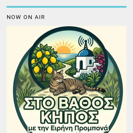
NOW ON AIR