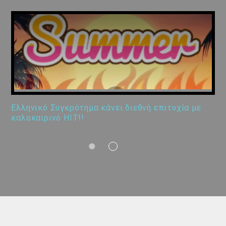
Ελληνικό Συγκρότημα κάνει διεθνή επιτυχία με
καλοκαιρινό HIT!!