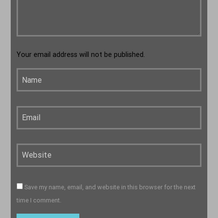
Your email address will not be published.
Save my name, email, and website in this browser for the next
time I comment.