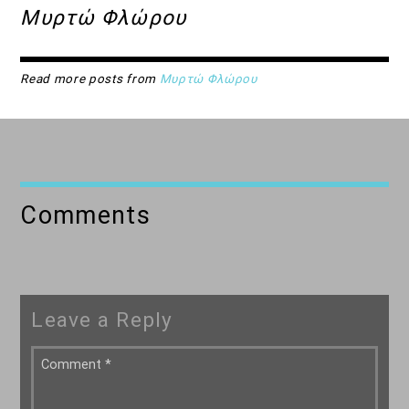
Μυρτώ Φλώρου
Read more posts from
Μυρτώ Φλώρου
Comments
Leave a Reply