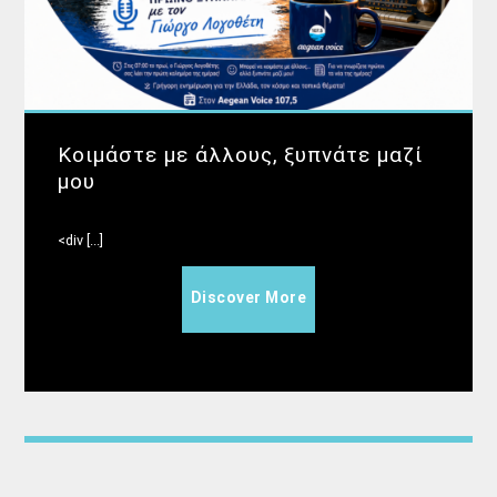
Κοιμάστε με άλλους, ξυπνάτε μαζί
μου
<div [...]
Discover More