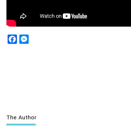
Facebook
Messenger
The Author