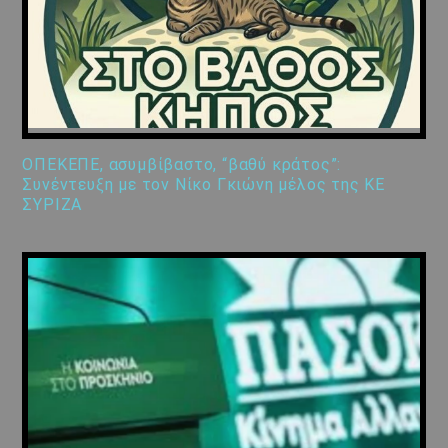
ΟΠΕΚΕΠΕ, ασυμβίβαστο, “βαθύ κράτος”:
Συνέντευξη με τον Νίκο Γκιώνη μέλος της ΚΕ
ΣΥΡΙΖΑ