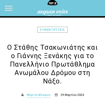
ΣΥΝΕΝΤΕΥΞΕΙΣ
NOW ON AIR
Ο Στάθης Τσακωνιάτης και
ο Γιάννης Ξενάκης για το
Πανελλήνιο Πρωτάθλημα
Ανωμάλου Δρόμου στη
Νάξο.
Μυρτώ Φλώρου
29 Μαρτίου 2024