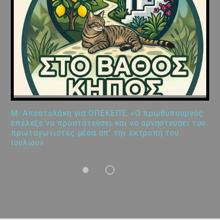
Μ. Αποστολάκη για ΟΠΕΚΕΠΕ: «Ο πρωθυπουργός
επέλεξε να προστατεύσει και να αμνηστεύσει του
πρωταγωνιστές μέσα απ’ την εκτροπή του
Ιουλίου»