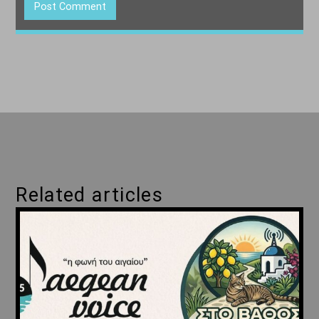
Related articles