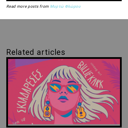
Read more posts from
Μυρτώ Φλώρου
Related articles