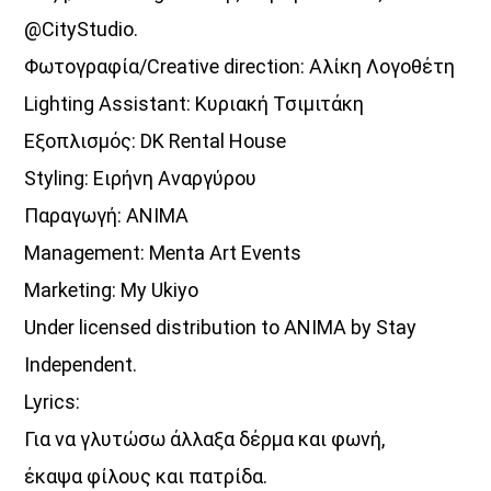
@CityStudio.
Φωτογραφία/Creative direction: Αλίκη Λογοθέτη
Lighting Assistant: Κυριακή Τσιμιτάκη
Εξοπλισμός: DK Rental House
Styling: Ειρήνη Αναργύρου
Παραγωγή: ANIMA
Management: Menta Art Events
Marketing: My Ukiyo
Under licensed distribution to ANIMA by Stay
Independent.
Lyrics:
Για να γλυτώσω άλλαξα δέρμα και φωνή,
έκαψα φίλους και πατρίδα.