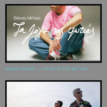
ΘΑΝΟΣ ΜΗΛΑΣ – « ΤΑ ΛΟΓΙΑ ΤΗΣ ΦΩΤΙΑΣ»