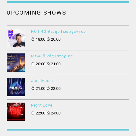
UPCOMING SHOWS
HOT 40 Θέμης Γεωργαντάς
18:00
20:00
Μελωδικές Ιστορίες
20:00
21:00
Just Music
21:00
22:00
Night Love
22:00
24:00