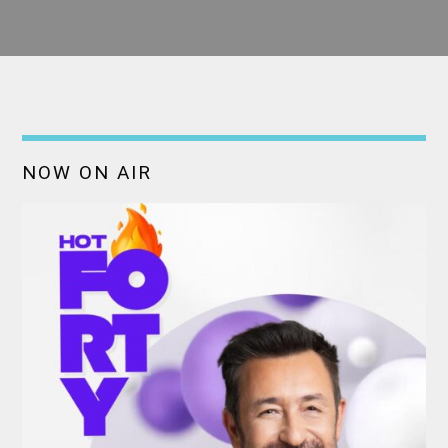
NOW ON AIR