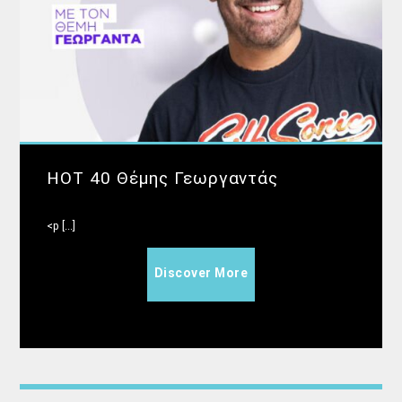
HOT 40 Θέμης Γεωργαντάς
<p [...]
Discover More