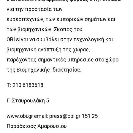
για την προστασία των
ευρεσιτεχνιών, των εμπορικών σημάτων και
των βιομηχανικών. Σκοπός του
ΟΒΙ είναι να συμβάλει στην τεχνολογική και
βιομηχανική ανάπτυξη της χώρας,
παρέχοντας σημαντικές υπηρεσίες στο χώρο
της Βιομηχανικής Ιδιοκτησίας.
Τ: 210 6183618
Γ. Σταυρουλάκη 5
www.obi.gr email: press@obi.gr 151 25
Παράδεισος Αμαρουσίου