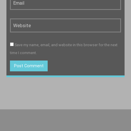
Save my name, email, and website in this browser for the next
time I comment.