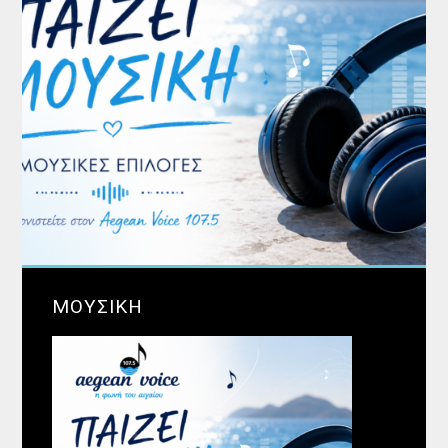
ΜΟΥΣΙΚΗ