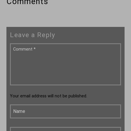
Comments
Leave a Reply
Your email address will not be published.