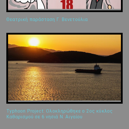
Θεατρική παράσταση Γ. Βενετούλια
Typhoon Project: Ολοκληρώθηκε ο 2ος κύκλος
Καθαρισμού σε 6 νησιά Ν. Αιγαίου