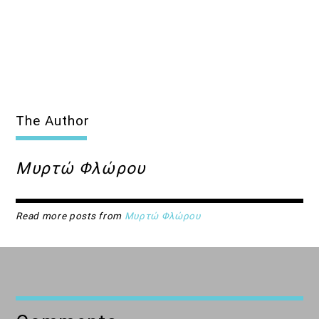
The Author
Μυρτώ Φλώρου
Read more posts from
Μυρτώ Φλώρου