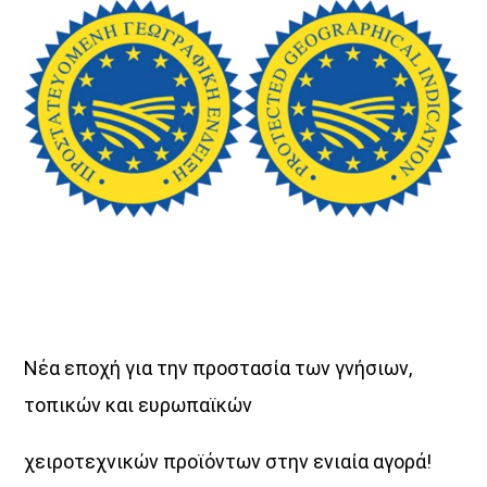
ΜΟΥΣΙΚΗ
Νέα εποχή για την προστασία των γνήσιων,
τοπικών και ευρωπαϊκών
χειροτεχνικών προϊόντων στην ενιαία αγορά!