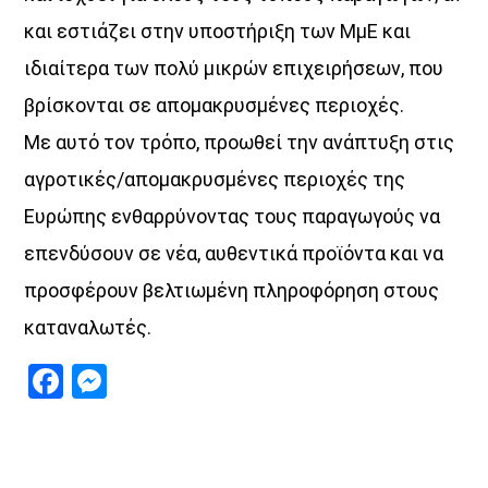
και εστιάζει στην υποστήριξη των ΜμΕ και
ιδιαίτερα των πολύ μικρών επιχειρήσεων, που
βρίσκονται σε απομακρυσμένες περιοχές.
Με αυτό τον τρόπο, προωθεί την ανάπτυξη στις
αγροτικές/απομακρυσμένες περιοχές της
Ευρώπης ενθαρρύνοντας τους παραγωγούς να
επενδύσουν σε νέα, αυθεντικά προϊόντα και να
προσφέρουν βελτιωμένη πληροφόρηση στους
καταναλωτές.
Facebook
Messenger