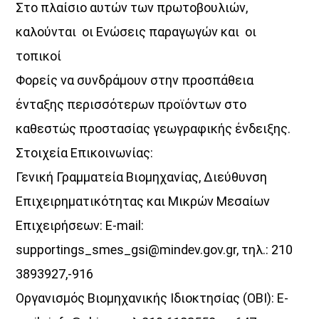
Στο πλαίσιο αυτών των πρωτοβουλιών,
καλούνται οι Ενώσεις παραγωγών και οι
τοπικοί
Φορείς να συνδράμουν στην προσπάθεια
ένταξης περισσότερων προϊόντων στο
καθεστώς προστασίας γεωγραφικής ένδειξης.
Στοιχεία Επικοινωνίας:
Γενική Γραμματεία Βιομηχανίας, Διεύθυνση
Επιχειρηματικότητας και Μικρών Μεσαίων
Επιχειρήσεων: E-mail:
supportings_smes_gsi@mindev.gov.gr, τηλ.: 210
3893927,-916
Οργανισμός Βιομηχανικής Ιδιοκτησίας (ΟΒΙ): Ε-