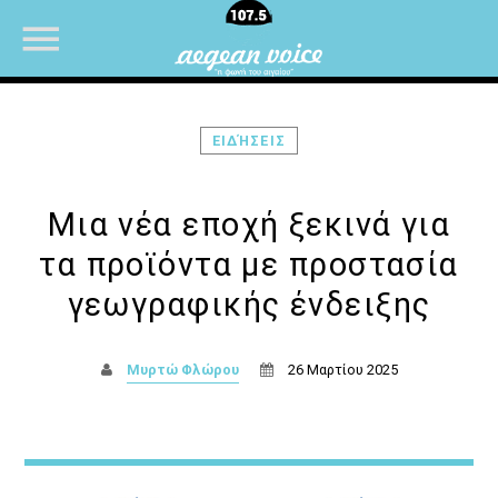
ΕΙΔΉΣΕΙΣ
NOW ON AIR
Μια νέα εποχή ξεκινά για
τα προϊόντα με προστασία
γεωγραφικής ένδειξης
Μυρτώ Φλώρου
26 Μαρτίου 2025