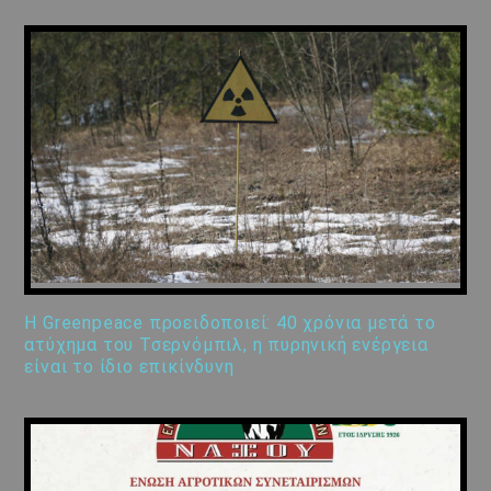
Η Greenpeace προειδοποιεί: 40 χρόνια μετά το
ατύχημα του Τσερνόμπιλ, η πυρηνική ενέργεια
είναι το ίδιο επικίνδυνη