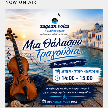
NOW ON AIR