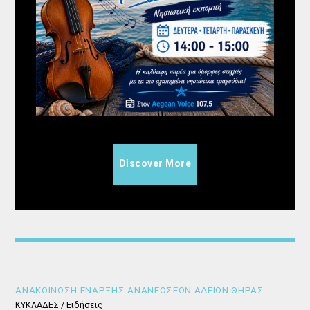
Discover More
ΑΝΑΚΟΙΝΩΣΗ ΕΝΑΡΞΗΣ ΑΝΑΝΕΩΣΕΩΝ ΑΔΕΙΩΝ ΘΗΡΑΣ
ΚΥΚΛΑΔΕΣ / Ειδήσεις