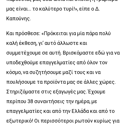
μας είναι… το καλύτερο τυρί!», είπε ο Δ.
Καπούνης.
Και πρόσθεσε: «Πρόκειται για μία πάρα πολύ
καλή έκθεση, γι’ αυτό άλλωστε και
συμμετέχουμε σε αυτή. Βρισκόμαστε εδώ για να
υποδεχθούμε επαγγελματίες από όλον τον
κόσμο, να συζητήσουμε μαζί τους και να
πουλήσουμε τα προϊόντα μας σε άλλες χώρες.
Στηριζόμαστε στις εξαγωγές μας. Έχουμε
περίπου 38 συναντήσεις την ημέρα, με
επαγγελματίες και από την Ελλάδα και από το
εξωτερικό! Οι περισσότεροι ρωτούν κυρίως για