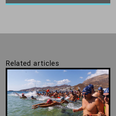
Related articles