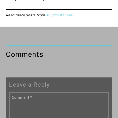
Read more posts from
Μυρτώ Φλώρου
Comments
Leave a Reply