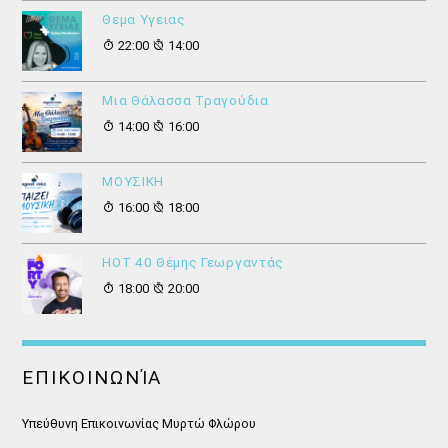
Θεμα Υγειας
22:00
14:00
Μια Θάλασσα Τραγούδια
14:00
16:00
ΜΟΥΣΙΚΗ
16:00
18:00
HOT 40 Θέμης Γεωργαντάς
18:00
20:00
ΕΠΙΚΟΙΝΩΝΊΑ
Υπεύθυνη Επικοινωνίας Μυρτώ Φλώρου