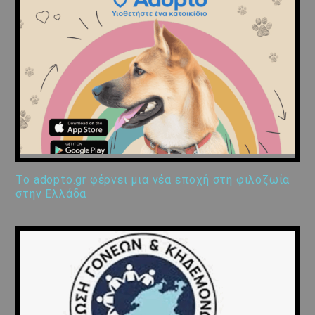
Το adopto.gr φέρνει μια νέα εποχή στη φιλοζωία
στην Ελλάδα