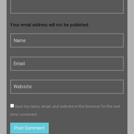
Your email address will not be published.
Save my name, email, and website in this browser for the next
time I comment.