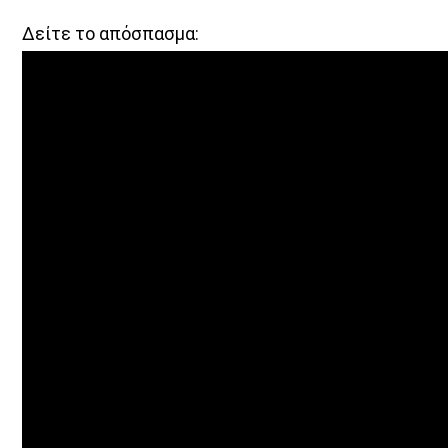
Δείτε το απόσπασμα: