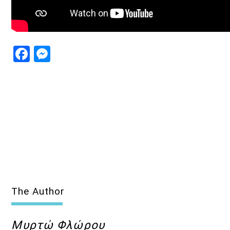
Facebook
Messenger
The Author
Μυρτώ Φλώρου