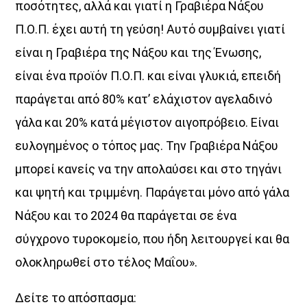
ποσότητες, αλλά και γιατί η Γραβιέρα Νάξου
Π.Ο.Π. έχει αυτή τη γεύση! Αυτό συμβαίνει γιατί
είναι η Γραβιέρα της Νάξου και της Ένωσης,
είναι ένα προϊόν Π.Ο.Π. και είναι γλυκιά, επειδή
παράγεται από 80% κατ’ ελάχιστον αγελαδινό
γάλα και 20% κατά μέγιστον αιγοπρόβειο. Είναι
ευλογημένος ο τόπος μας. Την Γραβιέρα Νάξου
μπορεί κανείς να την απολαύσει και στο τηγάνι
και ψητή και τριμμένη. Παράγεται μόνο από γάλα
Νάξου και το 2024 θα παράγεται σε ένα
σύγχρονο τυροκομείο, που ήδη λειτουργεί και θα
ολοκληρωθεί στο τέλος Μαΐου».
Δείτε το απόσπασμα: