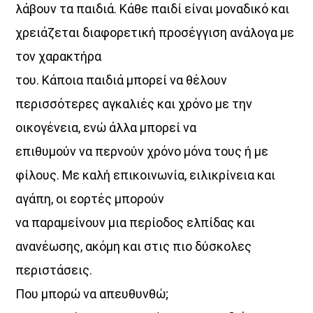
λάβουν τα παιδιά. Κάθε παιδί είναι μοναδικό και
χρειάζεται διαφορετική προσέγγιση ανάλογα με
τον χαρακτήρα
του. Κάποια παιδιά μπορεί να θέλουν
περισσότερες αγκαλιές και χρόνο με την
οικογένεια, ενώ άλλα μπορεί να
επιθυμούν να περνούν χρόνο μόνα τους ή με
φίλους. Με καλή επικοινωνία, ειλικρίνεια και
αγάπη, οι εορτές μπορούν
να παραμείνουν μια περίοδος ελπίδας και
ανανέωσης, ακόμη και στις πιο δύσκολες
περιστάσεις.
Που μπορώ να απευθυνθώ;