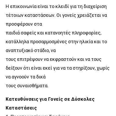
Η επικοινωνία είναι το κλειδί για τη διαχείριση
τέτοιων καταστάσεων. Οι γονείς χρειάζεται να
προσφέρουν στα
παιδιά σαφείς και κατανοητές πληροφορίες,
κατάλληλα προσαρμοσμένες στην ηλικία και το
αναπτυξιακό στάδιο, να
τους επιτρέψουν να εκφραστούν και να τους
δείξουν ότι είναι εκεί για να τα στηρίξουν, χωρίς
να αγνοούν τα δικά
τους συναισθήματα.
Κατευθύνσεις για Γονείς σε Δύσκολες
Καταστάσεις