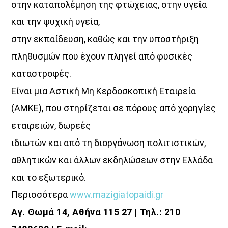
στην καταπολέμηση της φτώχειας, στην υγεία
και την ψυχική υγεία,
στην εκπαίδευση, καθώς και την υποστήριξη
πληθυσμών που έχουν πληγεί από φυσικές
καταστροφές.
Είναι μια Αστική Μη Κερδοσκοπική Εταιρεία
(ΑΜΚΕ), που στηρίζεται σε πόρους από χορηγίες
εταιρειών, δωρεές
ιδιωτών και από τη διοργάνωση πολιτιστικών,
αθλητικών και άλλων εκδηλώσεων στην Ελλάδα
και το εξωτερικό.
Περισσότερα
www.mazigiatopaidi.gr
Αγ. Θωμά 14, Αθήνα 115 27 | Τηλ.: 210