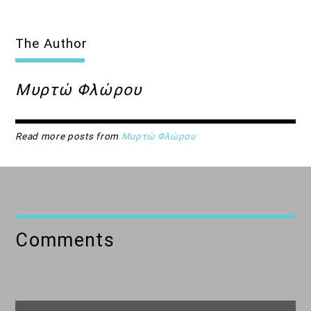
The Author
Μυρτώ Φλώρου
Read more posts from
Μυρτώ Φλώρου
Comments