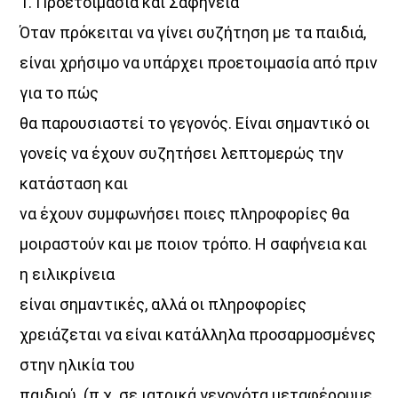
1. Προετοιμασία και Σαφήνεια
Όταν πρόκειται να γίνει συζήτηση με τα παιδιά,
είναι χρήσιμο να υπάρχει προετοιμασία από πριν
για το πώς
θα παρουσιαστεί το γεγονός. Είναι σημαντικό οι
γονείς να έχουν συζητήσει λεπτομερώς την
κατάσταση και
να έχουν συμφωνήσει ποιες πληροφορίες θα
μοιραστούν και με ποιον τρόπο. Η σαφήνεια και
η ειλικρίνεια
είναι σημαντικές, αλλά οι πληροφορίες
χρειάζεται να είναι κατάλληλα προσαρμοσμένες
στην ηλικία του
παιδιού. (π.χ. σε ιατρικά γεγονότα μεταφέρουμε