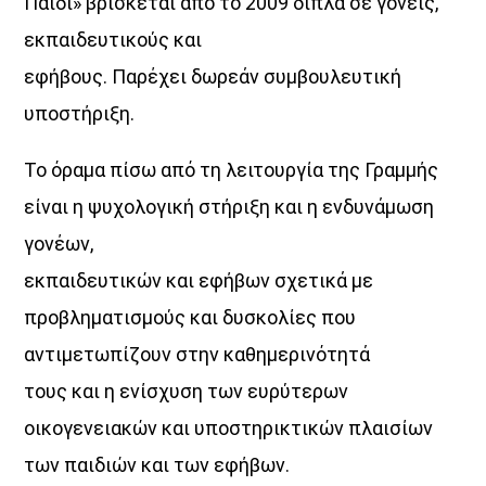
Παιδί» βρίσκεται από το 2009 δίπλα σε γονείς,
εκπαιδευτικούς και
εφήβους. Παρέχει δωρεάν συμβουλευτική
υποστήριξη.
Το όραμα πίσω από τη λειτουργία της Γραμμής
είναι η ψυχολογική στήριξη και η ενδυνάμωση
γονέων,
εκπαιδευτικών και εφήβων σχετικά με
προβληματισμούς και δυσκολίες που
αντιμετωπίζουν στην καθημερινότητά
τους και η ενίσχυση των ευρύτερων
οικογενειακών και υποστηρικτικών πλαισίων
των παιδιών και των εφήβων.