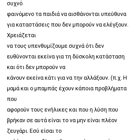
συχνό
φαινόμενο τα παιδιά να αισθάνονται υπεύθυνα
για καταστάσεις που δεν μπορούν να ελέγξουν.
Χρειάζεται
να τους υπενθυμίζουμε συχνά ότι δεν
ευθύνονται εκείνα για τη δύσκολη κατάσταση
και ότι δεν μπορούν να
κάνουν εκείνα κάτι για να την αλλάξουν. (π.χ. Η
μαμά και ο μπαμπάς έχουν κάποια προβλήματα
που
αφορούν τους ενήλικες και που η λύση που
βρήκαν σε αυτά είναι το να μην είναι πλέον
ζευγάρι. Εσύ είσαι το