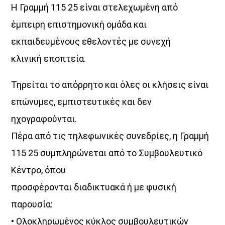
Η Γραμμή 115 25 είναι στελεχωμένη από
έμπειρη επιστημονική ομάδα και
εκπαιδευμένους εθελοντές με συνεχή
κλινική εποπτεία.
Τηρείται το απόρρητο και όλες οι κλήσεις είναι
επώνυμες, εμπιστευτικές και δεν
ηχογραφούνται.
Πέρα από τις τηλεφωνικές συνεδρίες, η Γραμμή
115 25 συμπληρώνεται από το Συμβουλευτικό
Κέντρο, όπου
προσφέρονται διαδικτυακά ή με φυσική
παρουσία:
• Ολοκληρωμένος κύκλος συμβουλευτικών