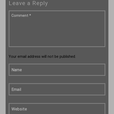
Leave a Reply
Your email address will not be published.