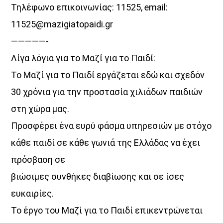
Τηλέφωνο επικοινωνίας: 11525, email:
11525@mazigiatopaidi.gr
—————-
Λίγα λόγια για το Μαζί για το Παιδί:
Το Μαζί για το Παιδί εργάζεται εδώ και σχεδόν
30 χρόνια για την προστασία χιλιάδων παιδιών
στη χώρα μας.
Προσφέρει ένα ευρύ φάσμα υπηρεσιών με στόχο
κάθε παιδί σε κάθε γωνιά της Ελλάδας να έχει
πρόσβαση σε
βιώσιμες συνθήκες διαβίωσης και σε ίσες
ευκαιρίες.
Το έργο του Μαζί για το Παιδί επικεντρώνεται