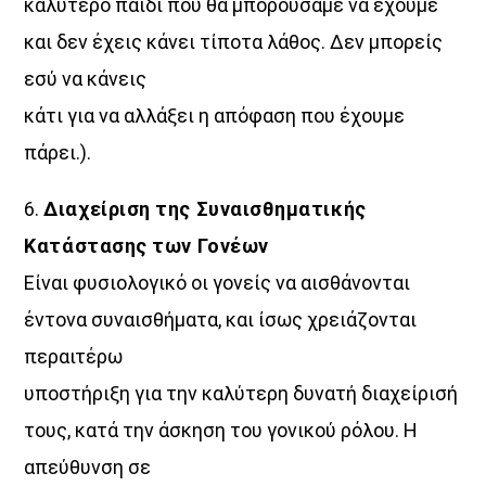
καλύτερο παιδί που θα μπορούσαμε να έχουμε
και δεν έχεις κάνει τίποτα λάθος. Δεν μπορείς
εσύ να κάνεις
κάτι για να αλλάξει η απόφαση που έχουμε
πάρει.).
6.
Διαχείριση της Συναισθηματικής
Κατάστασης των Γονέων
Είναι φυσιολογικό οι γονείς να αισθάνονται
έντονα συναισθήματα, και ίσως χρειάζονται
περαιτέρω
υποστήριξη για την καλύτερη δυνατή διαχείρισή
τους, κατά την άσκηση του γονικού ρόλου. Η
απεύθυνση σε