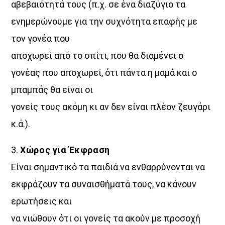
αβεβαιότητά τους (π.χ. σε ένα διαζύγιο τα
ενημερώνουμε για την συχνότητα επαφής με
τον γονέα που
αποχωρεί από το σπίτι, που θα διαμένει ο
γονέας που αποχωρεί, ότι πάντα η μαμά και ο
μπαμπάς θα είναι οι
γονείς τους ακόμη κι αν δεν είναι πλέον ζευγάρι
κ.ά.).
3.
Χώρος για Έκφραση
Είναι σημαντικό τα παιδιά να ενθαρρύνονται να
εκφράζουν τα συναισθήματά τους, να κάνουν
ερωτήσεις και
να νιώθουν ότι οι γονείς τα ακούν με προσοχή