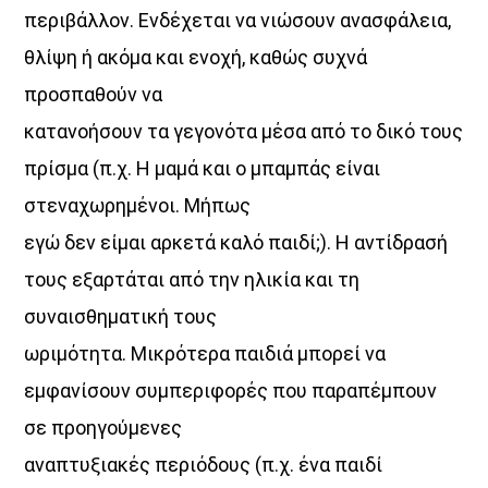
περιβάλλον. Ενδέχεται να νιώσουν ανασφάλεια,
θλίψη ή ακόμα και ενοχή, καθώς συχνά
προσπαθούν να
κατανοήσουν τα γεγονότα μέσα από το δικό τους
πρίσμα (π.χ. Η μαμά και ο μπαμπάς είναι
στεναχωρημένοι. Μήπως
εγώ δεν είμαι αρκετά καλό παιδί;). Η αντίδρασή
τους εξαρτάται από την ηλικία και τη
συναισθηματική τους
ωριμότητα. Μικρότερα παιδιά μπορεί να
εμφανίσουν συμπεριφορές που παραπέμπουν
σε προηγούμενες
αναπτυξιακές περιόδους (π.χ. ένα παιδί