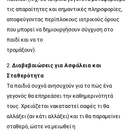
τις απαραίτητες και σημαντικές πληροφορίες,
αποφεύγοντας περίπλοκους ιατρικούς όρους
που μπορεί να δημιουργήσουν σύγχυση στο
παιδί και να το
τρομάξουν).
2.
Διαβεβαιώσεις για Ασφάλεια και
Σταθερότητα
Τα παιδιά συχνά ανησυχούν για το πώς ένα
γεγονός θα επηρεάσει την καθημερινότητά
τους. Χρειάζεται νακαταστεί σαφές τι θα
αλλάξει (αν κάτι αλλάξει) και τι θα παραμείνει
σταθερό, ώστε να μειωθεί η