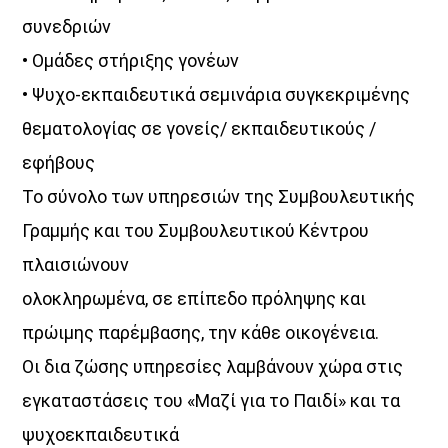
συνεδριών
• Ομάδες στήριξης γονέων
• Ψυχο-εκπαιδευτικά σεμινάρια συγκεκριμένης
θεματολογίας σε γονείς/ εκπαιδευτικούς /
εφήβους
Το σύνολο των υπηρεσιών της Συμβουλευτικής
Γραμμής και του Συμβουλευτικού Κέντρου
πλαισιώνουν
ολοκληρωμένα, σε επίπεδο πρόληψης και
πρώιμης παρέμβασης, την κάθε οικογένεια.
Οι δια ζώσης υπηρεσίες λαμβάνουν χώρα στις
εγκαταστάσεις του «Μαζί για το Παιδί» και τα
ψυχοεκπαιδευτικά