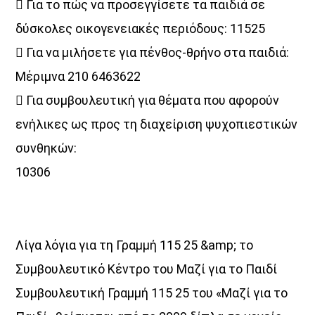
 Για το πώς να προσεγγίσετε τα παιδιά σε
δύσκολες οικογενειακές περιόδους: 11525
 Για να μιλήσετε για πένθος-θρήνο στα παιδιά:
Μέριμνα 210 6463622
 Για συμβουλευτική για θέματα που αφορούν
ενήλικες ως προς τη διαχείριση ψυχοπιεστικών
συνθηκών:
10306
Λίγα λόγια για τη Γραμμή 115 25 &amp; το
Συμβουλευτικό Κέντρο του Μαζί για το Παιδί
Συμβουλευτική Γραμμή 115 25 του «Μαζί για το