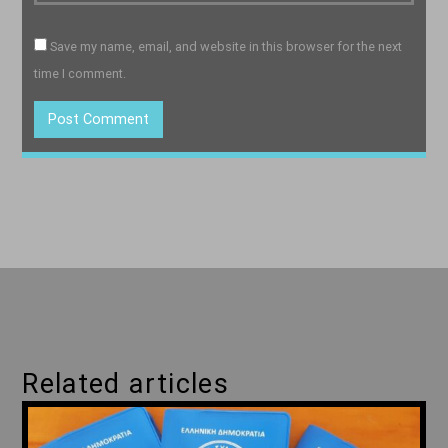
Save my name, email, and website in this browser for the next
time I comment.
Related articles