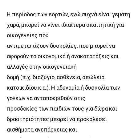
Η περίοδος των εορτών, ενώ συχνά είναι γεμάτη
χαρά, μπορεί να γίνει ιδιαίτερα απαιτητική για
οικογένειες που
αντιμετωπίζουν δυσκολίες, που μπορεί να
αφορούν τα οικονομικά ή ανακατατάξεις και
αλλαγές στην οικογενειακή
δομή (π.χ. διαζύγιο, ασθένεια, απώλεια
κατοικιδίου κ.α.). Η αδυναμία ή δυσκολία των
γονέων να ανταποκριθούν στις
προσδοκίες των παιδιών τους για δώρα και
δραστηριότητες μπορεί να προκαλέσει
αισθήματα ανεπάρκειας και