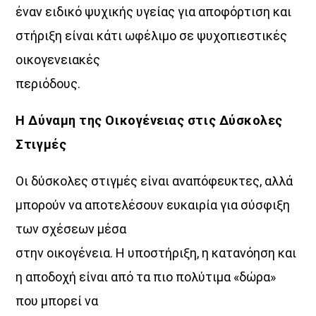
έναν ειδικό ψυχικής υγείας για αποφόρτιση και
στήριξη είναι κάτι ωφέλιμο σε ψυχοπιεστικές
οικογενειακές
περιόδους.
Η Δύναμη της Οικογένειας στις Δύσκολες
Στιγμές
Οι δύσκολες στιγμές είναι αναπόφευκτες, αλλά
μπορούν να αποτελέσουν ευκαιρία για σύσφιξη
των σχέσεων μέσα
στην οικογένεια. Η υποστήριξη, η κατανόηση και
η αποδοχή είναι από τα πιο πολύτιμα «δώρα»
που μπορεί να