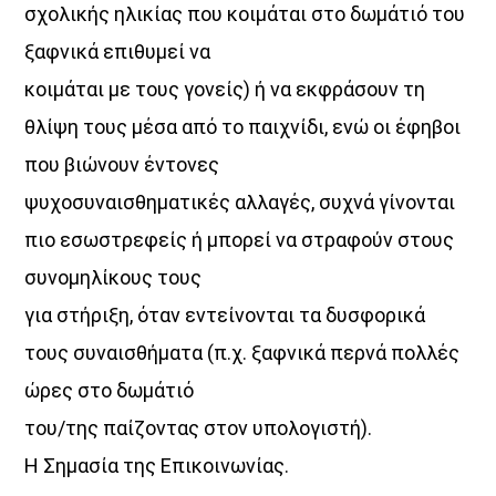
σχολικής ηλικίας που κοιμάται στο δωμάτιό του
ξαφνικά επιθυμεί να
κοιμάται με τους γονείς) ή να εκφράσουν τη
θλίψη τους μέσα από το παιχνίδι, ενώ οι έφηβοι
που βιώνουν έντονες
ψυχοσυναισθηματικές αλλαγές, συχνά γίνονται
πιο εσωστρεφείς ή μπορεί να στραφούν στους
συνομηλίκους τους
για στήριξη, όταν εντείνονται τα δυσφορικά
τους συναισθήματα (π.χ. ξαφνικά περνά πολλές
ώρες στο δωμάτιό
του/της παίζοντας στον υπολογιστή).
Η Σημασία της Επικοινωνίας.