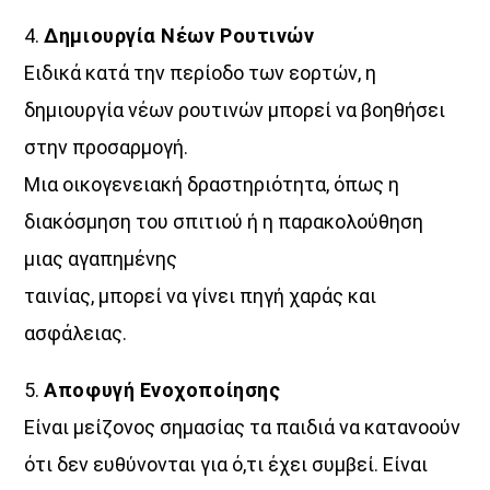
4.
Δημιουργία Νέων Ρουτινών
Ειδικά κατά την περίοδο των εορτών, η
δημιουργία νέων ρουτινών μπορεί να βοηθήσει
στην προσαρμογή.
Μια οικογενειακή δραστηριότητα, όπως η
διακόσμηση του σπιτιού ή η παρακολούθηση
μιας αγαπημένης
ταινίας, μπορεί να γίνει πηγή χαράς και
ασφάλειας.
5.
Αποφυγή Ενοχοποίησης
Είναι μείζονος σημασίας τα παιδιά να κατανοούν
ότι δεν ευθύνονται για ό,τι έχει συμβεί. Είναι