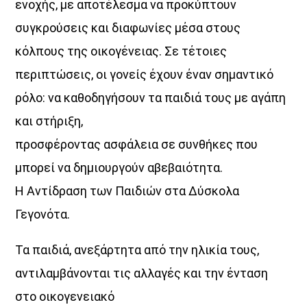
ενοχής, με αποτέλεσμα να προκύπτουν
συγκρούσεις και διαφωνίες μέσα στους
κόλπους της οικογένειας. Σε τέτοιες
περιπτώσεις, οι γονείς έχουν έναν σημαντικό
ρόλο: να καθοδηγήσουν τα παιδιά τους με αγάπη
και στήριξη,
προσφέροντας ασφάλεια σε συνθήκες που
μπορεί να δημιουργούν αβεβαιότητα.
Η Αντίδραση των Παιδιών στα Δύσκολα
Γεγονότα.
Τα παιδιά, ανεξάρτητα από την ηλικία τους,
αντιλαμβάνονται τις αλλαγές και την ένταση
στο οικογενειακό