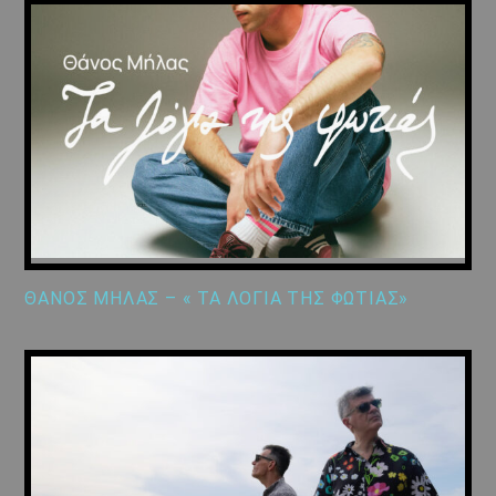
ΘΑΝΟΣ ΜΗΛΑΣ – « ΤΑ ΛΟΓΙΑ ΤΗΣ ΦΩΤΙΑΣ»