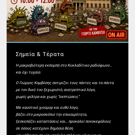
Σημεία & Τέρατα
Η μακροβιότερη εκπομπή στο Κυκλαδίτικο ραδιόφωνο…
και όχι τυχαία.
Ο Γιώργος Καμβύσης σατιρίζει τους πάντες και τα πάντα
με τον δικό του ξεχωριστό, ανατρεπτικό λόγο,
χωρίς φίλτρα και χωρίς “εκπτώσεις”.
Με καυστικό χιούμορ και ευθύ λόγο,
βάζει στο μικροσκόπιο την επικαιρότητα,
ξεσκεπάζει καταστάσεις και… προκαλεί πονοκεφάλους
σε όσους κατέχουν δημόσια θέση