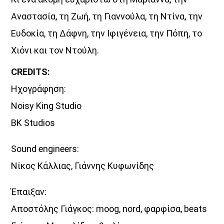
Αναστασία, τη Ζωή, τη Γιαννούλα, τη Ντίνα, την
Ευδοκία, τη Δάφνη, την Ιφιγένεια, την Πόπη, το
Χιόνι και τον Ντούλη.
CREDITS:
Ηχογράφηση:
Noisy King Studio
BK Studios
Sound engineers:
Νίκος Κάλλιας, Γιάννης Κυφωνίδης
Έπαιξαν:
Αποστόλης Γιάγκος: moog, nord, φαρφίσα, beats