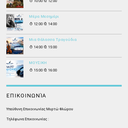
10:00
12:00
Μέρα Μεσημέρι
12:00
14:00
Μια Θάλασσα Τραγούδια
14:00
15:00
ΜΟΥΣΙΚΗ
15:00
16:00
ΕΠΙΚΟΙΝΩΝΊΑ
Υπεύθυνη Επικοινωνίας Μυρτώ Φλώρου
Τηλέφωνα Επικοινωνίας :