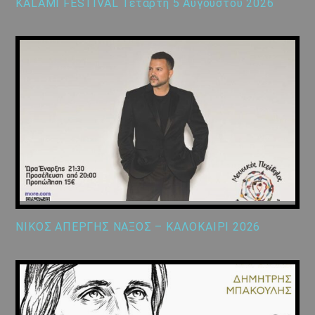
KALAMI FESTIVAL Τετάρτη 5 Αυγούστου 2026
ΝΙΚΟΣ ΑΠΕΡΓΗΣ ΝΑΞΟΣ – ΚΑΛΟΚΑΙΡΙ 2026