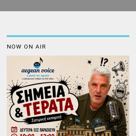
NOW ON AIR