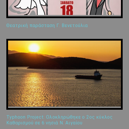
Θεατρική παράσταση Γ. Βενετούλια
Typhoon Project: Ολοκληρώθηκε ο 2ος κύκλος
Καθαρισμού σε 6 νησιά Ν. Αιγαίου