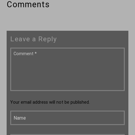
Comments
Leave a Reply
Your email address will not be published.