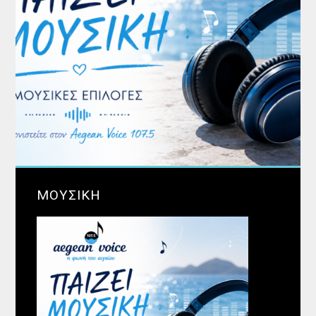
ΜΟΥΣΙΚΗ