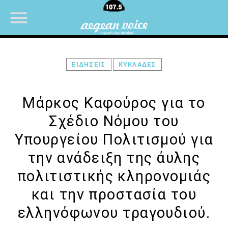
ΕΙΔΉΣΕΙΣ
ΚΥΚΛΑΔΕΣ
NOW ON AIR
Μάρκος Καφούρος για το
Σχέδιο Νόμου του
Υπουργείου Πολιτισμού για
την ανάδειξη της άυλης
πολιτιστικής κληρονομιάς
και την προστασία του
ελληνόφωνου τραγουδιού.