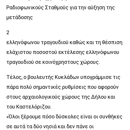
14:00
15:00
Ραδιοφωνικούς Σταθμούς για την αύξηση της
μετάδοσης
2
ελληνόφωνου τραγουδιού καθώς και τη θέσπιση
ελάχιστου ποσοστού εκτέλεσης ελληνόφωνου
τραγουδιού σε κοινόχρηστους χώρους.
Τέλος, ο βουλευτής Κυκλάδων υπογράμμισε τις
πάρα πολύ σημαντικές ρυθμίσεις που αφορούν
στους αρχαιολογικούς χώρους της Δήλου και
του Καστελόριζου.
«Όλοι ξέρουμε πόσο δύσκολες είναι οι συνθήκες
σε αυτά τα δύο νησιά και δεν πάνε οι