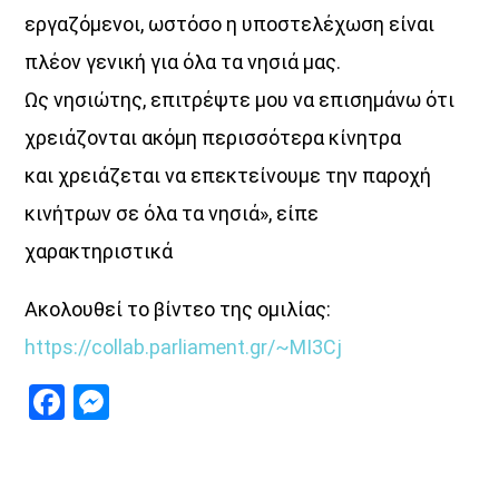
εργαζόμενοι, ωστόσο η υποστελέχωση είναι
πλέον γενική για όλα τα νησιά μας.
Ως νησιώτης, επιτρέψτε μου να επισημάνω ότι
χρειάζονται ακόμη περισσότερα κίνητρα
και χρειάζεται να επεκτείνουμε την παροχή
κινήτρων σε όλα τα νησιά», είπε
χαρακτηριστικά
Ακολουθεί το βίντεο της ομιλίας:
https://collab.parliament.gr/~MI3Cj
Facebook
Messenger