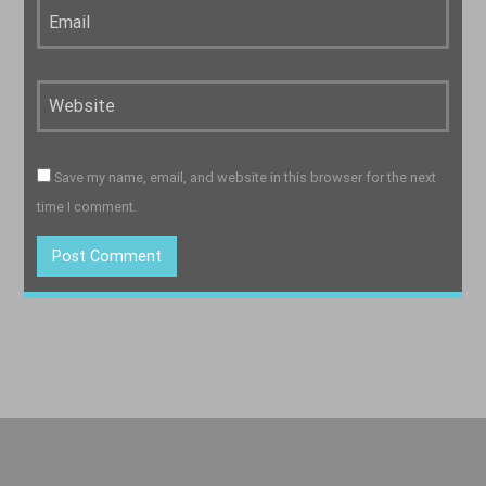
Save my name, email, and website in this browser for the next
time I comment.