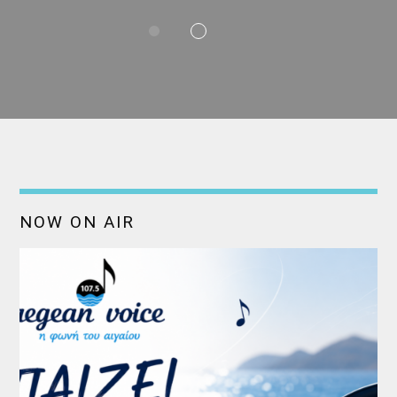
NOW ON AIR