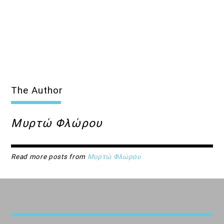
The Author
Μυρτώ Φλώρου
Read more posts from
Μυρτώ Φλώρου