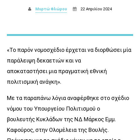
Μυρτώ Φλώρου
22 Απριλίου 2024
«Το παρόν νομοσχέδιο έρχεται να διορθώσει μία
ΜΟΥΣΙΚΗ
παράλειψη δεκαετιών και να
αποκαταστήσει μια πραγματική εθνική
πολιτισμική ανάγκη».
Με τα παραπάνω λόγια αναφέρθηκε στο σχέδιο
νόμου του Υπουργείου Πολιτισμού ο
βουλευτής Κυκλάδων της ΝΔ Μάρκος Εμμ.
Καφούρος, στην Ολομέλεια της Βουλής.