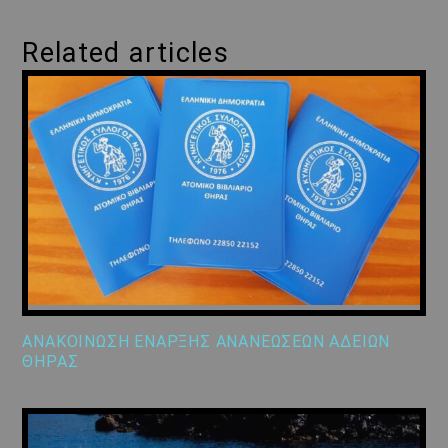
Related articles
ΑΝΑΚΟΙΝΩΣΗ ΕΝΑΡΞΗΣ ΑΝΑΝΕΩΣΕΩΝ ΑΔΕΙΩΝ
ΘΗΡΑΣ