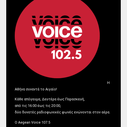
Η
Αθήνα συναντά το Αιγαίο!
Κάθε απόγευμα, Δευτέρα έως Παρασκευή,
από τις 16:00 έως τις 20:00,
δύο δυνατές ραδιοφωνικές φωνές ενώνονται στον αέρα.
Ο Aegean Voice 107.5