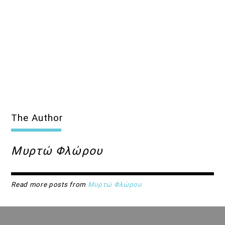
The Author
Μυρτώ Φλώρου
Read more posts from
Μυρτώ Φλώρου