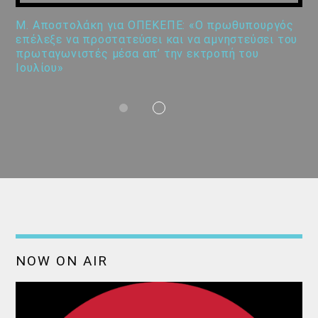
Μ. Αποστολάκη για ΟΠΕΚΕΠΕ: «Ο πρωθυπουργός
επέλεξε να προστατεύσει και να αμνηστεύσει του
πρωταγωνιστές μέσα απ’ την εκτροπή του
Ιουλίου»
NOW ON AIR