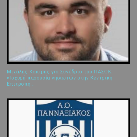
Μιχάλης Καπίρης για Συνέδριο του ΠΑΣΟΚ:
«Ισχυρή παρουσία νησιωτών στην Κεντρική
Επιτροπή…