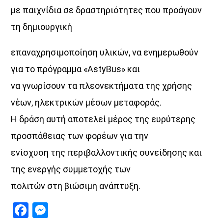
με παιχνίδια σε δραστηριότητες που προάγουν
τη δημιουργική
επαναχρησιμοποίηση υλικών, να ενημερωθούν
για το πρόγραμμα «AstyBus» και
να γνωρίσουν τα πλεονεκτήματα της χρήσης
νέων, ηλεκτρικών μέσων μεταφοράς.
Η δράση αυτή αποτελεί μέρος της ευρύτερης
προσπάθειας των φορέων για την
ενίσχυση της περιβαλλοντικής συνείδησης και
της ενεργής συμμετοχής των
πολιτών στη βιώσιμη ανάπτυξη.
Facebook
Messenger