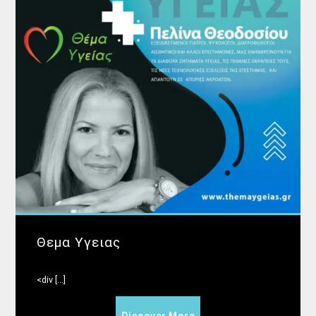
Θεμα Υγειας
<div [...]