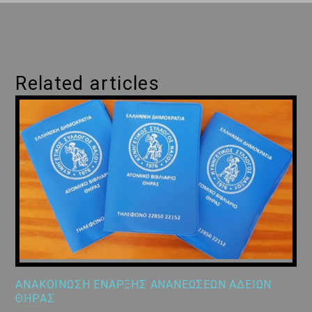
Related articles
ΑΝΑΚΟΙΝΩΣΗ ΕΝΑΡΞΗΣ ΑΝΑΝΕΩΣΕΩΝ ΑΔΕΙΩΝ
ΘΗΡΑΣ