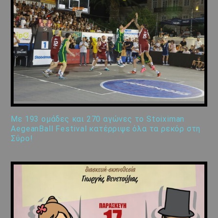
Με 193 ομάδες και 270 αγώνες το Stoiximan
AegeanBall Festival κατέρριψε όλα τα ρεκόρ στη
Σύρο!