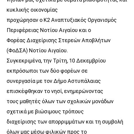
κυκλικής οικονομίας
προχώρησαν ο Κ2 Αναπτυξιακός Οργανισμός
Περιφέρειας Νοτίου Αιγαίου και ο
Φορέας Διαχείρισης Στερεών Αποβλήτων
(ΦοΔΣΑ) Νοτίου Αιγαίου.
Συγκεκριμένα, την Τρίτη, 10 Δεκεμβρίου
εκπρόσωποι των δύο φορέων σε
συνεργασία με τον Δήμο Αστυπάλαιας
επισκέφθηκαν το νησί, ενημερώνοντας
τους μαθητές όλων των σχολικών μονάδων
σχετικά με βιώσιμους τρόπους
διαχείρισης των απορριμμάτων και τη συμβολή
όλων μας μέσω φιλικών προς το