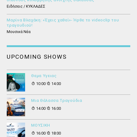
Ειδήσεις / ΚΥΚΛΑΔΕΣ
Μαρίνα Βλαχάκη: «Έχεις χαθεί»- Ήρθε το videoclip του
τραγουδιού!
Μουσικά Νέα
UPCOMING SHOWS
Θεμα Υγειας
10:00
14:00
Μια Θάλασσα Τραγούδια
14:00
16:00
ΜΟΥΣΙΚΗ
16:00
18:00