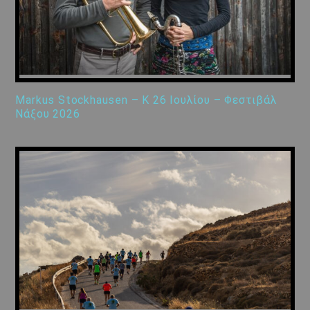
Markus Stockhausen – K 26 Ιουλίου – Φεστιβάλ
Νάξου 2026