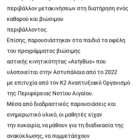
περιβάλλον μετακινήσεων στη διατήρηση ενός
καθαρού και βιώσιμου
περιβάλλοντος.
Επίσης, παρουσιάστηκαν στα παιδιά τα οφέλη
του προγράμματος βιώσιμης
αστικής κινητικότητας «AstyBus» που
υλοποιείται στην Αστυπάλαια από το 2022
με επιτυχία από τον Κ2 Αναπτυξιακό Οργανισμό
της Περιφέρειας Νοτίου Αιγαίου.
Μέσα από διαδραστικές παρουσιάσεις και
ενημερωτικό υλικό, οι μαθητές είχαν
την ευκαιρία, να μάθουν για τη διαδικασία της
ανακύκλωσης, να συμμετάσχουν