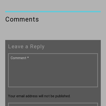
Comments
Leave a Reply
Your email address will not be published.