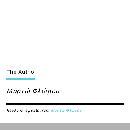
The Author
Μυρτώ Φλώρου
Read more posts from
Μυρτώ Φλώρου