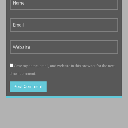
Save my name, email, and website in this browser for the next
time I comment.