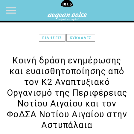
ΕΙΔΉΣΕΙΣ
ΚΥΚΛΑΔΕΣ
NOW ON AIR
Κοινή δράση ενημέρωσης
και ευαισθητοποίησης από
τον Κ2 Αναπτυξιακό
Οργανισμό της Περιφέρειας
Νοτίου Αιγαίου και τον
ΦοΔΣΑ Νοτίου Αιγαίου στην
Αστυπάλαια