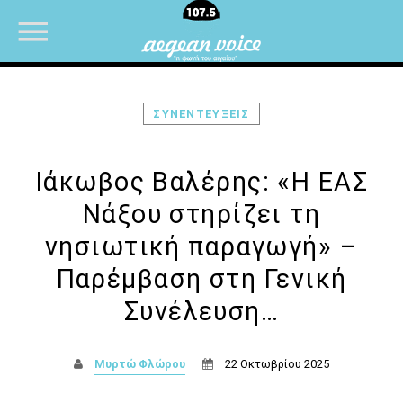
ΣΥΝΕΝΤΕΥΞΕΙΣ
NOW ON AIR
Ιάκωβος Βαλέρης: «Η ΕΑΣ
Νάξου στηρίζει τη
νησιωτική παραγωγή» –
Παρέμβαση στη Γενική
Συνέλευση…
Μυρτώ Φλώρου
22 Οκτωβρίου 2025