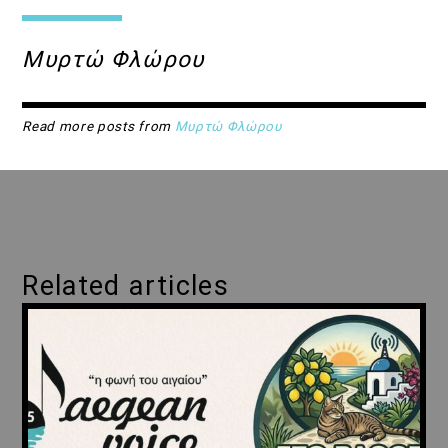
Μυρτώ Φλώρου
Read more posts from
Μυρτώ Φλώρου
Related articles