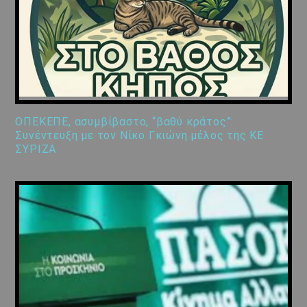
ΟΠΕΚΕΠΕ, ασυμβίβαστο, “βαθύ κράτος”:
Συνέντευξη με τον Νίκο Γκιώνη μέλος της ΚΕ
ΣΥΡΙΖΑ