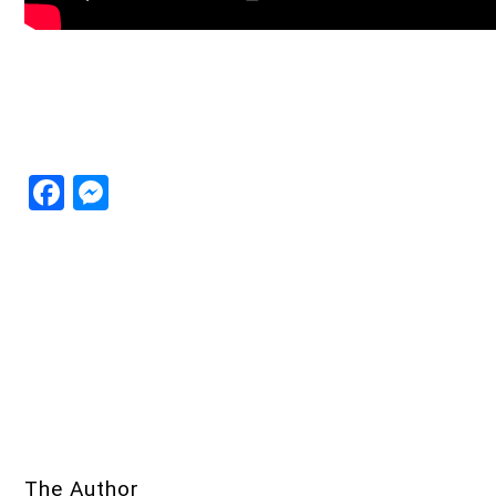
Facebook
Messenger
The Author