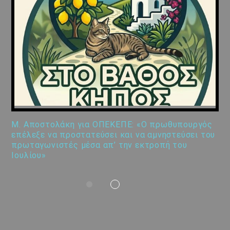
Μ. Αποστολάκη για ΟΠΕΚΕΠΕ: «Ο πρωθυπουργός
επέλεξε να προστατεύσει και να αμνηστεύσει του
πρωταγωνιστές μέσα απ’ την εκτροπή του
Ιουλίου»