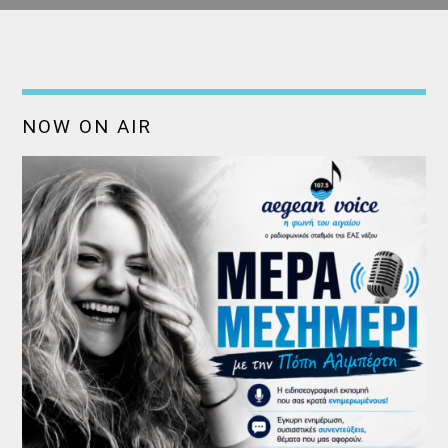
NOW ON AIR