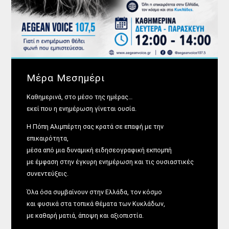
Μέρα Μεσημέρι
Καθημερινά, στο μέσο της ημέρας…
εκεί που η ενημέρωση γίνεται ουσία.
Η Πόπη Αλιμπέρτη σας κρατά σε επαφή με την
επικαιρότητα,
μέσα από μια δυναμική ειδησεογραφική εκπομπή
με έμφαση στην έγκυρη ενημέρωση και τις ουσιαστικές
συνεντεύξεις.
Όλα όσα συμβαίνουν στην Ελλάδα, τον κόσμο
και φυσικά στα τοπικά θέματα των Κυκλάδων,
με καθαρή ματιά, άποψη και αξιοπιστία.