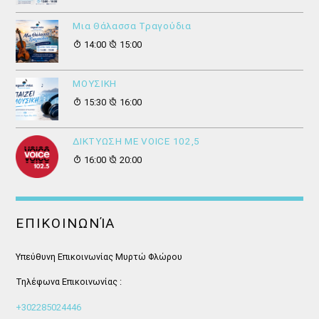
Μια Θάλασσα Τραγούδια
14:00
15:00
ΜΟΥΣΙΚΗ
15:30
16:00
ΔΙΚΤΥΩΣΗ ΜΕ VOICE 102,5
16:00
20:00
ΕΠΙΚΟΙΝΩΝΊΑ
Υπεύθυνη Επικοινωνίας Μυρτώ Φλώρου
Τηλέφωνα Επικοινωνίας :
+302285024446