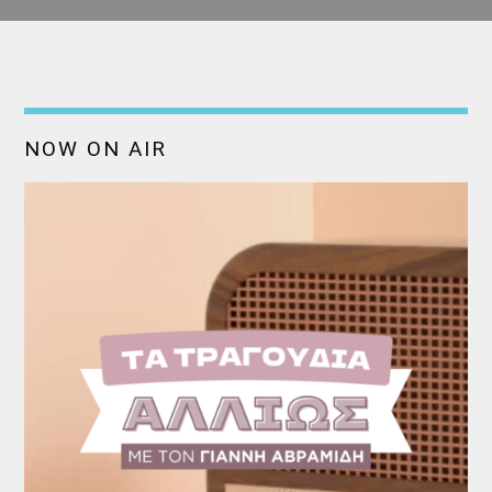
NOW ON AIR