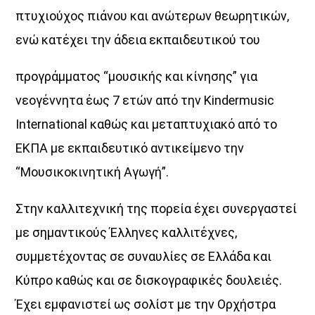
πτυχιούχος πιάνου και ανώτερων θεωρητικών,
ενώ κατέχει την άδεια εκπαιδευτικού του
προγράμματος “μουσικής και κίνησης” για
νεογέννητα έως 7 ετών από την Kindermusic
International καθώς και μεταπτυχιακό από το
ΕΚΠΑ με εκπαιδευτικό αντικείμενο την
“Μουσικοκινητική Αγωγή”.
Στην καλλιτεχνική της πορεία έχει συνεργαστεί
με σημαντικούς Έλληνες καλλιτέχνες,
συμμετέχοντας σε συναυλίες σε Ελλάδα και
Κύπρο καθώς και σε δισκογραφικές δουλειές.
Έχει εμφανιστεί ως σολίστ με την Ορχήστρα