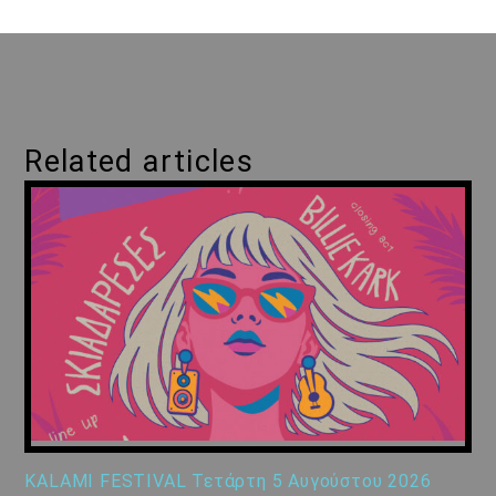
Related articles
KALAMI FESTIVAL Τετάρτη 5 Αυγούστου 2026