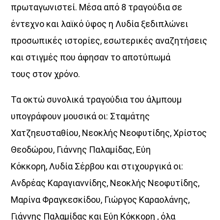
πρωταγωνιστεί. Μέσα από 8 τραγούδια σε
έντεχνο και λαϊκό ύφος η Λυδία ξεδιπλώνει
προσωπικές ιστορίες, εσωτερικές αναζητήσεις
και στιγμές που άφησαν το αποτύπωμά
τους στον χρόνο.
Τα οκτώ συνολικά τραγούδια του άλμπουμ
υπογράφουν μουσικά οι: Σταμάτης
Χατζηευσταθίου, Νεοκλής Νεοφυτίδης, Χρίστος
Θεοδώρου, Γιάννης Παλαμίδας, Εύη
Κόκκορη, Λυδία Σέρβου και στιχουργικά οι:
Ανδρέας Καραγιαννίδης, Νεοκλής Νεοφυτίδης,
Μαρίνα Φραγκεσκίδου, Γιώργος Καραολάνης,
Γιάννης Παλαμίδας και Εύη Κόκκορη , όλα