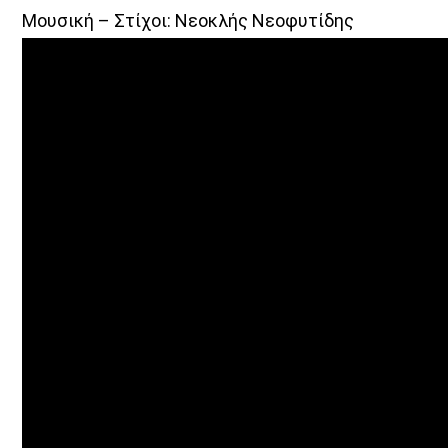
Μουσική – Στίχοι: Νεοκλής Νεοφυτίδης