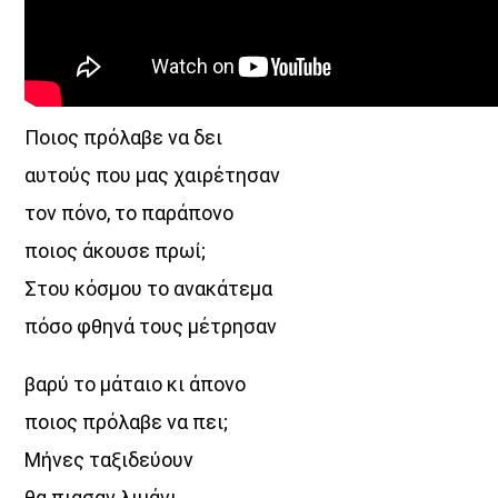
Ποιος πρόλαβε να δει
αυτούς που μας χαιρέτησαν
τον πόνο, το παράπονο
ποιος άκουσε πρωί;
Στου κόσμου το ανακάτεμα
πόσο φθηνά τους μέτρησαν
βαρύ το μάταιο κι άπονο
ποιος πρόλαβε να πει;
Μήνες ταξιδεύουν
θα πιασαν λιμάνι