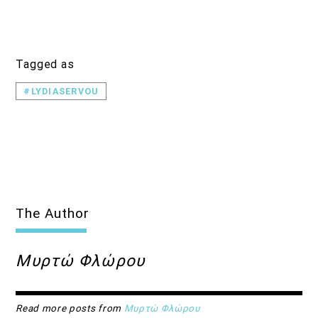
Tagged as
#LYDIASERVOU
The Author
Μυρτώ Φλώρου
Read more posts from
Μυρτώ Φλώρου