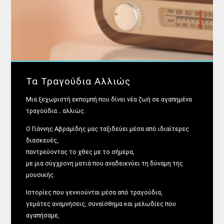
Τα Τραγούδια Αλλιώς
Μια ξεχωριστή εκπομπή που δίνει νέα ζωή σε αγαπημένα
τραγούδια… αλλιώς.
Ο Γιάννης Αβραμίδης μας ταξιδεύει μέσα από ιδιαίτερες
διασκευές,
παντρεύοντας το χθες με το σήμερα,
με μια σύγχρονη ματιά που αναδεικνύει τη δύναμη της
μουσικής.
Ιστορίες που γεννιούνται μέσα από τραγούδια,
γεμάτες αναμνήσεις, συναίσθημα και μελωδίες που
αγαπήσαμε,