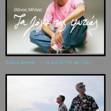
ΘΑΝΟΣ ΜΗΛΑΣ – « ΤΑ ΛΟΓΙΑ ΤΗΣ ΦΩΤΙΑΣ»