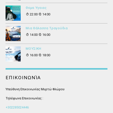
Θεμα Υγειας
22:00
14:00
Μια Θάλασσα Τραγούδια
14:00
16:00
ΜΟΥΣΙΚΗ
16:00
18:00
ΕΠΙΚΟΙΝΩΝΊΑ
Υπεύθυνη Επικοινωνίας Μυρτώ Φλώρου
Τηλέφωνα Επικοινωνίας :
+302285024446