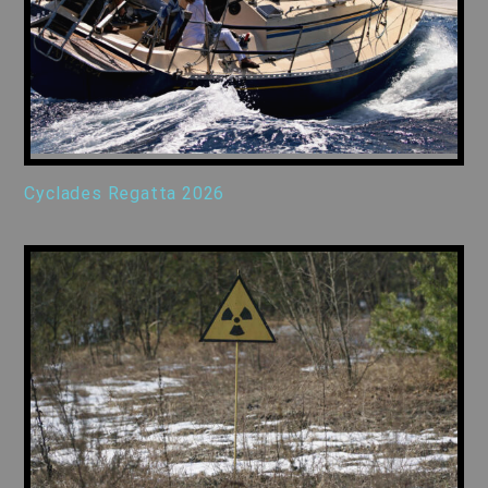
Cyclades Regatta 2026