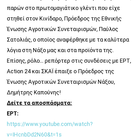
παρών στο πρωτομαγιάτικο γλέντι που είχε
στηθεί στον Κινίδαρο, Πρόεδρος της Εθνικής
Ένωσης Αγροτικών Συνεταιρισμών, Παύλος
Σατολιάς, ο οποίος αναφέρθηκε με τα καλύτερα
λόγια στη Νάξο μας και στα προϊόντα της.
Επίσης, ρόλο… ρεπόρτερ στις συνδέσεις με ΕΡΤ,
Action 24 και ΣΚΑΪ έπαιξε ο Πρόεδρος της
Ένωσης Αγροτικών Συνεταιρισμών Νάξου,
Δημήτρης Καπούνης!
Δείτε τα αποσπάσματα:
ΕΡΤ:
https://www.youtube.com/watch?
v=IHcnbDd2N60&t=1s