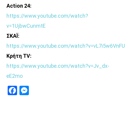
Action 24:
https://www.youtube.com/watch?
v=1UjbwCunmtE
ΣΚΑΪ:
https://www.youtube.com/watch?
v=vL7i5w6VnFU
Κρήτη TV:
https://www.youtube.com/watch?
v=Jv_dx-
eE2mo
Facebook
Messenger