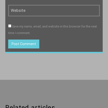
Save my name, email, and website in this browser for the next
time I comment.
Related articles