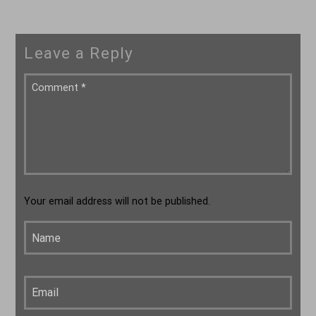
Leave a Reply
Your email address will not be published.